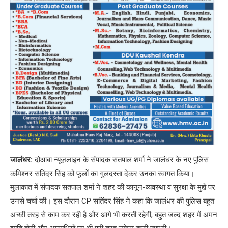
जालंधर:
दोआबा न्यूज़लाइन के संपादक सतपाल शर्मा ने जालंधर के नए पुलिस
कमिश्नर सतिंदर सिंह को फूलों का गुलदस्ता देकर उनका स्वागत किया।
मुलाकात में संपादक सतपाल शर्मा ने शहर की कानून-व्यवस्था व सुरक्षा के मुद्दों पर
उनसे चर्चा की। इस दौरान CP सतिंदर सिंह ने कहा कि जालंधर की पुलिस बहुत
अच्छी तरह से काम कर रही है और आगे भी करती रहेगी, बहुत जल्द शहर में अमन