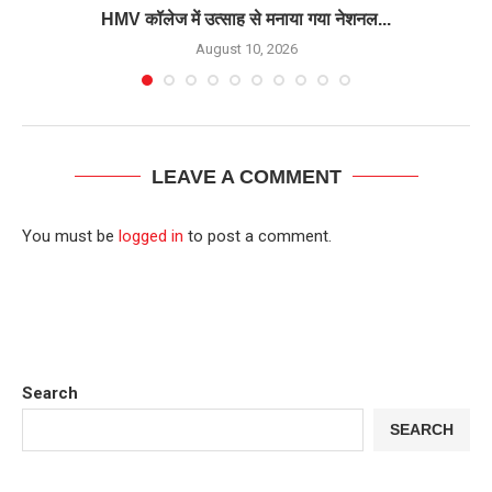
HMV कॉलेज में उत्साह से मनाया गया नेशनल...
August 10, 2026
LEAVE A COMMENT
You must be
logged in
to post a comment.
Search
SEARCH