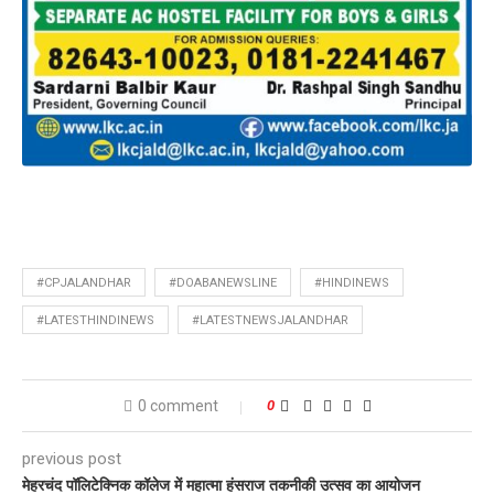
#CPJALANDHAR
#DOABANEWSLINE
#HINDINEWS
#LATESTHINDINEWS
#LATESTNEWSJALANDHAR
0 comment
0
previous post
मेहरचंद पॉलिटेक्निक कॉलेज में महात्मा हंसराज तकनीकी उत्सव का आयोजन