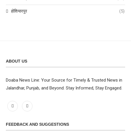
होशियारपुर
(5)
ABOUT US
Doaba News Line: Your Source for Timely & Trusted News in
Jalandhar, Punjab, and Beyond. Stay Informed, Stay Engaged.
FEEDBACK AND SUGGESTIONS