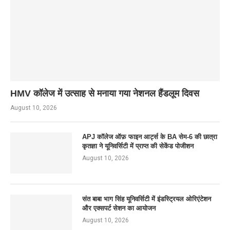
HMV कॉलेज में उत्साह से मनाया गया नेशनल हैंडलूम दिवस
August 10, 2026
APJ कॉलेज ऑफ़ फाइन आर्ट्स के BA सेम-6 की छात्रा
कृतज्ञा ने यूनिवर्सिटी में प्राप्त की सेकेंड पोजीशन
August 10, 2026
संत बाबा भाग सिंह यूनिवर्सिटी में इंडस्ट्रियल ओरिएंटेशन
और एक्सपर्ट सेशन का आयोजन
August 10, 2026