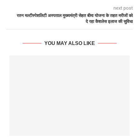
next post
रतन मल्टीस्पेशलिटी अस्पताल मुख्यमंत्री सेहत बीमा योजना के तहत मरीजों को
दे रहा कैशलेस इलाज की सुविधा
YOU MAY ALSO LIKE