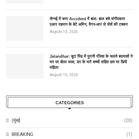
चेन्नई में कार Accident में बाल- बाल बचे संगीतकार
एआर रहमान के बेटे अमिन, वैगन-आर से पोर्श की टक्कर
August 10, 2026
Jalandhar: बूटा पिंड में पुरानी रंजिश के चलते बदमाशों ने
घर पर बोला धावा, डर के मारे बच्चों सहित छत पर छिपी
महिला
August 10, 2026
CATEGORIES
(मुंबई
(20)
BREAKING
(1)