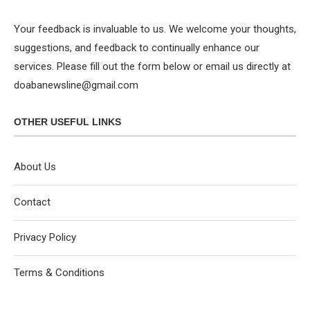
Your feedback is invaluable to us. We welcome your thoughts,
suggestions, and feedback to continually enhance our
services. Please fill out the form below or email us directly at
doabanewsline@gmail.com
OTHER USEFUL LINKS
About Us
Contact
Privacy Policy
Terms & Conditions