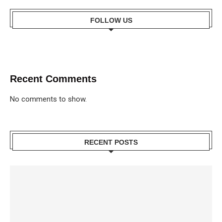
FOLLOW US
Recent Comments
No comments to show.
RECENT POSTS