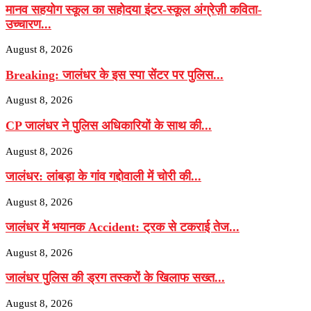
मानव सहयोग स्कूल का सहोदया इंटर-स्कूल अंग्रेज़ी कविता-
उच्चारण...
August 8, 2026
Breaking: जालंधर के इस स्पा सेंटर पर पुलिस...
August 8, 2026
CP जालंधर ने पुलिस अधिकारियों के साथ की...
August 8, 2026
जालंधर: लांबड़ा के गांव गद्दोवाली में चोरी की...
August 8, 2026
जालंधर में भयानक Accident: ट्रक से टकराई तेज...
August 8, 2026
जालंधर पुलिस की ड्रग तस्करों के खिलाफ सख्त...
August 8, 2026