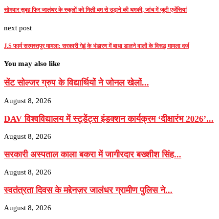
सोमवार सुबह फिर जालंधर के स्कूलों को मिली बम से उड़ाने की धमकी, जांच में जुटी एजेंसियां
next post
J.S फार्म सरमस्तपुर मामला: सरकारी गेहूं के भंडारण में बाधा डालने वालों के विरुद्ध मामला दर्ज
You may also like
सेंट सोल्जर ग्रुप के विद्यार्थियों ने जोनल खेलों...
August 8, 2026
DAV विश्वविद्यालय में स्टूडेंट्स इंडक्शन कार्यक्रम ‘दीक्षारंभ 2026’...
August 8, 2026
सरकारी अस्पताल काला बकरा में जागीरदार बख्शीश सिंह...
August 8, 2026
स्वतंत्रता दिवस के मद्देनज़र जालंधर ग्रामीण पुलिस ने...
August 8, 2026