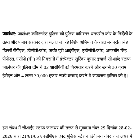
जालंधर:
जालंधर कमिश्नरेट पुलिस की पुलिस कमिश्नर धनप्रीत कोर के निर्देशों के
तहत और पंजाब सरकार द्वारा चलाए जा रहे विशेष अभियान के तहत मनप्रीत सिंह
ढिल्लों पीपीएस, डीसीपी/जांच, जयंत पुरी आईपीएस, एडीसीपी/जांच, अमरबीर सिंह
पीपीएस, एसीपी (डी ) की निगरानी में इंस्पेक्टर सुरिंदर कुमार इंचार्ज सीआईए स्टाफ
जालंधर की पुलिस टीम ने 02 आरोपियों को गिरफ्तार करने और उनसे 30 ग्राम
हेरोइन और 4 लाख 30,000 हजार रुपये बरामद करने में सफलता हासिल की है।
इस संबंध में सीआईए स्टाफ जालंधर की तरफ से मुकदमा नंबर 29 दिनांक 28-02-
2026 धारा 21/61/85 एनडीपीएस एक्ट पुलिस स्टेशन डिवीजन नंबर 7 जालंधर में