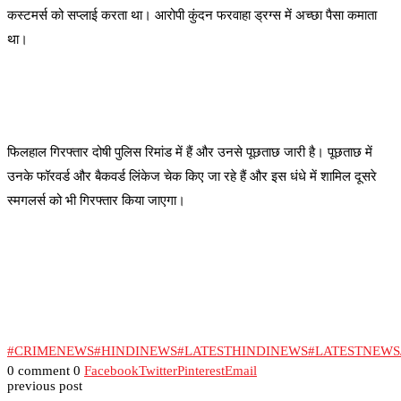
कस्टमर्स को सप्लाई करता था। आरोपी कुंदन फरवाहा ड्रग्स में अच्छा पैसा कमाता
था।
फिलहाल गिरफ्तार दोषी पुलिस रिमांड में हैं और उनसे पूछताछ जारी है। पूछताछ में
उनके फॉरवर्ड और बैकवर्ड लिंकेज चेक किए जा रहे हैं और इस धंधे में शामिल दूसरे
स्मगलर्स को भी गिरफ्तार किया जाएगा।
#CRIMENEWS
#HINDINEWS
#LATESTHINDINEWS
#LATESTNEW
0 comment
0
Facebook
Twitter
Pinterest
Email
previous post