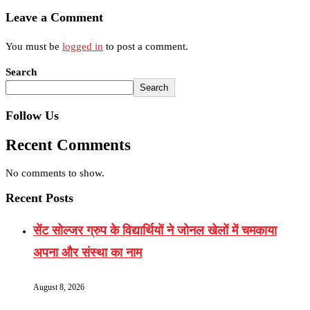
Leave a Comment
You must be
logged in
to post a comment.
Search
Search
Follow Us
Recent Comments
No comments to show.
Recent Posts
सेंट सोल्जर ग्रुप के विद्यार्थियों ने जोनल खेलों में चमकाया
अपना और संस्था का नाम
August 8, 2026