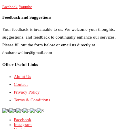
Facebook
Youtube
Feedback and Suggestions
Your feedback is invaluable to us. We welcome your thoughts,
suggestions, and feedback to continually enhance our services.
Please fill out the form below or email us directly at
doabanewsline@gmail.com
Other Useful Links
About Us
Contact
Privacy Policy
Terms & Conditions
Facebook
Instagram