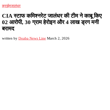
क्राईम
जालंधर
CIA स्टाफ कमिश्नरेट जालंधर की टीम ने काबू किए
02 आरोपी, 30 ग्राम हेरोइन और 4 लाख ड्रग मनी
बरामद
written by
Doaba News Line
March 2, 2026