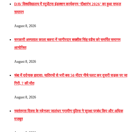
DAV विश्वविद्यालय में स्टूडेंट्स इंडक्शन कार्यक्रम ‘दीक्षारंभ 2026’ का हुआ सफल
समापन
August 8, 2026
सरकारी अस्पताल काला बकरा में जागीरदार बख्शीश सिंह वड़ैच को समर्पित समागम
आयोजित
August 8, 2026
चंबा में दर्दनाक हादसा: यात्रियों से भरी बस 50 मीटर नीचे पलट कर दूसरी सड़क पर जा
गिरी, 7 की मौत
August 8, 2026
स्वतंत्रता दिवस के मद्देनज़र जालंधर ग्रामीण पुलिस ने सुरक्षा प्रबंध किए और अधिक
मजबूत