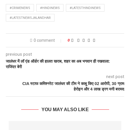
#CRIMENEWS
#HINDINEWS
#LATESTHINDINEWS
#LATESTNEWSJALANDHAR
0 comment
0
previous post
जालंधर में लॉ एंड ऑर्डर की हालत खराब, शहर का अब भगवान ही रखवाला:
राजिंदर बेरी
next post
CIA स्टाफ कमिश्नरेट जालंधर की टीम ने काबू किए 02 आरोपी, 30 ग्राम
हेरोइन और 4 लाख ड्रग मनी बरामद
YOU MAY ALSO LIKE