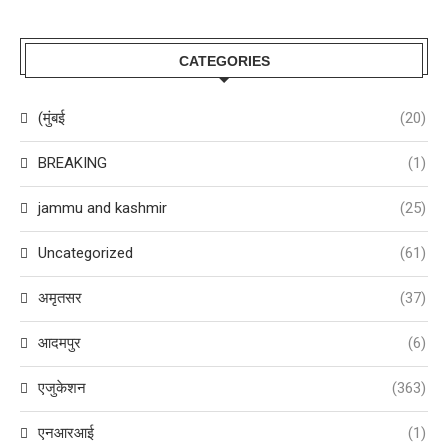
CATEGORIES
(मुंबई
(20)
BREAKING
(1)
jammu and kashmir
(25)
Uncategorized
(61)
अमृतसर
(37)
आदमपुर
(6)
एजुकेशन
(363)
एनआरआई
(1)