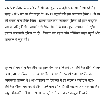
जालंधर:
पंजाब के जालंधर से सोमवार सुबह एक बड़ी खबर सामने आ रही है।
सुबह 7 से 9 बजे के बीच शहर के 10-12 स्कूलों को एक अनजान ईमेल ID से बम
की धमकी वाला ईमेल मिला। इसकी जानकारी जालंधर पुलिस को तुरंत कंट्रोल
रूम के ज़रिए मिली। धमकी भरी ईमेल मिलने के बाद स्कूल प्रशासन ने तुरंत
इसकी जानकारी पुलिस को दी। जिसके बाद तुरंत जांच एजेंसियां स्कूल पहुंची और
छानबीन में जुट गईं।
सूचना मिलने ही पुलिस टीमों को तुरंत भेजा गया, जिसमें एंटी-सैबोटेज टीमें, लोकल
SHO, ACP मॉडल टाउन, ACP कैंट, ACP सेंट्रल और ADCP रैंक के
अधिकारी शामिल थे। अधिकारियों की देखरेख में हर स्कूल में कई टीमें एंटी-
सैबोटेज चेकिंग कर रही हैं और भेजने वाले ईमेल ID की साइबर जांच चल रही है।
स्कूल मैनेजमेंट की मदद से लोकल पुलिस ने हालात पर काबू पा लिया है।