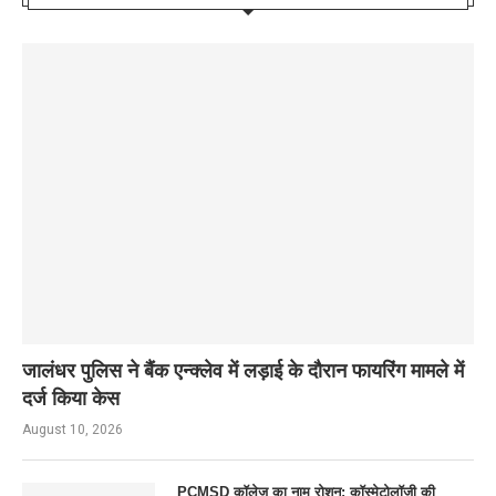
जालंधर पुलिस ने बैंक एन्क्लेव में लड़ाई के दौरान फायरिंग मामले में
दर्ज किया केस
August 10, 2026
PCMSD कॉलेज का नाम रोशन: कॉस्मेटोलॉजी की