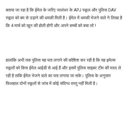
बताया जा रहा है कि ईमेल के जरिए जालंधर के APJ स्कूल और पुलिस DAV
स्कूल को बम से उड़ाने की धमकी मिली है। ईमेल में धमकी भेजने वाले ने लिखा है
कि 4 मार्च को खून की होली होगी और अपने बच्चों को बचा लो !
हालांकि अभी तक पुलिस यह पता लगाने की कोशिश कर रही है कि यह इमेल्स
स्कूलों को किस ईमेल आईडी से आई हैं और इसमें पुलिस साइबर टीम की मदद ले
रही है ताकि ईमेल भेजने वाले का पता लगाया जा सके। पुलिस के अनुसार
फिलहाल दोनों स्कूलों से जांच में कोई संदिग्ध वस्तु नहीं मिली है।