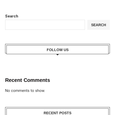
Search
SEARCH
FOLLOW US
Recent Comments
No comments to show.
RECENT POSTS