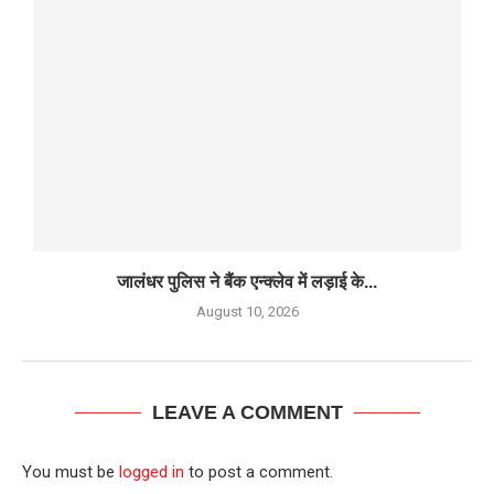
जालंधर पुलिस ने बैंक एन्क्लेव में लड़ाई के...
August 10, 2026
LEAVE A COMMENT
You must be
logged in
to post a comment.