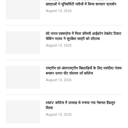
छात्राओं ने यूनिवर्सिटी नतीजों में किया शानदार प्रदर्शन
August 10, 2026
वंदे भारत एक्सप्रेस में मिला कीमती आईफ़ोन टेबलेट टिकट
चेकिंग स्टाफ ने सुरक्षित यात्री को लौटाया
August 10, 2026
राष्ट्रीय एवं अंतरराष्ट्रीय खिलाड़ियों के लिए पसंदीदा गंतव्य
बनकर उभरा सेंट सोल्जर लॉ कॉलेज
August 10, 2026
HMV कॉलेज में उत्साह से मनाया गया नेशनल हैंडलूम
दिवस
August 10, 2026