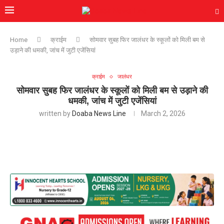
Home
क्राईम
सोमवार सुबह फिर जालंधर के स्कूलों को मिली बम से
उड़ाने की धमकी, जांच में जुटी एजेंसियां
क्राईम
जालंधर
सोमवार सुबह फिर जालंधर के स्कूलों को मिली बम से उड़ाने की
धमकी, जांच में जुटी एजेंसियां
written by
Doaba News Line
March 2, 2026