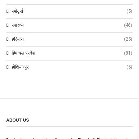
स्पोर्ट्स
(5)
स्वास्थ्य
(46)
हरियाणा
(25)
हिमाचल प्रदेश
(81)
होशियारपुर
(5)
ABOUT US