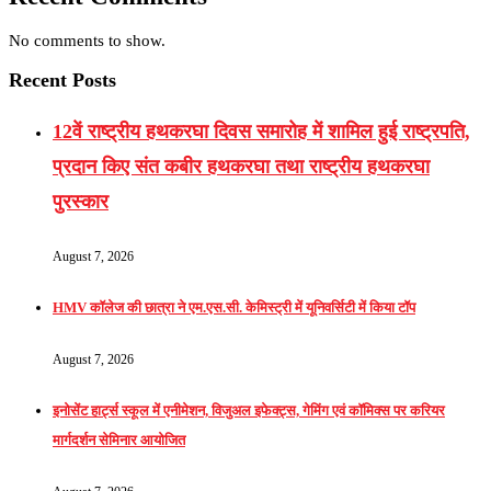
No comments to show.
Recent Posts
12वें राष्ट्रीय हथकरघा दिवस समारोह में शामिल हुई राष्ट्रपति,
प्रदान किए संत कबीर हथकरघा तथा राष्ट्रीय हथकरघा
पुरस्कार
August 7, 2026
HMV कॉलेज की छात्रा ने एम.एस.सी. केमिस्ट्री में यूनिवर्सिटी में किया टॉप
August 7, 2026
इनोसेंट हार्ट्स स्कूल में एनीमेशन, विजुअल इफेक्ट्स, गेमिंग एवं कॉमिक्स पर करियर
मार्गदर्शन सेमिनार आयोजित