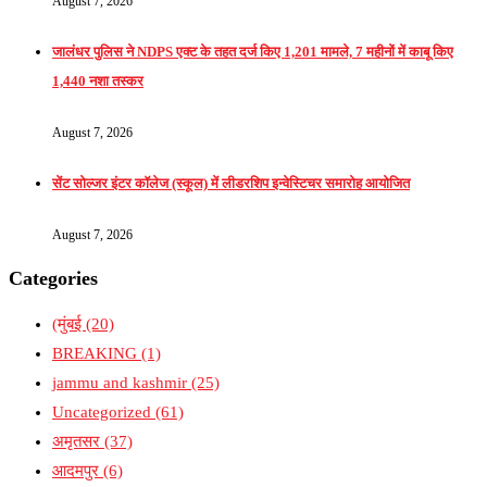
August 7, 2026
जालंधर पुलिस ने NDPS एक्ट के तहत दर्ज किए 1,201 मामले, 7 महीनों में काबू किए
1,440 नशा तस्कर
August 7, 2026
सेंट सोल्जर इंटर कॉलेज (स्कूल) में लीडरशिप इन्वेस्टिचर समारोह आयोजित
August 7, 2026
Categories
(मुंबई
(20)
BREAKING
(1)
jammu and kashmir
(25)
Uncategorized
(61)
अमृतसर
(37)
आदमपुर
(6)