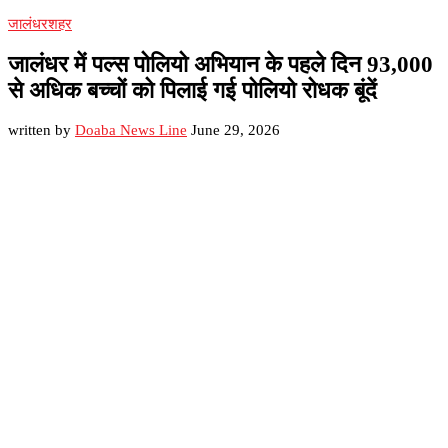
जालंधर
शहर
जालंधर में पल्स पोलियो अभियान के पहले दिन 93,000
से अधिक बच्चों को पिलाई गई पोलियो रोधक बूंदें
written by
Doaba News Line
June 29, 2026