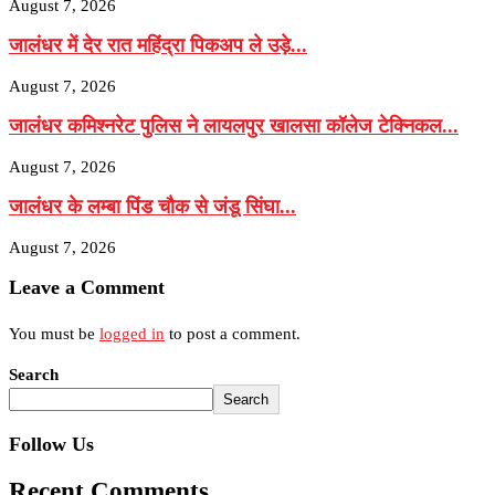
August 7, 2026
जालंधर में देर रात महिंद्रा पिकअप ले उड़े...
August 7, 2026
जालंधर कमिश्नरेट पुलिस ने लायलपुर खालसा कॉलेज टेक्निकल...
August 7, 2026
जालंधर के लम्बा पिंड चौक से जंडू सिंघा...
August 7, 2026
Leave a Comment
You must be
logged in
to post a comment.
Search
Search
Follow Us
Recent Comments