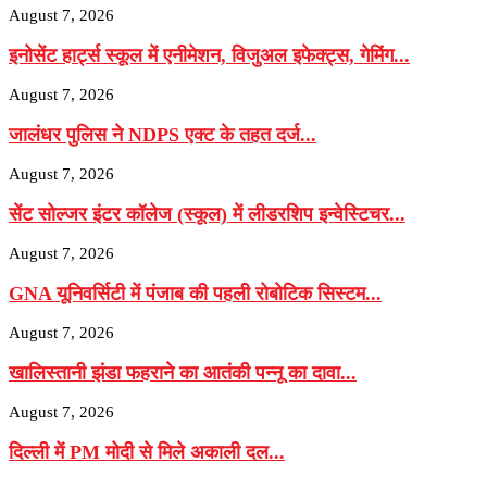
August 7, 2026
इनोसेंट हार्ट्स स्कूल में एनीमेशन, विजुअल इफेक्ट्स, गेमिंग...
August 7, 2026
जालंधर पुलिस ने NDPS एक्ट के तहत दर्ज...
August 7, 2026
सेंट सोल्जर इंटर कॉलेज (स्कूल) में लीडरशिप इन्वेस्टिचर...
August 7, 2026
GNA यूनिवर्सिटी में पंजाब की पहली रोबोटिक सिस्टम...
August 7, 2026
खालिस्तानी झंडा फहराने का आतंकी पन्नू का दावा...
August 7, 2026
दिल्ली में PM मोदी से मिले अकाली दल...