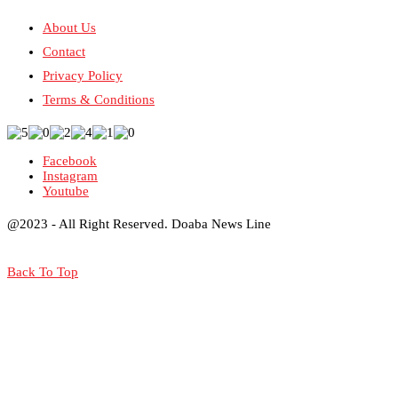
About Us
Contact
Privacy Policy
Terms & Conditions
Facebook
Instagram
Youtube
@2023 - All Right Reserved. Doaba News Line
Back To Top