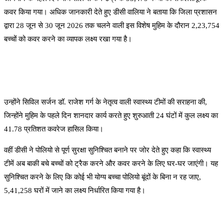
कवर किया गया। अधिक जानकारी देते हुए डीसी वालिया ने बताया कि जिला प्रशासन
द्वारा 28 जून से 30 जून 2026 तक चलने वाली इस विशेष मुहिम के दौरान 2,23,754
बच्चों को कवर करने का व्यापक लक्ष्य रखा गया है।
उन्होंने सिविल सर्जन डॉ. राजेश गर्ग के नेतृत्व वाली स्वास्थ्य टीमों की सराहना की,
जिन्होंने मुहिम के पहले दिन शानदार कार्य करते हुए शुरुआती 24 घंटों में कुल लक्ष्य का
41.78 प्रतिशत कवरेज हासिल किया।
वहीं डीसी ने पोलियो से पूर्ण सुरक्षा सुनिश्चित बनाने पर जोर देते हुए कहा कि स्वास्थ्य
टीमें अब बाकी बचे बच्चों को ट्रैक करने और कवर करने के लिए घर-घर जाएंगी। यह
सुनिश्चित करने के लिए कि कोई भी योग्य बच्चा पोलियो बूंदों के बिना न रह जाए,
5,41,258 घरों में जाने का लक्ष्य निर्धारित किया गया है।