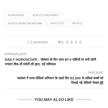
#HINDINEWS
#LATESTHINDINEWS
#LATESTNEWSJALANDHAR
#PROTEST
#PSPCL
0 comment
0
previous post
DAILY HOROSCOPE : सोमवार के दिन आज इन 4 राशियों पर बनी रहेगी
भगवान शिव-माँ पार्वती की कृपा, पढ़ें राशिफल
next post
जालंधर में पल्स पोलियो अभियान के पहले दिन 93,000 से अधिक बच्चों को
पिलाई गई पोलियो रोधक बूंदें
YOU MAY ALSO LIKE