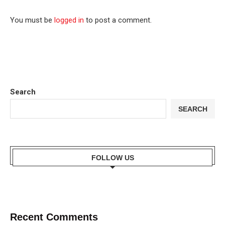
You must be
logged in
to post a comment.
Search
SEARCH
FOLLOW US
Recent Comments