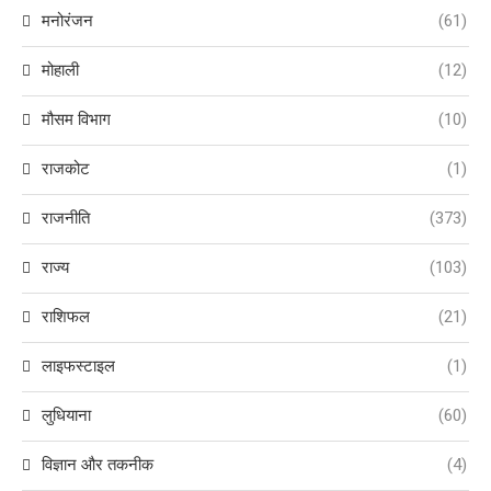
मनोरंजन
(61)
मोहाली
(12)
मौसम विभाग
(10)
राजकोट
(1)
राजनीति
(373)
राज्य
(103)
राशिफल
(21)
लाइफस्टाइल
(1)
लुधियाना
(60)
विज्ञान और तकनीक
(4)