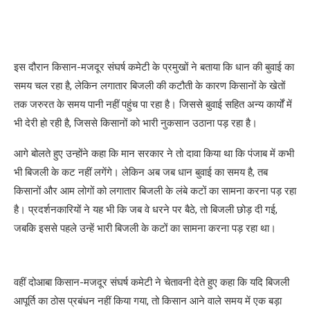
इस दौरान किसान-मजदूर संघर्ष कमेटी के प्रमुखों ने बताया कि धान की बुवाई का
समय चल रहा है, लेकिन लगातार बिजली की कटौती के कारण किसानों के खेतों
तक जरुरत के समय पानी नहीं पहुंच पा रहा है। जिससे बुवाई सहित अन्य कार्यों में
भी देरी हो रही है, जिससे किसानों को भारी नुकसान उठाना पड़ रहा है।
आगे बोलते हुए उन्होंने कहा कि मान सरकार ने तो दावा किया था कि पंजाब में कभी
भी बिजली के कट नहीं लगेंगे। लेकिन अब जब धान बुवाई का समय है, तब
किसानों और आम लोगों को लगातार बिजली के लंबे कटों का सामना करना पड़ रहा
है। प्रदर्शनकारियों ने यह भी कि जब वे धरने पर बैठे, तो बिजली छोड़ दी गई,
जबकि इससे पहले उन्हें भारी बिजली के कटों का सामना करना पड़ रहा था।
वहीं दोआबा किसान-मजदूर संघर्ष कमेटी ने चेतावनी देते हुए कहा कि यदि बिजली
आपूर्ति का ठोस प्रबंधन नहीं किया गया, तो किसान आने वाले समय में एक बड़ा