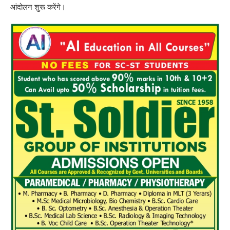
आंदोलन शुरू करेंगे।