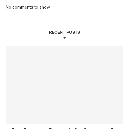
No comments to show.
RECENT POSTS