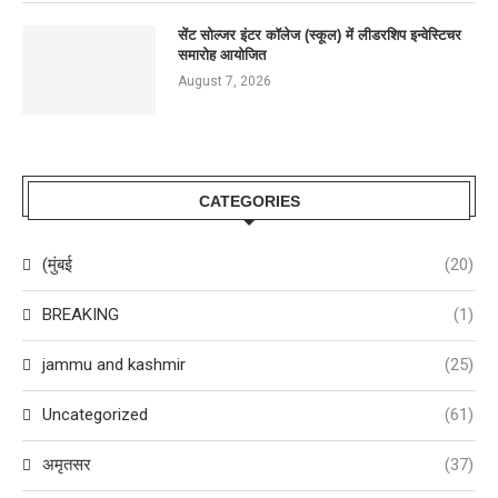
सेंट सोल्जर इंटर कॉलेज (स्कूल) में लीडरशिप इन्वेस्टिचर
समारोह आयोजित
August 7, 2026
CATEGORIES
(मुंबई
(20)
BREAKING
(1)
jammu and kashmir
(25)
Uncategorized
(61)
अमृतसर
(37)