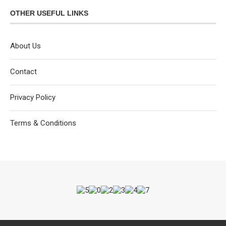
OTHER USEFUL LINKS
About Us
Contact
Privacy Policy
Terms & Conditions