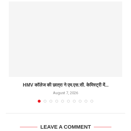
HMV कॉलेज की छात्रा ने एम.एस.सी. केमिस्ट्री में...
August 7, 2026
LEAVE A COMMENT