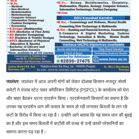
जालंधर:
जालंधर में आज अपनी मांगों को लेकर दोआबा किसान-मजदूर संघर्ष
कमेटी ने पंजाब स्टेट पावर कॉर्पोरेशन लिमिटेड (PSPCL) के कार्यालय को घेरा
और बाहर बैठकर धरना प्रदर्शन किया। प्रदर्शनकारी किसानों का कहना है कि
उनका यह प्रदर्शन धान की फसल के समय हो रही लगातार बिजली के लग रहे
कटों के विरोध में किया जा रहा है। उन्होंने आगे बताया कि यह समय धान की बुवाई
का है और इस समय बिजली में कटौती की वजह से उन्हें काफी परेशानियों का
सामना करना पड़ रहा है।