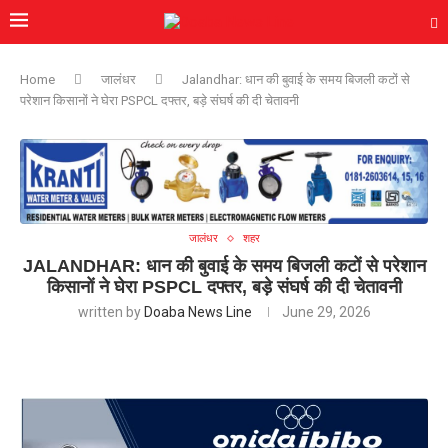
Home
जालंधर
Jalandhar: धान की बुवाई के समय बिजली कटों से
परेशान किसानों ने घेरा PSPCL दफ्तर, बड़े संघर्ष की दी चेतावनी
जालंधर
शहर
JALANDHAR: धान की बुवाई के समय बिजली कटों से परेशान
किसानों ने घेरा PSPCL दफ्तर, बड़े संघर्ष की दी चेतावनी
written by
Doaba News Line
June 29, 2026