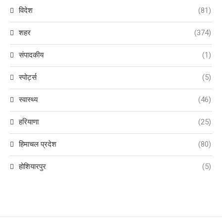
विदेश
(81)
शहर
(374)
संपादकीय
(1)
स्पोर्ट्स
(5)
स्वास्थ्य
(46)
हरियाणा
(25)
हिमाचल प्रदेश
(80)
होशियारपुर
(5)