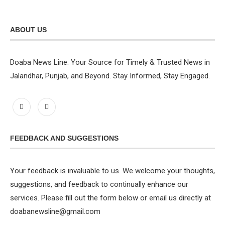
ABOUT US
Doaba News Line: Your Source for Timely & Trusted News in
Jalandhar, Punjab, and Beyond. Stay Informed, Stay Engaged.
FEEDBACK AND SUGGESTIONS
Your feedback is invaluable to us. We welcome your thoughts,
suggestions, and feedback to continually enhance our
services. Please fill out the form below or email us directly at
doabanewsline@gmail.com