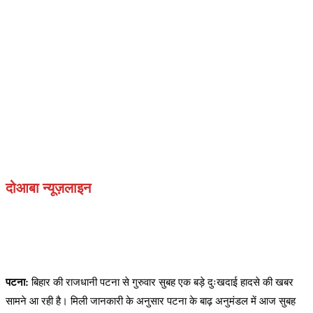
दोआबा न्यूज़लाइन
पटना:
बिहार की राजधानी पटना से गुरुवार सुबह एक बड़े दुःखदाई हादसे की खबर
सामने आ रही है। मिली जानकारी के अनुसार पटना के बाढ़ अनुमंडल में आज सुबह