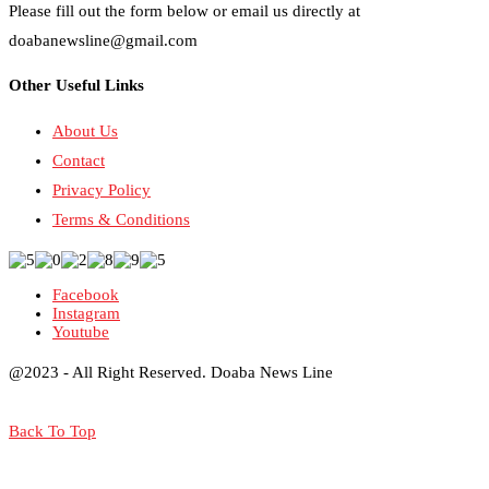
Please fill out the form below or email us directly at
doabanewsline@gmail.com
Other Useful Links
About Us
Contact
Privacy Policy
Terms & Conditions
Facebook
Instagram
Youtube
@2023 - All Right Reserved. Doaba News Line
Back To Top