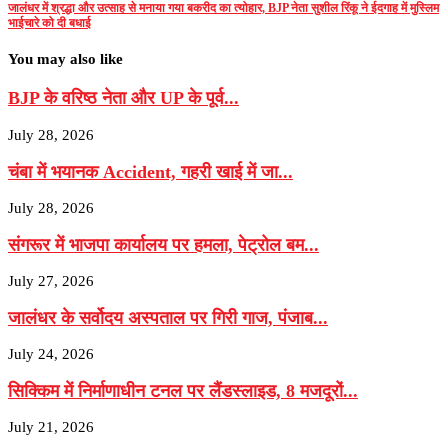
जालंधर में श्रद्धा और उत्साह से मनाया गया बकरीद का त्योहार, BJP नेता सुशील रिंकू ने ईदगाह में मुस्लिम
भाईचारे को दी बधाई
You may also like
BJP के वरिष्‍ठ नेता और UP के पूर्व...
July 28, 2026
चंबा में भयानक Accident, गहरी खाई में जा...
July 28, 2026
संगरूर में भाजपा कार्यालय पर हमला, पेट्रोल बम...
July 27, 2026
जालंधर के सर्वोदय अस्पताल पर गिरी गाज, पंजाब...
July 24, 2026
सिक्किम में निर्माणाधीन टनल पर लैंडस्लाइड, 8 मजदूरों...
July 21, 2026