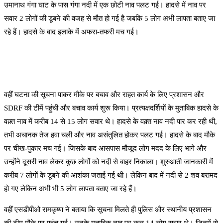
उमानाथ गंगा घाट के पास गंगा नदी में एक छोटी नाव पलट गई। हादसे में नाव पर
सवार 2 लोगों की डूबने की वजह से मौत हो गई है जबकि 5 लोग अभी लापता बताए जा
रहे हैं। हादसे के बाद इलाके में अफरा-तफरी मच गई।
वहीं घटना की सूचना पाकर मौके पर बचाव और राहत कार्य के लिए प्रशासन और
SDRF की टीमें पहुंची और बचाव कार्य शुरू किया। प्रत्यक्षदर्शियों के मुताबिक हादसे के
वक़्त नाव में करीब 14 से 15 लोग सवार थे। हादसे के वक़्त नाव नदी पार कर रही थी,
तभी अचानक तेज हवा चली और नाव असंतुलित होकर पलट गई। हादसे के बाद मौके
पर चीख-पुकार मच गई। जिसके बाद आसपास मौजूद लोग मदद के लिए भागे और
उन्होंने दूसरी नाव लेकर कुछ लोगों को नदी से बाहर निकाला। शुरुआती जानकारी में
करीब 7 लोगों के डूबने की आशंका जताई गई थी। लेकिन बाद में नदी से 2 शव बरामद
हो गए लेकिन अभी भी 5 लोग लापता बताए जा रहे हैं।
वहीं एसडीपीओ रामकृष्ण ने बताया कि सूचना मिलते ही पुलिस और स्थानीय प्रशासन