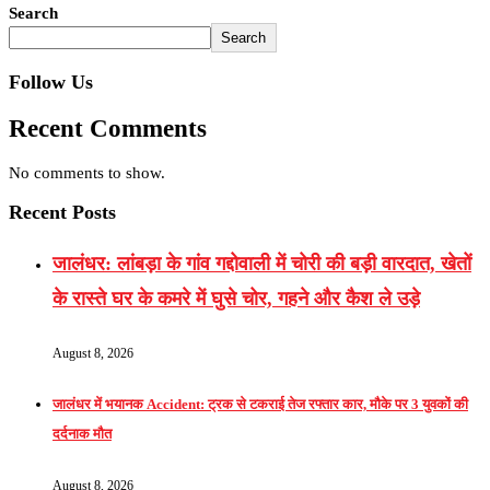
Search
Search
Follow Us
Recent Comments
No comments to show.
Recent Posts
जालंधर: लांबड़ा के गांव गद्दोवाली में चोरी की बड़ी वारदात, खेतों
के रास्ते घर के कमरे में घुसे चोर, गहने और कैश ले उड़े
August 8, 2026
जालंधर में भयानक Accident: ट्रक से टकराई तेज रफ्तार कार, मौके पर 3 युवकों की
दर्दनाक मौत
August 8, 2026