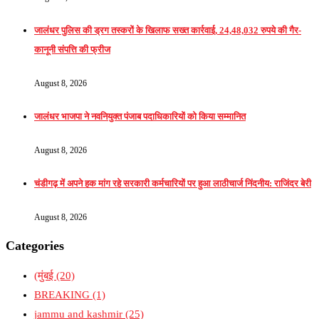
जालंधर पुलिस की ड्रग तस्करों के खिलाफ सख्त कार्रवाई, 24,48,032 रुपये की गैर-
कानूनी संपत्ति की फ्रीज
August 8, 2026
जालंधर भाजपा ने नवनियुक्त पंजाब पदाधिकारियों को किया सम्मानित
August 8, 2026
चंडीगढ़ में अपने हक मांग रहे सरकारी कर्मचारियों पर हुआ लाठीचार्ज निंदनीय: राजिंदर बेरी
August 8, 2026
Categories
(मुंबई
(20)
BREAKING
(1)
jammu and kashmir
(25)