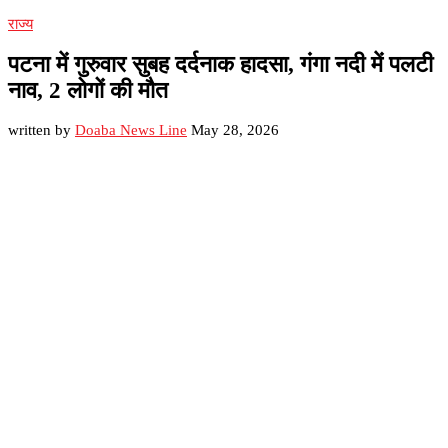
राज्य
पटना में गुरुवार सुबह दर्दनाक हादसा, गंगा नदी में पलटी
नाव, 2 लोगों की मौत
written by
Doaba News Line
May 28, 2026