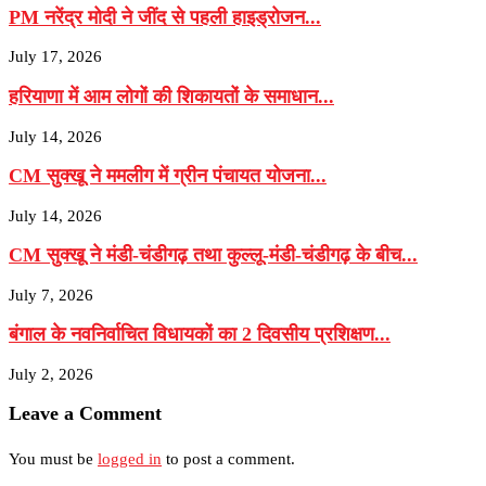
PM नरेंद्र मोदी ने जींद से पहली हाइड्रोजन...
July 17, 2026
हरियाणा में आम लोगों की शिकायतों के समाधान...
July 14, 2026
CM सुक्खू ने ममलीग में ग्रीन पंचायत योजना...
July 14, 2026
CM सुक्खू ने मंडी-चंडीगढ़ तथा कुल्लू-मंडी-चंडीगढ़ के बीच...
July 7, 2026
बंगाल के नवनिर्वाचित विधायकों का 2 दिवसीय प्रशिक्षण...
July 2, 2026
Leave a Comment
You must be
logged in
to post a comment.