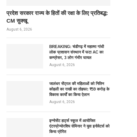
प्रदेश सरकार राज्य के हितों की रक्षा के लिए प्रतिबद्ध:
CM सुक्खू
August 6, 2026
BREAKING: चंडीगढ़ में महात्मा गांधी
लोक प्रशासन संस्थान में फटा AC का
कम्प्रेसर, 3 लोग गंभीर घायल
August 6, 2026
जालंधर सेंट्रल की महिलाओं को नितिन
कोहली का राखी का तोहफा: ₹59 करोड़ के
विकास कार्यों का किया ऐलान
August 6, 2026
इन्नोसेंट हार्ट्स स्कूल में आयोजित
एंटरप्रेन्योरशिप सेमिनार ने युवा इनोवेटर्स को
किया प्रेरित