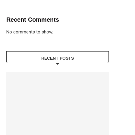
Recent Comments
No comments to show.
RECENT POSTS