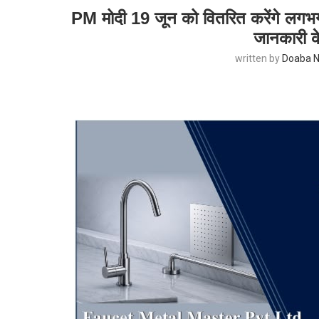
PM मोदी 19 जून को वितरित करेंगे लगभग
जानकारी 
written by
Doaba N