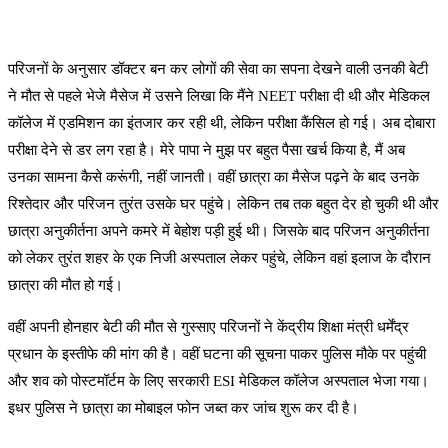
परिजनों के अनुसार डॉक्टर बन कर लोगों की सेवा का सपना देखने वाली उनकी बेटी
ने मौत से पहले भेजे मैसेज में उसने लिखा कि मैंने NEET परीक्षा दी थी और मेडिकल
कॉलेज में एडमिशन का इंतजार कर रही थी, लेकिन परीक्षा कैंसिल हो गई। अब दोबारा
परीक्षा देने से डर लग रहा है। मेरे पापा ने मुझ पर बहुत पैसा खर्च किया है, मैं अब
उनका सामना कैसे करूंगी, नहीं जानती। वहीं छात्रा का मैसेज पढ़ने के बाद उनके
रिश्तेदार और परिजन तुरंत उसके घर पहुंचे। लेकिन तब तक बहुत देर हो चुकी थी और
छात्रा अनुकीर्तना अपने कमरे में बेहोश पड़ी हुई थी। जिसके बाद परिजन अनुकीर्तना
को लेकर तुरंत शहर के एक निजी अस्पताल लेकर पहुंचे, लेकिन वहां इलाज के दौरान
छात्रा की मौत हो गई।
वहीं अपनी होनहार बेटी की मौत से गुस्साए परिजनों ने केंद्रीय शिक्षा मंत्री धर्मेंद्र
प्रधान के इस्तीफे की मांग की है। वहीं घटना की सूचना पाकर पुलिस मौके पर पहुंची
और शव को पोस्टमॉर्टम के लिए सरकारी ESI मेडिकल कॉलेज अस्पताल भेजा गया।
इधर पुलिस ने छात्रा का मोबाइल फोन जब्त कर जांच शुरू कर दी है।