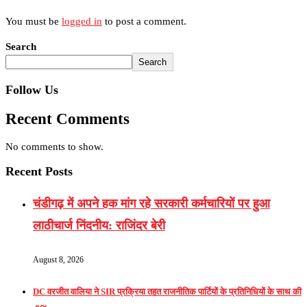
You must be
logged in
to post a comment.
Search
Search
Follow Us
Recent Comments
No comments to show.
Recent Posts
चंडीगढ़ में अपने हक मांग रहे सरकारी कर्मचारियों पर हुआ
लाठीचार्ज निंदनीय: राजिंदर बेरी
August 8, 2026
DC वरजीत वालिया ने SIR प्रक्रिया तहत राजनीतिक पार्टियों के प्रतिनिधियों के साथ की