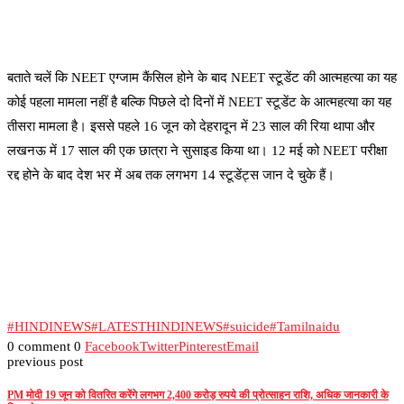
बताते चलें कि NEET एग्जाम कैंसिल होने के बाद NEET स्टूडेंट की आत्महत्या का यह
कोई पहला मामला नहीं है बल्कि पिछले दो दिनों में NEET स्टूडेंट के आत्महत्या का यह
तीसरा मामला है। इससे पहले 16 जून को देहरादून में 23 साल की रिया थापा और
लखनऊ में 17 साल की एक छात्रा ने सुसाइड किया था। 12 मई को NEET परीक्षा
रद्द होने के बाद देश भर में अब तक लगभग 14 स्टूडेंट्स जान दे चुके हैं।
#HINDINEWS
#LATESTHINDINEWS
#suicide
#Tamilnaidu
0 comment
0
Facebook
Twitter
Pinterest
Email
previous post
PM मोदी 19 जून को वितरित करेंगे लगभग 2,400 करोड़ रुपये की प्रोत्साहन राशि, अधिक जानकारी के