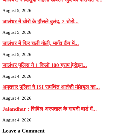
August 5, 2026
जालंधर में चोरों के हौंसले बुलंद, 2 चोरों...
August 5, 2026
जालंधर में फिर चली गोली, भार्गव कैंप में...
August 5, 2026
जालंधर पुलिस ने 1 किलो 100 ग्राम हेरोइन...
August 4, 2026
अमृतसर पुलिस ने ISI समर्थित आतंकी मॉड्यूल का...
August 4, 2026
Jalandhar : सिविल अस्पताल के गायनी वार्ड में...
August 4, 2026
Leave a Comment