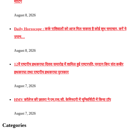
मीटिंग
August 8, 2026
Daily Horoscope : कर्क राशिवालों को आज मिल सकता है कोई शुभ समाचार, करें ये
उपाय…
August 8, 2026
12वें राष्ट्रीय हथकरघा दिवस समारोह में शामिल हुई राष्ट्रपति, प्रदान किए संत कबीर
हथकरघा तथा राष्ट्रीय हथकरघा पुरस्कार
August 7, 2026
HMV कॉलेज की छात्रा ने एम.एस.सी. केमिस्ट्री में यूनिवर्सिटी में किया टॉप
August 7, 2026
Categories