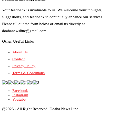
Your feedback is invaluable to us. We welcome your thoughts,
suggestions, and feedback to continually enhance our services.
Please fill out the form below or email us directly at
doabanewsline@gmail.com
Other Useful Links
About Us
Contact
Privacy Policy
Terms & Conditions
Facebook
Instagram
Youtube
@2023 - All Right Reserved. Doaba News Line