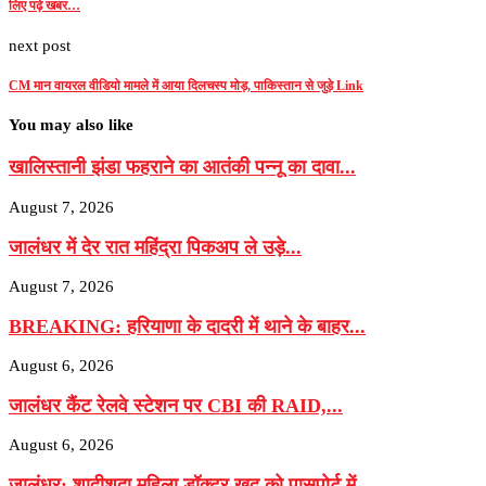
लिए पढ़े खबर…
next post
CM मान वायरल वीडियो मामले में आया दिलचस्प मोड़, पाकिस्तान से जुड़े Link
You may also like
खालिस्तानी झंडा फहराने का आतंकी पन्नू का दावा...
August 7, 2026
जालंधर में देर रात महिंद्रा पिकअप ले उड़े...
August 7, 2026
BREAKING: हरियाणा के दादरी में थाने के बाहर...
August 6, 2026
जालंधर कैंट रेलवे स्टेशन पर CBI की RAID,...
August 6, 2026
जालंधर: शादीशुदा महिला डॉक्टर खुद को पासपोर्ट में...