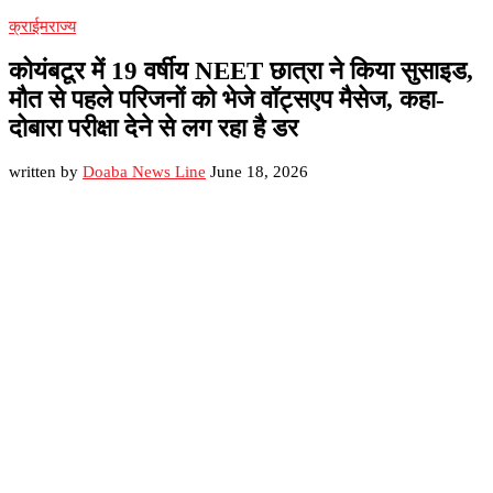
क्राईम
राज्य
कोयंबटूर में 19 वर्षीय NEET छात्रा ने किया सुसाइड,
मौत से पहले परिजनों को भेजे वॉट्सएप मैसेज, कहा-
दोबारा परीक्षा देने से लग रहा है डर
written by
Doaba News Line
June 18, 2026