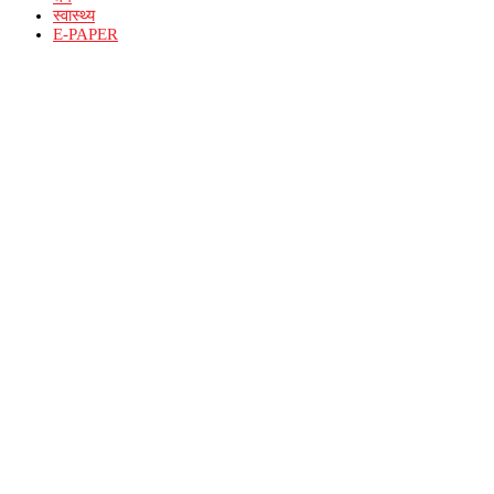
स्वास्थ्य
E-PAPER