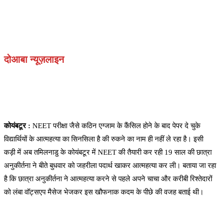
दोआबा न्यूज़लाइन
कोयंबटूर :
NEET परीक्षा जैसे कठिन एग्जाम के कैंसिल होने के बाद पेपर दे चुके
विद्यार्थियों के आत्महत्या का सिनसिला है की रुकने का नाम ही नहीं ले रहा है। इसी
कड़ी में अब तमिलनाडु के कोयंबटूर में NEET की तैयारी कर रही 19 साल की छात्रा
अनुकीर्तना ने बीते बुधवार को जहरीला पदार्थ खाकर आत्महत्या कर ली। बताया जा रहा
है कि छात्रा अनुकीर्तना ने आत्महत्या करने से पहले अपने चाचा और करीबी रिश्तेदारों
को लंबा वॉट्सएप मैसेज भेजकर इस खौफनाक कदम के पीछे की वजह बताई थी।