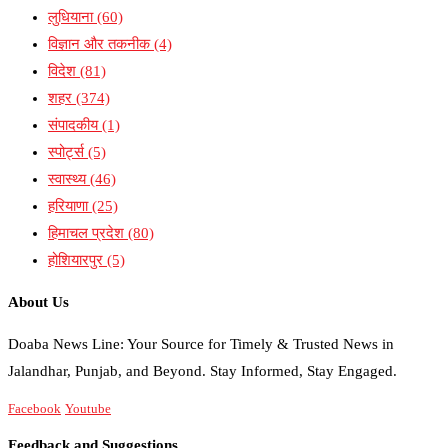
लुधियाना
(60)
विज्ञान और तकनीक
(4)
विदेश
(81)
शहर
(374)
संपादकीय
(1)
स्पोर्ट्स
(5)
स्वास्थ्य
(46)
हरियाणा
(25)
हिमाचल प्रदेश
(80)
होशियारपुर
(5)
About Us
Doaba News Line: Your Source for Timely & Trusted News in
Jalandhar, Punjab, and Beyond. Stay Informed, Stay Engaged.
Facebook
Youtube
Feedback and Suggestions