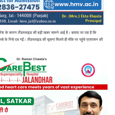
बारिश के कारण लैंडस्लाइड की बड़ी खबर सामने आई है। बताया जा रहा है कि
 के निचे दब गईं। लैंडस्लाइड की सूचना मिलते ही मौके पर पहुंचे प्रशासन की