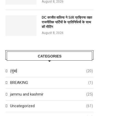
August 8, 2026
DC वरजीत वालिया ने SIR प्रक्रिया तहत
राजनीतिक पार्टियों के प्रतिनिधियों के साथ
की मीटिंग
August 8, 2026
CATEGORIES
(मुंबई
(20)
BREAKING
(1)
jammu and kashmir
(25)
Uncategorized
(61)