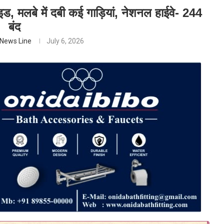
लाइड, मलबे में दबी कई गाड़ियां, नेशनल हाईवे- 244
बंद
News Line
July 6, 2026