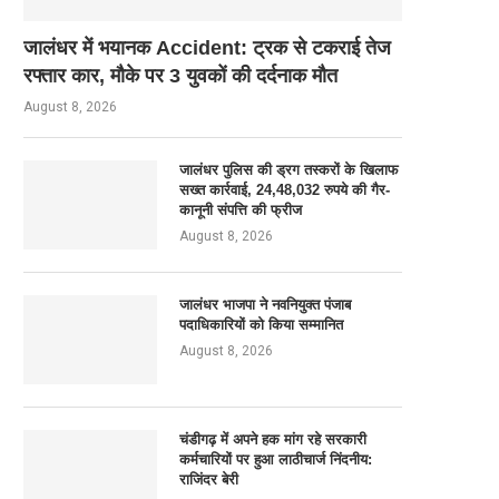
जालंधर में भयानक Accident: ट्रक से टकराई तेज
रफ्तार कार, मौके पर 3 युवकों की दर्दनाक मौत
August 8, 2026
जालंधर पुलिस की ड्रग तस्करों के खिलाफ
सख्त कार्रवाई, 24,48,032 रुपये की गैर-
कानूनी संपत्ति की फ्रीज
August 8, 2026
जालंधर भाजपा ने नवनियुक्त पंजाब
पदाधिकारियों को किया सम्मानित
August 8, 2026
चंडीगढ़ में अपने हक मांग रहे सरकारी
कर्मचारियों पर हुआ लाठीचार्ज निंदनीय:
राजिंदर बेरी