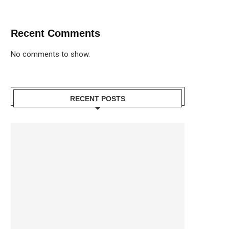
Recent Comments
No comments to show.
RECENT POSTS