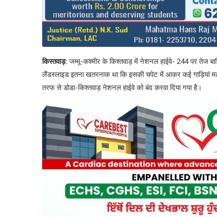
किस्तवाड़:
जम्मू-कश्मीर के किश्तवाड़ में नेशनल हाईवे- 244 पर तेज 
लैंडस्लाइड इतना खतरनाक था कि इसकी चपेट में आकर कई गाड़ियां मलबे
तरफ से डोडा-किश्तवाड़ नेशनल हाईवे को बंद करवा दिया गया है।