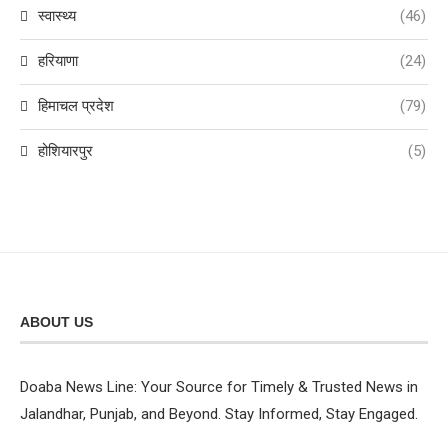
स्वास्थ्य
(46)
हरियाणा
(24)
हिमाचल प्रदेश
(79)
होशियारपुर
(5)
ABOUT US
Doaba News Line: Your Source for Timely & Trusted News in
Jalandhar, Punjab, and Beyond. Stay Informed, Stay Engaged.