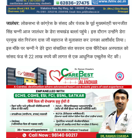
जालंधर:
लोकसभा से कांग्रेस के संसद और पंजाब के पूर्व मुख्यमंत्री चरनजीत
सिंह चन्नी आज जालंधर के डेरा सचखंड बल्लां पहुंचे। इस दौरान उन्होंने डेरा
प्रमुख संत निरंजन दास जी महाराज से मुलाकात कर उनका आशीर्वाद लिया।
इस मौके पर चन्नी ने डेरे द्वारा संचालित संत सरवन दास चैरिटेबल अस्पताल को
सांसद फंड से 22 लाख रुपये की लागत से एक आधुनिक एम्बुलेंस भेंट की।