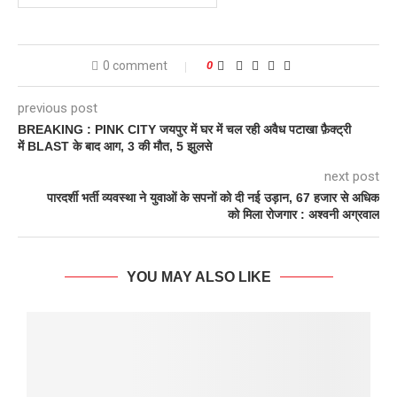
0 comment
0
previous post
BREAKING : PINK CITY जयपुर में घर में चल रही अवैध पटाखा फ़ैक्ट्री
में BLAST के बाद आग, 3 की मौत, 5 झुलसे
next post
पारदर्शी भर्ती व्यवस्था ने युवाओं के सपनों को दी नई उड़ान, 67 हजार से अधिक
को मिला रोजगार : अश्वनी अग्रवाल
YOU MAY ALSO LIKE