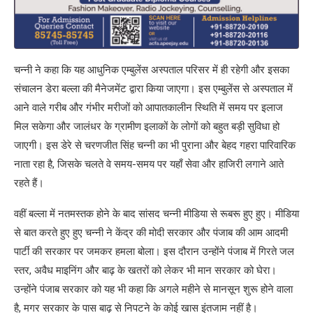
चन्नी ने कहा कि यह आधुनिक एम्बुलेंस अस्पताल परिसर में ही रहेगी और इसका
संचालन डेरा बल्ला की मैनेजमेंट द्वारा किया जाएगा। इस एम्बुलेंस से अस्पताल में
आने वाले गरीब और गंभीर मरीजों को आपातकालीन स्थिति में समय पर इलाज
मिल सकेगा और जालंधर के ग्रामीण इलाकों के लोगों को बहुत बड़ी सुविधा हो
जाएगी। इस डेरे से चरणजीत सिंह चन्नी का भी पुराना और बेहद गहरा पारिवारिक
नाता रहा है, जिसके चलते वे समय-समय पर यहाँ सेवा और हाजिरी लगाने आते
रहते हैं।
वहीं बल्ला में नतमस्तक होने के बाद सांसद चन्नी मीडिया से रूबरू हुए हुए। मीडिया
से बात करते हुए हुए चन्नी ने केंद्र की मोदी सरकार और पंजाब की आम आदमी
पार्टी की सरकार पर जमकर हमला बोला। इस दौरान उन्होंने पंजाब में गिरते जल
स्तर, अवैध माइनिंग और बाढ़ के खतरों को लेकर भी मान सरकार को घेरा।
उन्होंने पंजाब सरकार को यह भी कहा कि अगले महीने से मानसून शुरू होने वाला
है, मगर सरकार के पास बाढ़ से निपटने के कोई खास इंतजाम नहीं है।