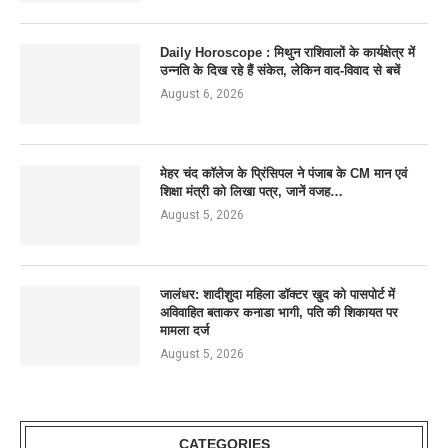
Daily Horoscope : मिथुन राशिवालों के कार्यक्षेत्र में
उन्नति के दिख रहे हैं संकेत, लेकिन वाद-विवाद से बचें
August 6, 2026
मेहर चंद कॉलेज के प्रिंसिपल ने पंजाब के CM मान एवं
शिक्षा मंत्री को लिखा पत्र, जानें वजह…
August 5, 2026
जालंधर: शादीशुदा महिला डॉक्टर खुद को पासपोर्ट में
अविवाहित बताकर कनाडा भागी, पति की शिकायत पर
मामला दर्ज
August 5, 2026
CATEGORIES