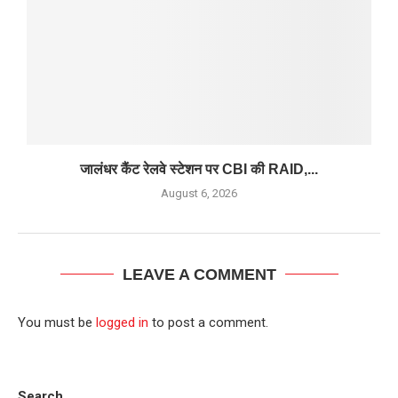
जालंधर कैंट रेलवे स्टेशन पर CBI की RAID,...
August 6, 2026
LEAVE A COMMENT
You must be
logged in
to post a comment.
Search