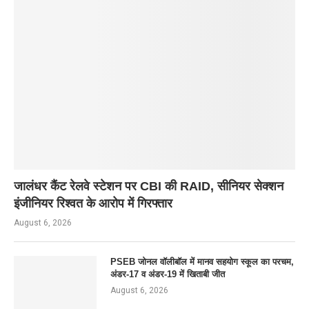
जालंधर कैंट रेलवे स्टेशन पर CBI की RAID, सीनियर सेक्शन
इंजीनियर रिश्वत के आरोप में गिरफ्तार
August 6, 2026
PSEB जोनल वॉलीबॉल में मानव सहयोग स्कूल का परचम,
अंडर-17 व अंडर-19 में खिताबी जीत
August 6, 2026