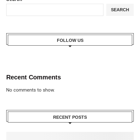
SEARCH
FOLLOW US
Recent Comments
No comments to show.
RECENT POSTS