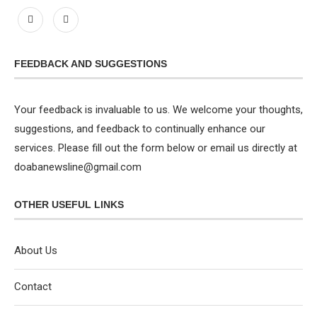
FEEDBACK AND SUGGESTIONS
Your feedback is invaluable to us. We welcome your thoughts,
suggestions, and feedback to continually enhance our
services. Please fill out the form below or email us directly at
doabanewsline@gmail.com
OTHER USEFUL LINKS
About Us
Contact