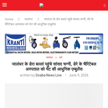
Home
जालंधर
जालंधर के डेरा बल्लां पहुंचे सांसद चन्नी, डेरे के
चैरिटेबल अस्पताल को भेंट की आधुनिक एम्बुलेंस
जालंधर
धर्म
जालंधर के डेरा बल्लां पहुंचे सांसद चन्नी, डेरे के चैरिटेबल
अस्पताल को भेंट की आधुनिक एम्बुलेंस
written by
Doaba News Line
June 9, 2026