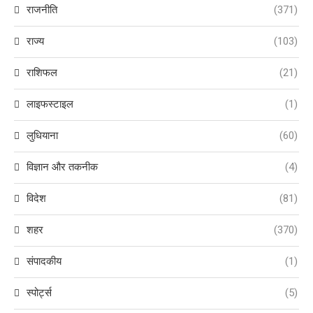
राजनीति
(371)
राज्य
(103)
राशिफल
(21)
लाइफस्टाइल
(1)
लुधियाना
(60)
विज्ञान और तकनीक
(4)
विदेश
(81)
शहर
(370)
संपादकीय
(1)
स्पोर्ट्स
(5)