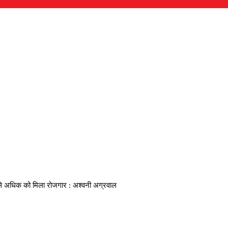
ार से अधिक को मिला रोजगार : अश्वनी अग्रवाल