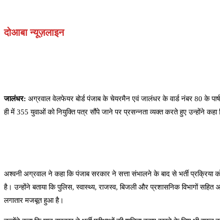
दोआबा न्यूज़लाइन
जालंधर:
अग्रवाल वेलफेयर बोर्ड पंजाब के चेयरमैन एवं जालंधर के वार्ड नंबर 80 के पा
ही में 355 युवाओं को नियुक्ति पत्र सौंपे जाने पर प्रसन्नता व्यक्त करते हुए उन्होंन
अश्वनी अग्रवाल ने कहा कि पंजाब सरकार ने सत्ता संभालने के बाद से भर्ती प्रक्रिया
है। उन्होंने बताया कि पुलिस, स्वास्थ्य, राजस्व, बिजली और प्रशासनिक विभागों सहित अनेक 
लगातार मजबूत हुआ है।