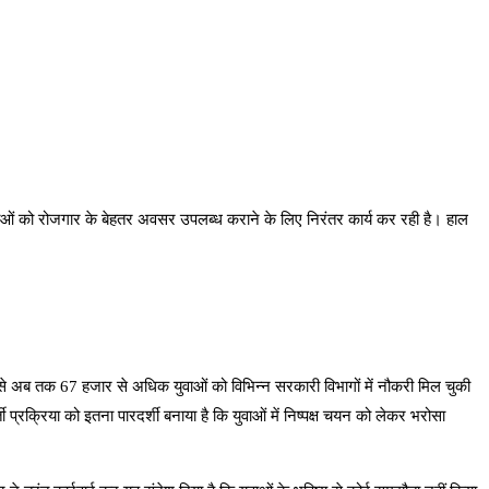
र युवाओं को रोजगार के बेहतर अवसर उपलब्ध कराने के लिए निरंतर कार्य कर रही है। हाल
2 से अब तक 67 हजार से अधिक युवाओं को विभिन्न सरकारी विभागों में नौकरी मिल चुकी
्ती प्रक्रिया को इतना पारदर्शी बनाया है कि युवाओं में निष्पक्ष चयन को लेकर भरोसा