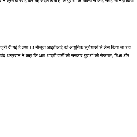
 तुरंत कार्रवाई कर यह संदेश दिया है कि युवाओं के भविष्य से कोई समझौता नहीं किया
ो मंजूरी दी गई है तथा 13 मौजूदा आईटीआई को आधुनिक सुविधाओं से लैस किया जा रहा
के। पार्षद अग्रवाल ने कहा कि आम आदमी पार्टी की सरकार युवाओं को रोजगार, शिक्षा और