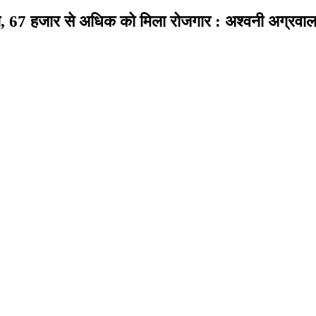
उड़ान, 67 हजार से अधिक को मिला रोजगार : अश्वनी अग्रवा