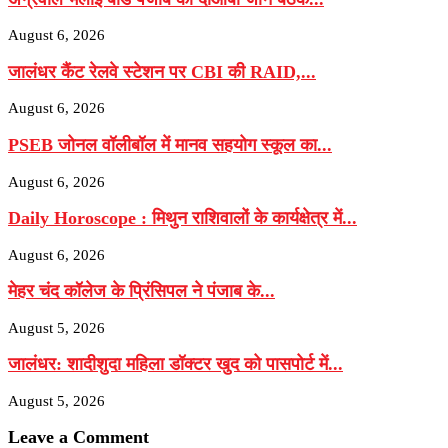
August 6, 2026
जालंधर कैंट रेलवे स्टेशन पर CBI की RAID,...
August 6, 2026
PSEB जोनल वॉलीबॉल में मानव सहयोग स्कूल का...
August 6, 2026
Daily Horoscope : मिथुन राशिवालों के कार्यक्षेत्र में...
August 6, 2026
मेहर चंद कॉलेज के प्रिंसिपल ने पंजाब के...
August 5, 2026
जालंधर: शादीशुदा महिला डॉक्टर खुद को पासपोर्ट में...
August 5, 2026
Leave a Comment