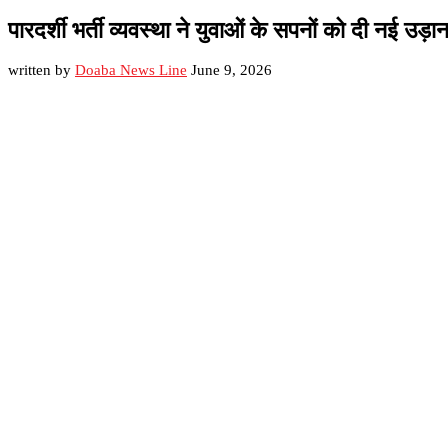
पारदर्शी भर्ती व्यवस्था ने युवाओं के सपनों को दी नई 
written by
Doaba News Line
June 9, 2026