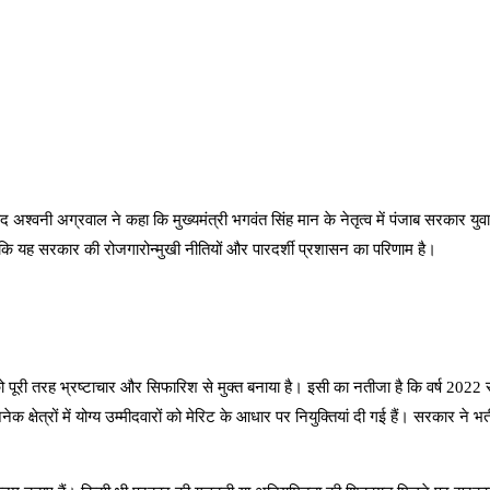
र्षद अश्वनी अग्रवाल ने कहा कि मुख्यमंत्री भगवंत सिंह मान के नेतृत्व में पंजाब सरका
े कहा कि यह सरकार की रोजगारोन्मुखी नीतियों और पारदर्शी प्रशासन का परिणाम है।
 को पूरी तरह भ्रष्टाचार और सिफारिश से मुक्त बनाया है। इसी का नतीजा है कि वर्ष 202
क्षेत्रों में योग्य उम्मीदवारों को मेरिट के आधार पर नियुक्तियां दी गई हैं। सरकार ने भर