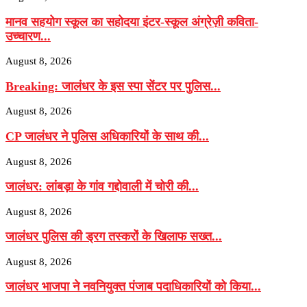
मानव सहयोग स्कूल का सहोदया इंटर-स्कूल अंग्रेज़ी कविता-
उच्चारण...
August 8, 2026
Breaking: जालंधर के इस स्पा सेंटर पर पुलिस...
August 8, 2026
CP जालंधर ने पुलिस अधिकारियों के साथ की...
August 8, 2026
जालंधर: लांबड़ा के गांव गद्दोवाली में चोरी की...
August 8, 2026
जालंधर पुलिस की ड्रग तस्करों के खिलाफ सख्त...
August 8, 2026
जालंधर भाजपा ने नवनियुक्त पंजाब पदाधिकारियों को किया...