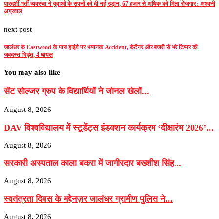
पारदर्शी भर्ती व्यवस्था ने युवाओं के सपनों को दी नई उड़ान, 67 हजार से अधिक को मिला रोजगार : अश्वनी
अग्रवाल
next post
जालंधर के Eastwood के पास हाईवे पर भयानक Accident, कंटेंनर और बजरी से भरे टिप्पर की
जबदस्त भिड़ंत, 4 घायल
You may also like
सेंट सोल्जर ग्रुप के विद्यार्थियों ने जोनल खेलों...
August 8, 2026
DAV विश्वविद्यालय में स्टूडेंट्स इंडक्शन कार्यक्रम ‘दीक्षारंभ 2026’...
August 8, 2026
सरकारी अस्पताल काला बकरा में जागीरदार बख्शीश सिंह...
August 8, 2026
स्वतंत्रता दिवस के मद्देनज़र जालंधर ग्रामीण पुलिस ने...
August 8, 2026