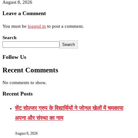
August 8, 2026
Leave a Comment
You must be
logged in
to post a comment.
Search
Search
Follow Us
Recent Comments
No comments to show.
Recent Posts
सेंट सोल्जर ग्रुप के विद्यार्थियों ने जोनल खेलों में चमकाया
अपना और संस्था का नाम
August 8, 2026