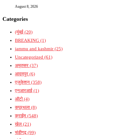
August 8, 2026
Categories
(मुंबई
(20)
BREAKING
(1)
jammu and kashmir
(25)
Uncategorized
(61)
अमृतसर
(37)
आदमपुर
(6)
एजुकेशन
(358)
एनआरआई
(1)
ऑटो
(4)
कपूरथला
(8)
क्राईम
(548)
खेल
(21)
चंडीगढ़
(99)