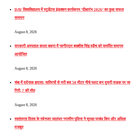
DAV विश्वविद्यालय में स्टूडेंट्स इंडक्शन कार्यक्रम ‘दीक्षारंभ 2026’ का हुआ सफल
समापन
August 8, 2026
सरकारी अस्पताल काला बकरा में जागीरदार बख्शीश सिंह वड़ैच को समर्पित समागम
आयोजित
August 8, 2026
चंबा में दर्दनाक हादसा: यात्रियों से भरी बस 50 मीटर नीचे पलट कर दूसरी सड़क पर जा
गिरी, 7 की मौत
August 8, 2026
स्वतंत्रता दिवस के मद्देनज़र जालंधर ग्रामीण पुलिस ने सुरक्षा प्रबंध किए और अधिक
मजबूत