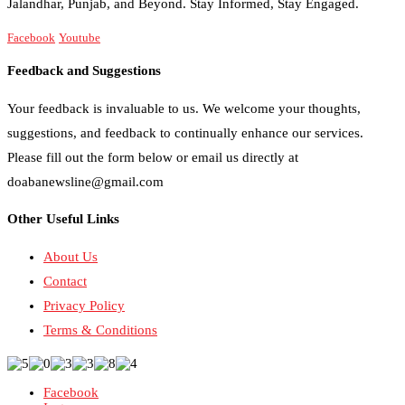
Jalandhar, Punjab, and Beyond. Stay Informed, Stay Engaged.
Facebook
Youtube
Feedback and Suggestions
Your feedback is invaluable to us. We welcome your thoughts,
suggestions, and feedback to continually enhance our services.
Please fill out the form below or email us directly at
doabanewsline@gmail.com
Other Useful Links
About Us
Contact
Privacy Policy
Terms & Conditions
Facebook