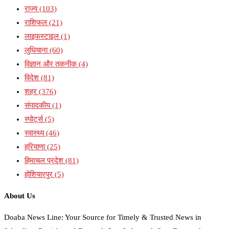
राज्य
(103)
राशिफल
(21)
लाइफस्टाइल
(1)
लुधियाना
(60)
विज्ञान और तकनीक
(4)
विदेश
(81)
शहर
(376)
संपादकीय
(1)
स्पोर्ट्स
(5)
स्वास्थ्य
(46)
हरियाणा
(25)
हिमाचल प्रदेश
(81)
होशियारपुर
(5)
About Us
Doaba News Line: Your Source for Timely & Trusted News in