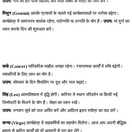
उपाय:
गाय को हरी घास खिलाएं और माता लक्ष्मी के मंत्रों का जाप करें।
मिथुन (Gemini)
आपके प्रयासों के चलते नई कार्यक्षमताओं पर भरोसा बढ़ेगा।
कार्यक्षेत्र में सामंजस्य सार्थक रहेगा, पदोन्नति या उन्नति के योग हैं।
उपाय:
मां दुर्गा का
ध्यान करके दिन की शुरुआत करें।
कर्क (Cancer)
पारिवारिक माहौल अच्छा रहेगा। रचनात्मक कार्यों में रुचि बढ़ेगी।
व्यापारियों के लिए लाभ का योग है।
उपाय:
सोमवार के दिन शिवलिंग पर दूध और जल चढ़ाएं।
सिंह (Leo)
आत्मविश्वास में वृद्धि होगी। करियर में स्थान परिवर्तन या किसी नई
जिम्मेदारी के मिलने के योग हैं। सेहत का ध्यान रखें।
उपाय:
भगवान सूर्य को जल अर्पित करें और आदित्य हृदय स्तोत्र का पाठ करें।
कन्या (Virgo)
कार्यक्षेत्र में सहकर्मियों का सहयोग मिलेगा। आज आप अपनी बौद्धिक
क्षमता से कठिन कार्यों को भी आसानी से पूरा कर लेंगे।