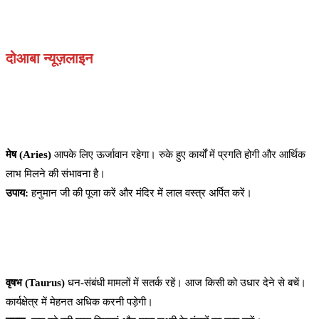
दोआबा न्यूज़लाइन
मेष (Aries)
आपके लिए ऊर्जावान रहेगा। रुके हुए कार्यों में प्रगति होगी और आर्थिक
लाभ मिलने की संभावना है।
उपाय:
हनुमान जी की पूजा करें और मंदिर में लाल वस्त्र अर्पित करें।
वृषभ (Taurus)
धन-संबंधी मामलों में सतर्क रहें। आज किसी को उधार देने से बचें।
कार्यक्षेत्र में मेहनत अधिक करनी पड़ेगी।