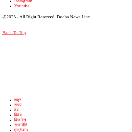
Instagram
Youtube
@2023 - All Right Reserved. Doaba News Line
Back To Top
शहर
राज्य
देश
विदेश
बिजनेस
राजनीति
एजुकेशन