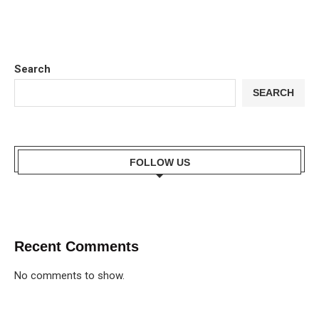
Search
SEARCH
FOLLOW US
Recent Comments
No comments to show.