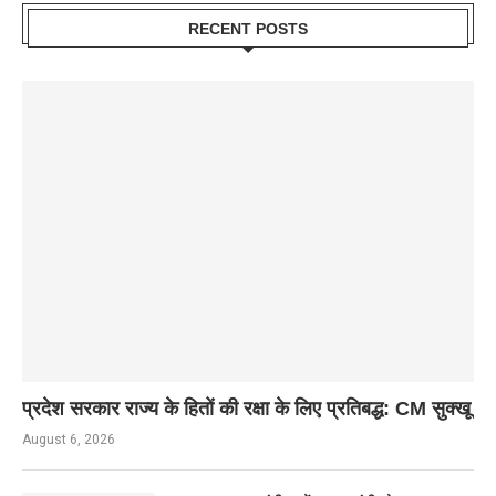
RECENT POSTS
प्रदेश सरकार राज्य के हितों की रक्षा के लिए प्रतिबद्ध: CM सुक्खू
August 6, 2026