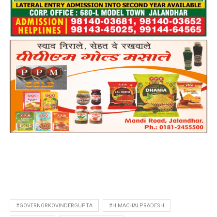
#GOVERNORKOVINDERGUPTA
#HIMACHALPRADESH