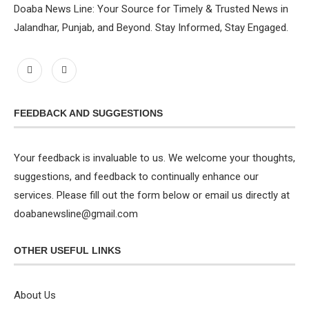
Doaba News Line: Your Source for Timely & Trusted News in
Jalandhar, Punjab, and Beyond. Stay Informed, Stay Engaged.
FEEDBACK AND SUGGESTIONS
Your feedback is invaluable to us. We welcome your thoughts,
suggestions, and feedback to continually enhance our
services. Please fill out the form below or email us directly at
doabanewsline@gmail.com
OTHER USEFUL LINKS
About Us