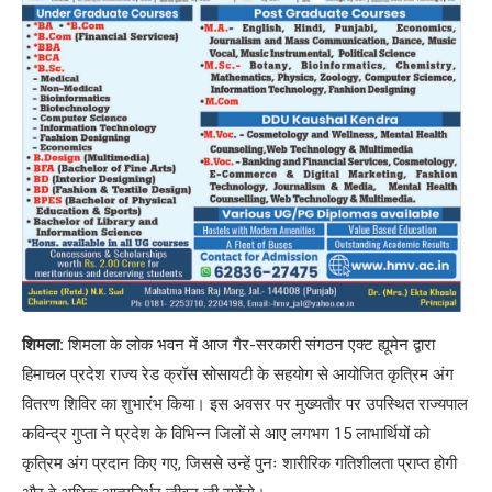
शिमला:
शिमला के लोक भवन में आज गैर-सरकारी संगठन एक्ट ह्यूमेन द्वारा
हिमाचल प्रदेश राज्य रेड क्रॉस सोसायटी के सहयोग से आयोजित कृत्रिम अंग
वितरण शिविर का शुभारंभ किया। इस अवसर पर मुख्यतौर पर उपस्थित राज्यपाल
कविन्द्र गुप्ता ने प्रदेश के विभिन्न जिलों से आए लगभग 15 लाभार्थियों को
कृत्रिम अंग प्रदान किए गए, जिससे उन्हें पुनः शारीरिक गतिशीलता प्राप्त होगी