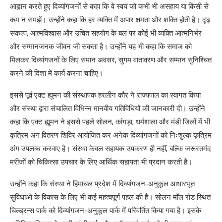
आह्वान करते हुए दिव्यांगजनों से कहा कि वे स्वयं को कभी भी असहाय या किसी से
कम न समझें। उन्होंने कहा कि हर व्यक्ति में अपार क्षमता और शक्ति होती है। दृढ़
संकल्प, आत्मविश्वास और उचित सहयोग के बल पर कोई भी व्यक्ति आत्मनिर्भर
और सम्मानजनक जीवन जी सकता है। उन्होंने यह भी कहा कि समाज को
मिलकर दिव्यांगजनों के लिए समान अवसर, सुगम वातावरण और सम्मान सुनिश्चित
करने की दिशा में कार्य करना चाहिए।
इससे पूर्व एक्ट ह्यूमन की संस्थापक हरलीन कौर ने राज्यपाल का स्वागत किया
और संस्था द्वारा संचालित विभिन्न मानवीय गतिविधियों की जानकारी दी। उन्होंने
कहा कि एक्ट ह्यूमन ने इससे पहले सोलन, कांगड़ा, धर्मशाला और मंडी जिलों में भी
कृत्रिम अंग वितरण शिविर आयोजित कर अनेक दिव्यांगजनों को निःशुल्क कृत्रिम
अंग उपलब्ध करवाए है। संस्था केवल सहायक उपकरण ही नहीं, बल्कि जरूरतमंद
मरीजों को चिकित्सा उपचार के लिए आर्थिक सहायता भी प्रदान करती है।
उन्होंने कहा कि संस्था ने हिमाचल प्रदेश में दिव्यांगजन-अनुकूल आधारभूत
सुविधाओं के विकास के लिए भी कई महत्वपूर्ण पहल की हैं। सोलन मॉल रोड स्थित
चिल्ड्रन्स पार्क को दिव्यांगजन-अनुकूल पार्क में परिवर्तित किया गया है। इसके