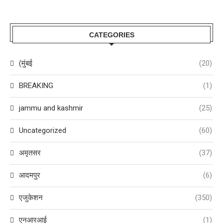
CATEGORIES
(मुंबई
(20)
BREAKING
(1)
jammu and kashmir
(25)
Uncategorized
(60)
अमृतसर
(37)
आदमपुर
(6)
एजुकेशन
(350)
एनआरआई
(1)