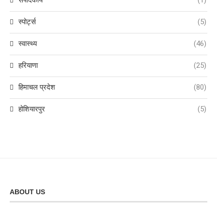
स्पोर्ट्स
(5)
स्वास्थ्य
(46)
हरियाणा
(25)
हिमाचल प्रदेश
(80)
होशियारपुर
(5)
ABOUT US