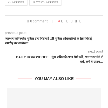
#HINDINEWS
#LATESTHINDINEWS
0 comment
0
previous post
जालंधर कमिश्नरेट पुलिस द्वारा रिटायर्ड 15 पुलिस अधिकारियों के लिए विदाई
समारोह का आयोजन
next post
DAILY HOROSCOPE : कुंभ राशिवाले आज धैर्य रखें, धन उधार देने से
बचें, करें ये उपाय…
YOU MAY ALSO LIKE