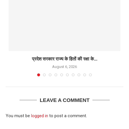
प्रदेश सरकार राज्य के हितों की रक्षा के...
August 6, 2026
LEAVE A COMMENT
You must be
logged in
to post a comment.