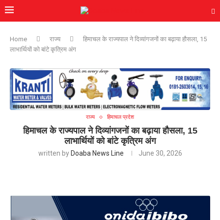
Home
राज्य
हिमाचल के राज्यपाल ने दिव्यांगजनों का बढ़ाया हौसला, 15
लाभार्थियों को बांटे कृत्रिम अंग
राज्य
हिमाचल प्रदेश
हिमाचल के राज्यपाल ने दिव्यांगजनों का बढ़ाया हौसला, 15
लाभार्थियों को बांटे कृत्रिम अंग
written by
Doaba News Line
June 30, 2026