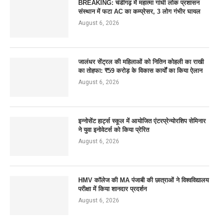
BREAKING: चंडीगढ़ में महात्मा गांधी लोक प्रशासन
संस्थान में फटा AC का कम्प्रेसर, 3 लोग गंभीर घायल
August 6, 2026
जालंधर सेंट्रल की महिलाओं को नितिन कोहली का राखी
का तोहफा: ₹59 करोड़ के विकास कार्यों का किया ऐलान
August 6, 2026
इन्नोसेंट हार्ट्स स्कूल में आयोजित एंटरप्रेन्योरशिप सेमिनार
ने युवा इनोवेटर्स को किया प्रेरित
August 6, 2026
HMV कॉलेज की MA पंजाबी की छात्राओं ने विश्वविद्यालय
परीक्षा में किया शानदार प्रदर्शन
August 6, 2026