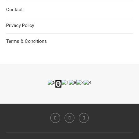
Contact
Privacy Policy
Terms & Conditions