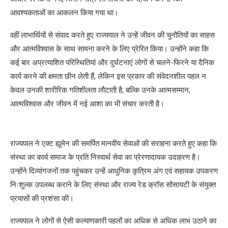
आवश्यकताओं का आकलन किया गया था।
वहीं लाभार्थियों से संवाद करते हुए राज्यपाल ने उन्हें जीवन की चुनौतियों का साहस
और आत्मविश्वास के साथ सामना करने के लिए प्रेरित किया। उन्होंने कहा कि
कई बार अप्रत्याशित परिस्थितियां और दुर्घटनाएं लोगों से चलने-फिरने या दैनिक
कार्य करने की क्षमता छीन लेती हैं, लेकिन इस प्रकार की संवेदनशील पहल न
केवल उनकी शारीरिक गतिशीलता लौटाती है, बल्कि उनके आत्मसम्मान,
आत्मविश्वास और जीवन में नई आशा का भी संचार करती है।
राज्यपाल ने एक्ट ह्यूमेन की समर्पित मानवीय सेवाओं की सराहना करते हुए कहा कि
संस्था का कार्य समाज के प्रति निस्वार्थ सेवा का प्रेरणादायक उदाहरण है।
उन्होंने दिव्यांगजनों तक पहुंचकर उन्हें आधुनिक कृत्रिम अंग एवं सहायक उपकरण
निःशुल्क उपलब्ध कराने के लिए संस्था और राज्य रेड क्रॉस सोसायटी के संयुक्त
प्रयासों की प्रशंसा की।
राज्यपाल ने लोगों से ऐसी कल्याणकारी पहलों का अधिक से अधिक लाभ उठाने का