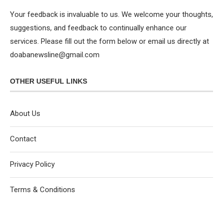
Your feedback is invaluable to us. We welcome your thoughts,
suggestions, and feedback to continually enhance our
services. Please fill out the form below or email us directly at
doabanewsline@gmail.com
OTHER USEFUL LINKS
About Us
Contact
Privacy Policy
Terms & Conditions