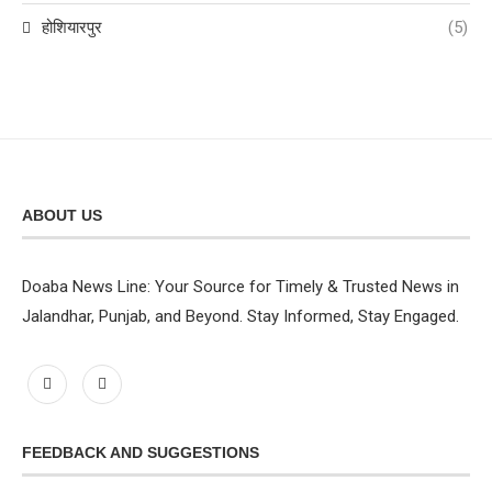
होशियारपुर
(5)
ABOUT US
Doaba News Line: Your Source for Timely & Trusted News in
Jalandhar, Punjab, and Beyond. Stay Informed, Stay Engaged.
FEEDBACK AND SUGGESTIONS