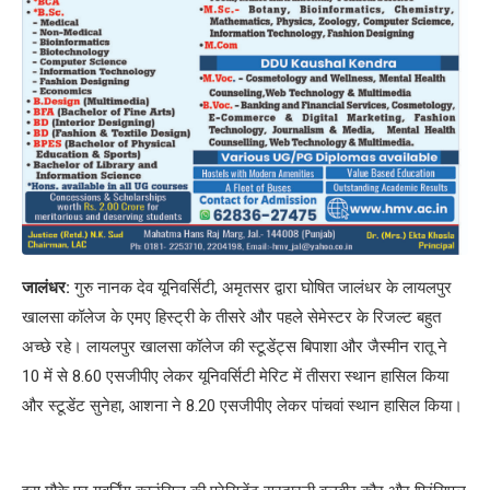
जालंधर:
गुरु नानक देव यूनिवर्सिटी, अमृतसर द्वारा घोषित जालंधर के लायलपुर
खालसा कॉलेज के एमए हिस्ट्री के तीसरे और पहले सेमेस्टर के रिजल्ट बहुत
अच्छे रहे। लायलपुर खालसा कॉलेज की स्टूडेंट्स बिपाशा और जैस्मीन रातू ने
10 में से 8.60 एसजीपीए लेकर यूनिवर्सिटी मेरिट में तीसरा स्थान हासिल किया
और स्टूडेंट सुनेहा, आशना ने 8.20 एसजीपीए लेकर पांचवां स्थान हासिल किया।