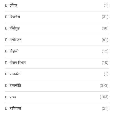
फ़ीचर
(1)
बिजनेस
(31)
बॉलीवुड
(30)
मनोरंजन
(61)
मोहाली
(12)
मौसम विभाग
(10)
राजकोट
(1)
राजनीति
(373)
राज्य
(103)
राशिफल
(21)