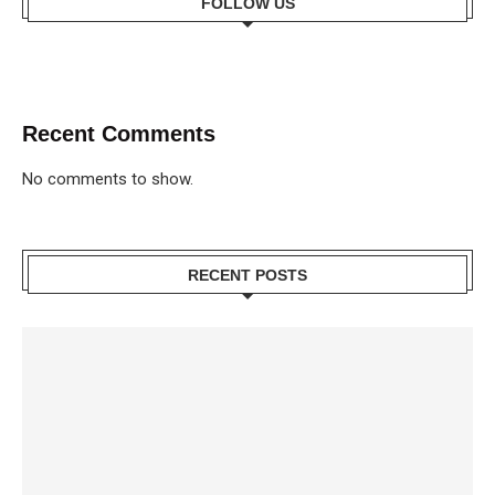
FOLLOW US
Recent Comments
No comments to show.
RECENT POSTS