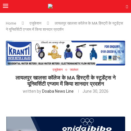
Home
एजुकेशन
लायलपुर खालसा कॉलेज के MA ​​हिस्ट्री के स्टूडेंट्स
ने यूनिवर्सिटी एग्जाम में किया शानदार प्रदर्शन
एजुकेशन
जालंधर
लायलपुर खालसा कॉलेज के MA ​​हिस्ट्री के स्टूडेंट्स ने
यूनिवर्सिटी एग्जाम में किया शानदार प्रदर्शन
written by
Doaba News Line
June 30, 2026