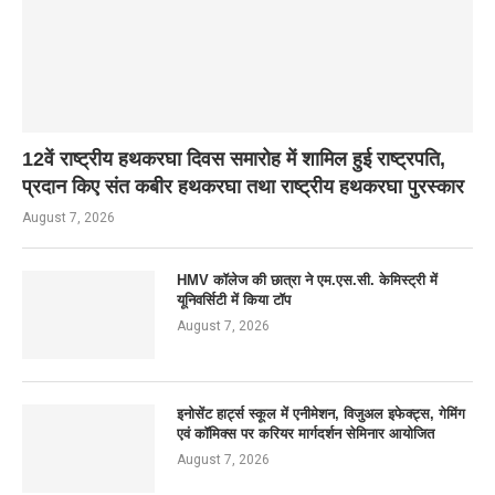
12वें राष्ट्रीय हथकरघा दिवस समारोह में शामिल हुई राष्ट्रपति,
प्रदान किए संत कबीर हथकरघा तथा राष्ट्रीय हथकरघा पुरस्कार
August 7, 2026
HMV कॉलेज की छात्रा ने एम.एस.सी. केमिस्ट्री में
यूनिवर्सिटी में किया टॉप
August 7, 2026
इनोसेंट हार्ट्स स्कूल में एनीमेशन, विजुअल इफेक्ट्स, गेमिंग
एवं कॉमिक्स पर करियर मार्गदर्शन सेमिनार आयोजित
August 7, 2026