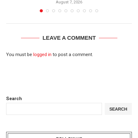
August 7, 2026
LEAVE A COMMENT
You must be
logged in
to post a comment.
Search
SEARCH