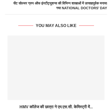
सेंट सोल्जर ग्रुप ऑफ इंस्टीट्यूशन्स की विभिन्न शाखाओं में उत्साहपूर्वक मनाया
गया NATIONAL DOCTORS’ DAY
YOU MAY ALSO LIKE
HMV कॉलेज की छात्रा ने एम.एस.सी. केमिस्ट्री में...