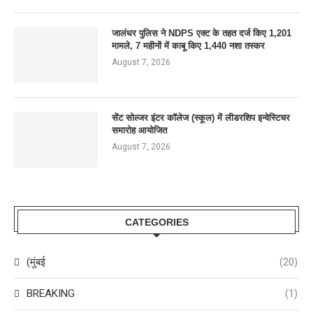
जालंधर पुलिस ने NDPS एक्ट के तहत दर्ज किए 1,201
मामले, 7 महीनों में काबू किए 1,440 नशा तस्कर
August 7, 2026
सेंट सोल्जर इंटर कॉलेज (स्कूल) में लीडरशिप इन्वेस्टिचर
समारोह आयोजित
August 7, 2026
CATEGORIES
(मुंबई
(20)
BREAKING
(1)