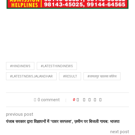
#HINDINEWS
#LATESTHINDINEWS
#LATESTNEWSJALANDHAR
#RESULT
#लायलपुर खालसा कॉलेज
0 comment
0
previous post
पंजाब सरकार द्वारा विज्ञापनों में ‘पावर सरप्लस’, ज़मीन पर बिजली गायब: भाजपा
next post