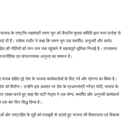
ाजपा के राष्ट्रीय महामंत्री तरुण चुग को केंद्रीय चुनाव समिति द्वारा मध्य प्रदेश से
ाएं दी हैं। राकेश राठौर ने कहा कि तरुण चुग एक समर्पित, अनुभवी और कर्मठ
्ट्रहित की नीतियों को जन-जन तक पहुंचाने में महत्वपूर्ण भूमिका निभाई है। राज्यसभा
े राजनीतिक एवं संगठनात्मक अनुभव का सम्मान है।
ंजाब सहित पूरे देश के भाजपा कार्यकर्ताओं के लिए गर्व और प्रेरणा का विषय है।
श को मिलेगा। उन्होंने इस अवसर पर देश के प्रधानमंत्री नरेंद्र मोदी, भाजपा के
 व्यक्त करते हुए कहा कि पार्टी नेतृत्व ने एक योग्य, समर्पित और अनुभवी कार्यकर्ता
को एक बार फिर सिद्ध किया है।
ाओं और राष्ट्रहित के मुद्दों को मजबूती से उठाते हुए भाजपा की विचारधारा एवं विकास