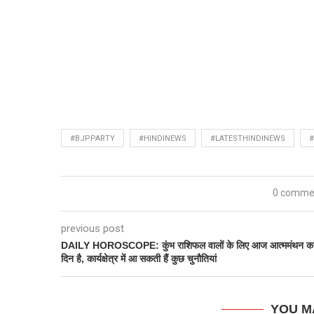
#BJPPARTY
#HINDINEWS
#LATESTHINDINEWS
0 comme
previous post
DAILY HOROSCOPE: कुंभ राशिफल वालों के लिए आज आत्ममंथन क
दिन है, कार्यक्षेत्र में आ सकती हैं कुछ चुनौतियां
YOU M