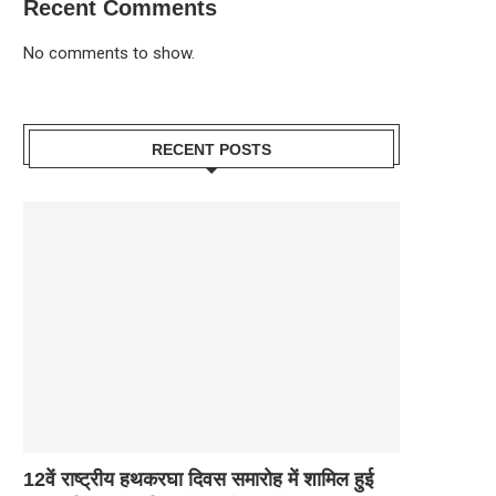
Recent Comments
No comments to show.
RECENT POSTS
12वें राष्ट्रीय हथकरघा दिवस समारोह में शामिल हुई