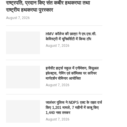
राष्ट्रपति, प्रदान किए संत कबीर हथकरघा तथा
राष्ट्रीय हथकरघा पुरस्कार
August 7, 2026
HMV कॉलेज की छात्रा ने एम.एस.सी.
केमिस्ट्री में यूनिवर्सिटी में किया टॉप
August 7, 2026
इनोसेंट हार्ट्स स्कूल में एनीमेशन, विजुअल
इफेक्ट्स, गेमिंग एवं कॉमिक्स पर करियर
मार्गदर्शन सेमिनार आयोजित
August 7, 2026
जालंधर पुलिस ने NDPS एक्ट के तहत दर्ज
किए 1,201 मामले, 7 महीनों में काबू किए
1,440 नशा तस्कर
August 7, 2026