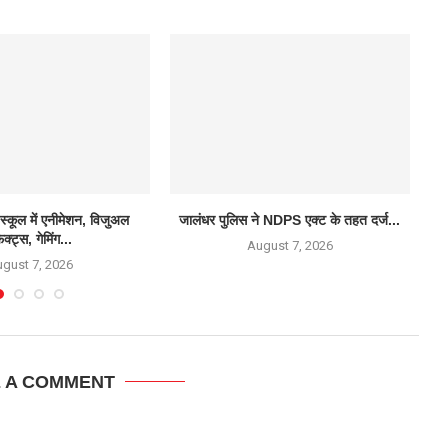
स स्कूल में एनीमेशन, विजुअल
जालंधर पुलिस ने NDPS एक्ट के तहत दर्ज...
स
ेक्ट्स, गेमिंग...
August 7, 2026
gust 7, 2026
E A COMMENT