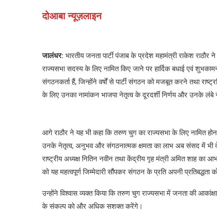
दोआबा न्यूज़लाइन
जालंधर:
भारतीय जनता पार्टी पंजाब के प्रदेश महामंत्री राकेश राठौर ने भ
राज्यसभा सदस्य के लिए नामित किए जाने पर हार्दिक बधाई एवं शुभकामन
संगठनकर्ता हैं, जिन्होंने वर्षों से पार्टी संगठन को मजबूत करने तथा राष
के लिए उनका नामांकन भाजपा नेतृत्व के दूरदर्शी निर्णय और उनके लंब
आगे राठौर ने यह भी कहा कि तरुण चुग का राज्यसभा के लिए नामित होना प
उनके नेतृत्व, अनुभव और संगठनात्मक क्षमता का लाभ अब संसद में भी दे
राष्ट्रीय अध्यक्ष नितिन नवीन तथा केंद्रीय गृह मंत्री अमित शाह का आभार
को यह महत्वपूर्ण जिम्मेदारी सौंपकर संगठन के प्रति अपनी प्रतिबद्धता 
उन्होंने विश्वास व्यक्त किया कि तरुण चुग राज्यसभा में जनता की आकांक्ष
के संकल्प को और अधिक सशक्त करेंगे।