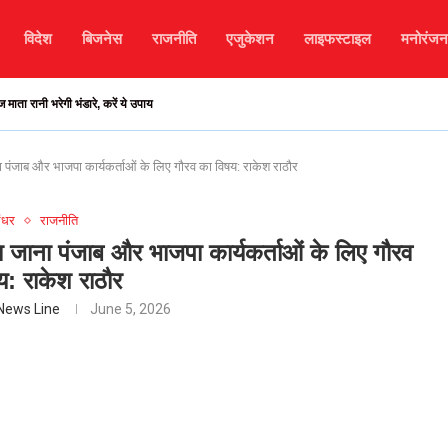
विदेश
बिजनेस
राजनीति
एजुकेशन
लाइफस्टाइल
मनोरंजन
 रानी भरेगी भंडारे, करें ये उपाय
 पंजाब और भाजपा कार्यकर्ताओं के लिए गौरव का विषय: राकेश राठौर
ंधर
राजनीति
 जाना पंजाब और भाजपा कार्यकर्ताओं के लिए गौरव
य: राकेश राठौर
News Line
June 5, 2026