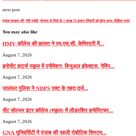
next post
पंजाब सरकार की ‘मेरी रसोई’ योजना से जिले के 2 लाख 70 हजार परिवारों को होगा लाभ: मोहिंदर भगत
You may also like
HMV कॉलेज की छात्रा ने एम.एस.सी. केमिस्ट्री में...
August 7, 2026
इनोसेंट हार्ट्स स्कूल में एनीमेशन, विजुअल इफेक्ट्स, गेमिंग...
August 7, 2026
जालंधर पुलिस ने NDPS एक्ट के तहत दर्ज...
August 7, 2026
सेंट सोल्जर इंटर कॉलेज (स्कूल) में लीडरशिप इन्वेस्टिचर...
August 7, 2026
GNA यूनिवर्सिटी में पंजाब की पहली रोबोटिक सिस्टम...