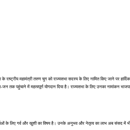
के राष्ट्रीय महामंत्री तरुण चुग को राज्यसभा सदस्य के लिए नामित किए जाने पर हार्दि
जन-जन तक पहुंचाने में महत्वपूर्ण योगदान दिया है। राज्यसभा के लिए उनका नामांकन भाजपा न
कर्ताओं के लिए गर्व और खुशी का विषय है। उनके अनुभव और नेतृत्व का लाभ अब संसद में भ