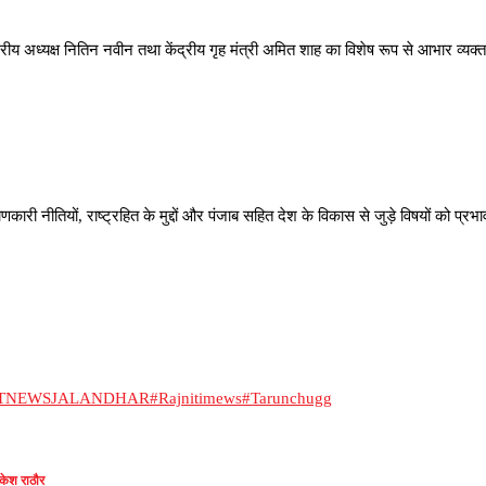
 अध्यक्ष नितिन नवीन तथा केंद्रीय गृह मंत्री अमित शाह का विशेष रूप से आभार व्यक्त करत
णकारी नीतियों, राष्ट्रहित के मुद्दों और पंजाब सहित देश के विकास से जुड़े विषयों को प्
STNEWSJALANDHAR
#Rajnitimews
#Tarunchugg
केश राठौर