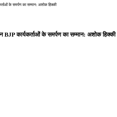
कर्ताओं के समर्पण का सम्मान: अशोक हिक्की
ंकन BJP कार्यकर्ताओं के समर्पण का सम्मान: अशोक हिक्की