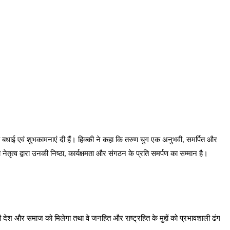
क बधाई एवं शुभकामनाएं दी हैं। हिक्की ने कहा कि तरुण चुग एक अनुभवी, समर्पित और
ेतृत्व द्वारा उनकी निष्ठा, कार्यक्षमता और संगठन के प्रति समर्पण का सम्मान है।
ी देश और समाज को मिलेगा तथा वे जनहित और राष्ट्रहित के मुद्दों को प्रभावशाली ढंग