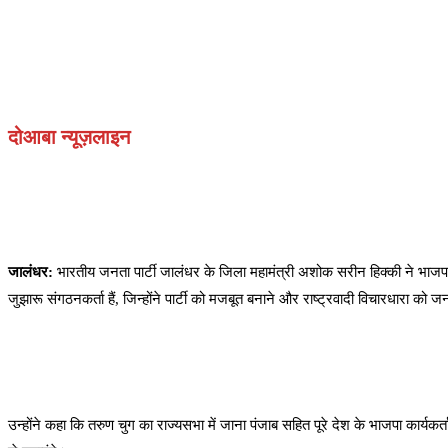
दोआबा न्यूज़लाइन
जालंधर:
भारतीय जनता पार्टी जालंधर के जिला महामंत्री अशोक सरीन हिक्की ने भाजपा 
जुझारू संगठनकर्ता हैं, जिन्होंने पार्टी को मजबूत बनाने और राष्ट्रवादी विचारधारा को 
उन्होंने कहा कि तरुण चुग का राज्यसभा में जाना पंजाब सहित पूरे देश के भाजपा कार्य