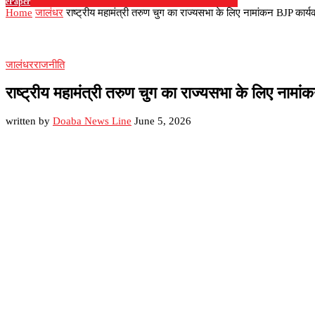
ePaper
Home
जालंधर
राष्ट्रीय महामंत्री तरुण चुग का राज्यसभा के लिए नामांकन BJP कार्य
जालंधर
राजनीति
राष्ट्रीय महामंत्री तरुण चुग का राज्यसभा के लिए नामा
written by
Doaba News Line
June 5, 2026