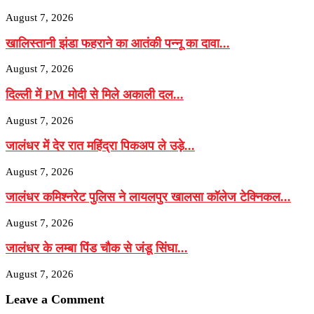
August 7, 2026
खालिस्तानी झंडा फहराने का आतंकी पन्नू का दावा...
August 7, 2026
दिल्ली में PM मोदी से मिले अकाली दल...
August 7, 2026
जालंधर में देर रात महिंद्रा पिकअप ले उड़े...
August 7, 2026
जालंधर कमिश्नरेट पुलिस ने लायलपुर खालसा कॉलेज टेक्निकल...
August 7, 2026
जालंधर के लम्बा पिंड चौक से जंडू सिंघा...
August 7, 2026
Leave a Comment