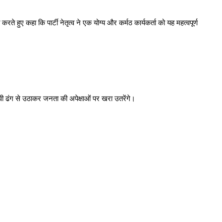
े हुए कहा कि पार्टी नेतृत्व ने एक योग्य और कर्मठ कार्यकर्ता को यह महत्वपूर्ण
रभावी ढंग से उठाकर जनता की अपेक्षाओं पर खरा उतरेंगे।