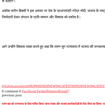
से उठाएंगे।
अशोक सरीन हिक्की ने इस अवसर पर देश के प्रधानमंत्री नरेंद्र मोदी, भाजपा के राष्ट्रीय
जिम्मेदारी देकर संगठन के प्रति सम्मान और विश्वास को दर्शाया है।
आगे उन्होंने विश्वास व्यक्त करते हुए कहा कि तरुण चुग राज्यसभा में भाजपा की जनकल्या
#Ashoksarenhicki
#BJP
#HINDINEWS
#LATESTHINDINEWS
#LATE
0 comment
0
Facebook
Twitter
Pinterest
Email
previous post
तरुण चुग को राज्यसभा के लिए नामित किया जाना पंजाब और भाजपा कार्यकर्ताओं के लिए गौरव का विषय: रा