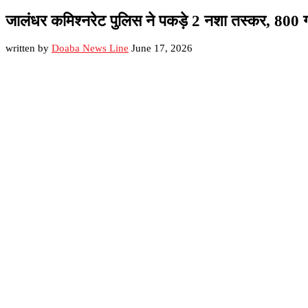
जालंधर कमिश्नरेट पुलिस ने पकड़े 2 नशा तस्कर, 800 ग
written by
Doaba News Line
June 17, 2026