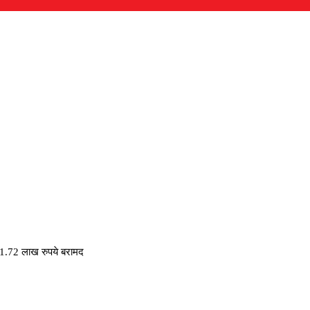
 1.72 लाख रुपये बरामद