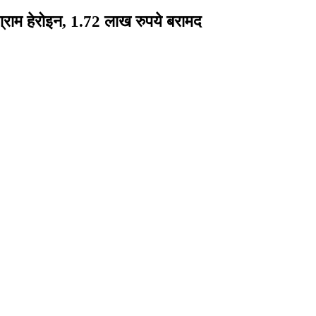
्राम हेरोइन, 1.72 लाख रुपये बरामद