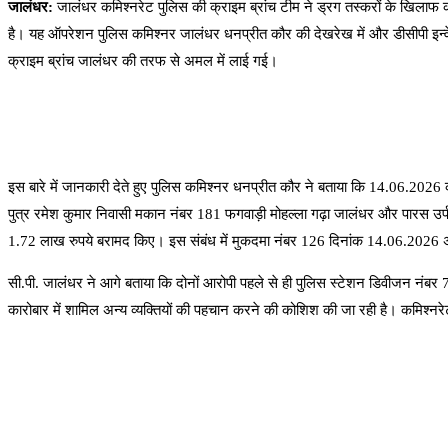
जालंधर:
जालंधर कमिश्नरेट पुलिस की क्राइम ब्रांच टीम ने ड्रग तस्करों के खिलाफ 
है। यह ऑपरेशन पुलिस कमिश्नर जालंधर धनप्रीत कौर की देखरेख में और डीसीपी इन्वेस्टि
क्राइम ब्रांच जालंधर की तरफ से अमल में लाई गई।
इस बारे में जानकारी देते हुए पुलिस कमिश्नर धनप्रीत कौर ने बताया कि 14.06.2026 क
पुत्र रमेश कुमार निवासी मकान नंबर 181 फगवाड़ी मोहल्ला गढ़ा जालंधर और पारस उर्फ ​
1.72 लाख रुपये बरामद किए। इस संबंध में मुकदमा नंबर 126 दिनांक 14.06.2026 अ
सी.पी. जालंधर ने आगे बताया कि दोनों आरोपी पहले से ही पुलिस स्टेशन डिवीजन नंबर
कारोबार में शामिल अन्य व्यक्तियों की पहचान करने की कोशिश की जा रही है। कमिश्