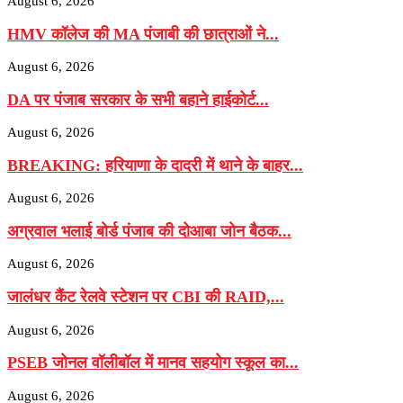
August 6, 2026
HMV कॉलेज की MA पंजाबी की छात्राओं ने...
August 6, 2026
DA पर पंजाब सरकार के सभी बहाने हाईकोर्ट...
August 6, 2026
BREAKING: हरियाणा के दादरी में थाने के बाहर...
August 6, 2026
अग्रवाल भलाई बोर्ड पंजाब की दोआबा जोन बैठक...
August 6, 2026
जालंधर कैंट रेलवे स्टेशन पर CBI की RAID,...
August 6, 2026
PSEB जोनल वॉलीबॉल में मानव सहयोग स्कूल का...
August 6, 2026