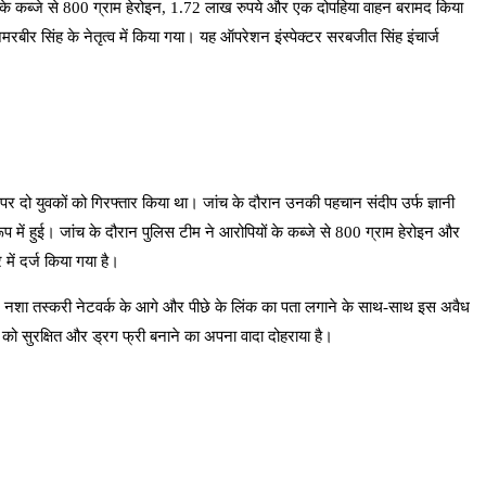
उनके कब्जे से 800 ग्राम हेरोइन, 1.72 लाख रुपये और एक दोपहिया वाहन बरामद किया
रबीर सिंह के नेतृत्व में किया गया। यह ऑपरेशन इंस्पेक्टर सरबजीत सिंह इंचार्ज
 दो युवकों को गिरफ्तार किया था। जांच के दौरान उनकी पहचान संदीप उर्फ ​​ज्ञानी
प में हुई। जांच के दौरान पुलिस टीम ने आरोपियों के कब्जे से 800 ग्राम हेरोइन और
ं दर्ज किया गया है।
 और नशा तस्करी नेटवर्क के आगे और पीछे के लिंक का पता लगाने के साथ-साथ इस अवैध
ो सुरक्षित और ड्रग फ्री बनाने का अपना वादा दोहराया है।