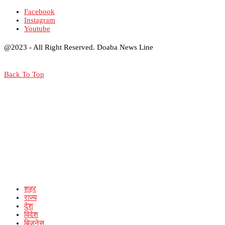
Facebook
Instagram
Youtube
@2023 - All Right Reserved. Doaba News Line
Back To Top
शहर
राज्य
देश
विदेश
बिजनेस