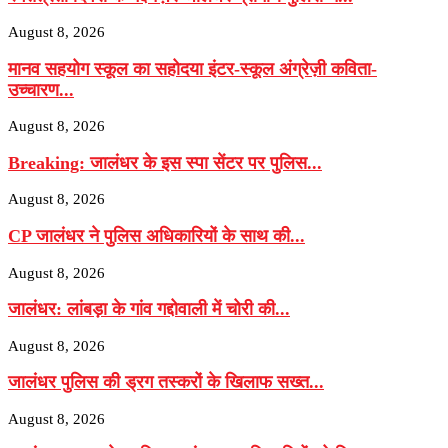
August 8, 2026
मानव सहयोग स्कूल का सहोदया इंटर-स्कूल अंग्रेज़ी कविता-
उच्चारण...
August 8, 2026
Breaking: जालंधर के इस स्पा सेंटर पर पुलिस...
August 8, 2026
CP जालंधर ने पुलिस अधिकारियों के साथ की...
August 8, 2026
जालंधर: लांबड़ा के गांव गद्दोवाली में चोरी की...
August 8, 2026
जालंधर पुलिस की ड्रग तस्करों के खिलाफ सख्त...
August 8, 2026