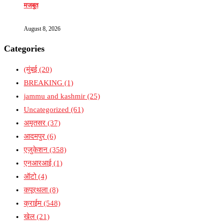
मजबूत
August 8, 2026
Categories
(मुंबई
(20)
BREAKING
(1)
jammu and kashmir
(25)
Uncategorized
(61)
अमृतसर
(37)
आदमपुर
(6)
एजुकेशन
(358)
एनआरआई
(1)
ऑटो
(4)
कपूरथला
(8)
क्राईम
(548)
खेल
(21)