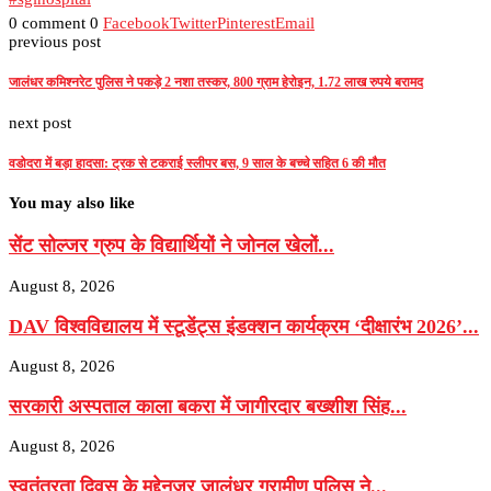
0 comment
0
Facebook
Twitter
Pinterest
Email
previous post
जालंधर कमिश्नरेट पुलिस ने पकड़े 2 नशा तस्कर, 800 ग्राम हेरोइन, 1.72 लाख रुपये बरामद
next post
वडोदरा में बड़ा हादसा: ट्रक से टकराई स्लीपर बस, 9 साल के बच्चे सहित 6 की मौत
You may also like
सेंट सोल्जर ग्रुप के विद्यार्थियों ने जोनल खेलों...
August 8, 2026
DAV विश्वविद्यालय में स्टूडेंट्स इंडक्शन कार्यक्रम ‘दीक्षारंभ 2026’...
August 8, 2026
सरकारी अस्पताल काला बकरा में जागीरदार बख्शीश सिंह...
August 8, 2026
स्वतंत्रता दिवस के मद्देनज़र जालंधर ग्रामीण पुलिस ने...