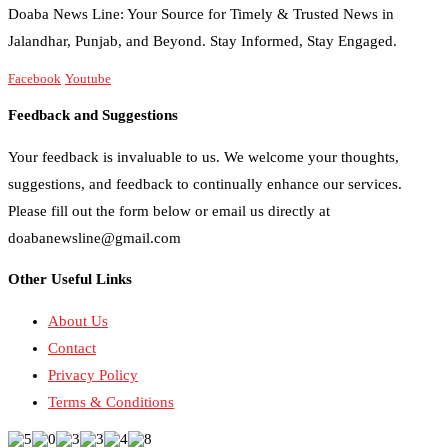
Doaba News Line: Your Source for Timely & Trusted News in
Jalandhar, Punjab, and Beyond. Stay Informed, Stay Engaged.
Facebook
Youtube
Feedback and Suggestions
Your feedback is invaluable to us. We welcome your thoughts,
suggestions, and feedback to continually enhance our services.
Please fill out the form below or email us directly at
doabanewsline@gmail.com
Other Useful Links
About Us
Contact
Privacy Policy
Terms & Conditions