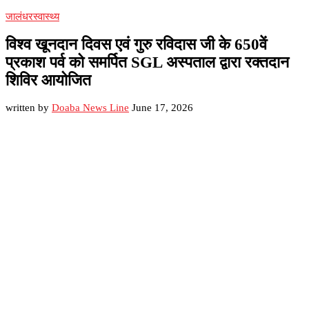
जालंधर
स्वास्थ्य
विश्व खूनदान दिवस एवं गुरु रविदास जी के 650वें
प्रकाश पर्व को समर्पित SGL अस्पताल द्वारा रक्तदान
शिविर आयोजित
written by
Doaba News Line
June 17, 2026