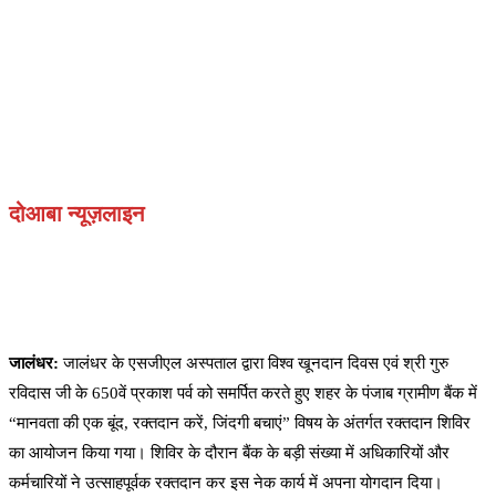
दोआबा न्यूज़लाइन
जालंधर:
जालंधर के एसजीएल अस्पताल द्वारा विश्व खूनदान दिवस एवं श्री गुरु
रविदास जी के 650वें प्रकाश पर्व को समर्पित करते हुए शहर के पंजाब ग्रामीण बैंक में
“मानवता की एक बूंद, रक्तदान करें, जिंदगी बचाएं” विषय के अंतर्गत रक्तदान शिविर
का आयोजन किया गया। शिविर के दौरान बैंक के बड़ी संख्या में अधिकारियों और
कर्मचारियों ने उत्साहपूर्वक रक्तदान कर इस नेक कार्य में अपना योगदान दिया।