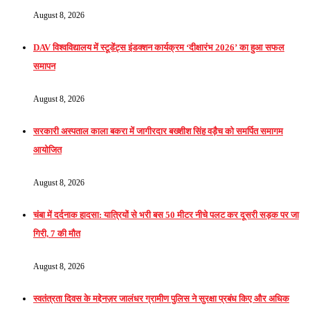
August 8, 2026
DAV विश्वविद्यालय में स्टूडेंट्स इंडक्शन कार्यक्रम ‘दीक्षारंभ 2026’ का हुआ सफल
समापन
August 8, 2026
सरकारी अस्पताल काला बकरा में जागीरदार बख्शीश सिंह वड़ैच को समर्पित समागम
आयोजित
August 8, 2026
चंबा में दर्दनाक हादसा: यात्रियों से भरी बस 50 मीटर नीचे पलट कर दूसरी सड़क पर जा
गिरी, 7 की मौत
August 8, 2026
स्वतंत्रता दिवस के मद्देनज़र जालंधर ग्रामीण पुलिस ने सुरक्षा प्रबंध किए और अधिक