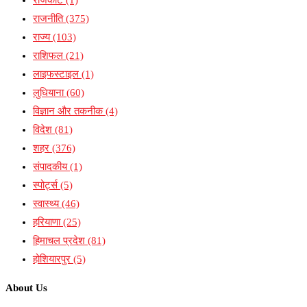
राजनीति
(375)
राज्य
(103)
राशिफल
(21)
लाइफस्टाइल
(1)
लुधियाना
(60)
विज्ञान और तकनीक
(4)
विदेश
(81)
शहर
(376)
संपादकीय
(1)
स्पोर्ट्स
(5)
स्वास्थ्य
(46)
हरियाणा
(25)
हिमाचल प्रदेश
(81)
होशियारपुर
(5)
About Us