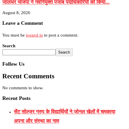
जालंधर भाजपा ने नवनियुक्त पंजाब पदाधिकारियों को किया...
August 8, 2026
Leave a Comment
You must be
logged in
to post a comment.
Search
Search
Follow Us
Recent Comments
No comments to show.
Recent Posts
सेंट सोल्जर ग्रुप के विद्यार्थियों ने जोनल खेलों में चमकाया
अपना और संस्था का नाम