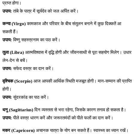
प्राप्त होगा।
उपाय:
तांबे के पात्र में सूर्यदेव को जल अर्पित करें।
कन्या (Virgo)
कामकाज और परिवार के बीच संतुलन बनाने में कुछ दिक्कतें आ
सकती हैं।
उपाय:
विष्णु सहस्त्रनाम का पाठ करें।
तुला (Libra)
आत्मविश्वास में वृद्धि होगी और जीवनसाथी से पूरा सहयोग मिलेग। उधार
लेन-देन से बचें।
उपाय:
सफेद वस्त्र का दान करें।
वृश्चिक (Scorpio)
आज आपकी आर्थिक स्थिति मजबूत होगी। मान-सम्मान की प्राप्ति
होगी।
उपाय:
सुंदरकांड का पाठ करें।
धनु (Sagittarius)
दिन व्यस्तता से भरा रहेगा, जिसके कारण तनाव हो सकता है।
उपाय:
पीले वस्त्र धारण करें और जरूरतमंदों को पीले फलों का दान करें।
मकर (Capricorn)
अचानक यात्रा के योग बन सकते हैं। स्वास्थ्य का ध्यान रखें।