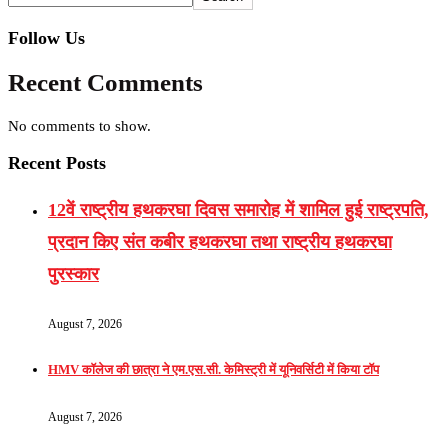
Follow Us
Recent Comments
No comments to show.
Recent Posts
12वें राष्ट्रीय हथकरघा दिवस समारोह में शामिल हुई राष्ट्रपति,
प्रदान किए संत कबीर हथकरघा तथा राष्ट्रीय हथकरघा
पुरस्कार
August 7, 2026
HMV कॉलेज की छात्रा ने एम.एस.सी. केमिस्ट्री में यूनिवर्सिटी में किया टॉप
August 7, 2026