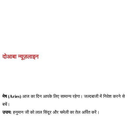
दोआबा न्यूज़लाइन
मेष (Aries)
आज का दिन आपके लिए सामान्य रहेगा। जल्दबाजी में निवेश करने से
बचें।
उपाय:
हनुमान जी को लाल सिंदूर और चमेली का तेल अर्पित करें।