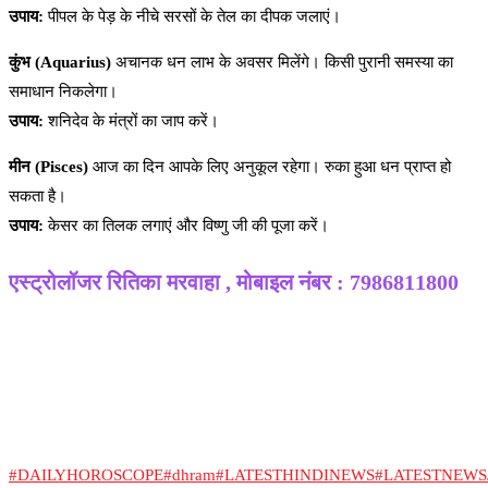
उपाय:
पीपल के पेड़ के नीचे सरसों के तेल का दीपक जलाएं।
कुंभ (Aquarius)
अचानक धन लाभ के अवसर मिलेंगे। किसी पुरानी समस्या का
समाधान निकलेगा।
उपाय:
शनिदेव के मंत्रों का जाप करें।
मीन (Pisces)
आज का दिन आपके लिए अनुकूल रहेगा। रुका हुआ धन प्राप्त हो
सकता है।
उपाय:
केसर का तिलक लगाएं और विष्णु जी की पूजा करें।
एस्ट्रोलॉजर रितिका मरवाहा , मोबाइल नंबर : 7986811800
#DAILYHOROSCOPE
#dhram
#LATESTHINDINEWS
#LATESTNEW