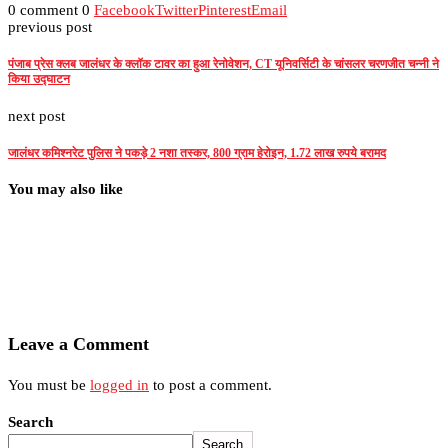
0 comment
0
Facebook
Twitter
Pinterest
Email
previous post
पंजाब प्रेस क्लब जालंधर के क्लॉक टावर का हुआ रेनोवेशन, CT यूनिवर्सिटी के चांसलर चरणजीत चन्नी ने
किया उद्घाटन
next post
जालंधर कमिश्नरेट पुलिस ने पकड़े 2 नशा तस्कर, 800 ग्राम हेरोइन, 1.72 लाख रुपये बरामद
You may also like
Leave a Comment
You must be
logged in
to post a comment.
Search
Search