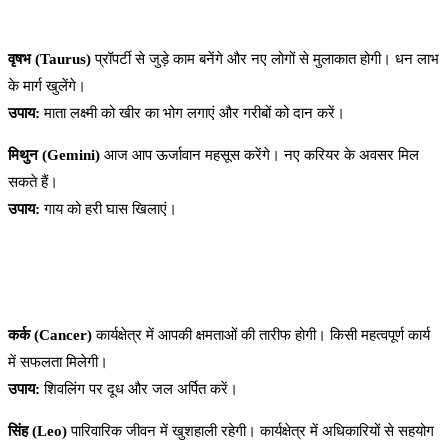
वृषभ (Taurus)
प्रॉपर्टी से जुड़े काम बनेंगे और नए लोगों से मुलाकात होगी। धन लाभ
के मार्ग खुलेंगे।
उपाय:
माता लक्ष्मी को खीर का भोग लगाएं और गरीबों को दान करें।
मिथुन (Gemini)
आज आप ऊर्जावान महसूस करेंगे। नए करियर के अवसर मिल
सकते हैं।
उपाय:
गाय को हरी घास खिलाएं।
कर्क (Cancer)
कार्यक्षेत्र में आपकी क्षमताओं की तारीफ होगी। किसी महत्वपूर्ण कार्य
में सफलता मिलेगी।
उपाय:
शिवलिंग पर दूध और जल अर्पित करें।
सिंह (Leo)
पारिवारिक जीवन में खुशहाली रहेगी। कार्यक्षेत्र में अधिकारियों से सहयोग