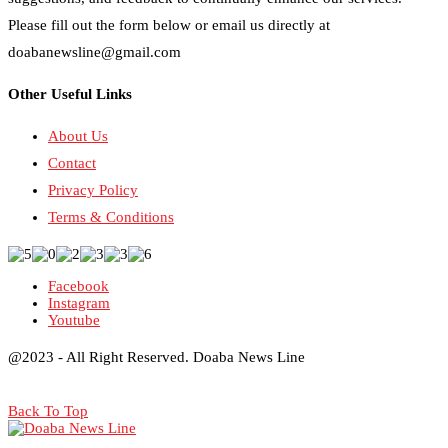
Please fill out the form below or email us directly at
doabanewsline@gmail.com
Other Useful Links
About Us
Contact
Privacy Policy
Terms & Conditions
Facebook
Instagram
Youtube
@2023 - All Right Reserved. Doaba News Line
Back To Top