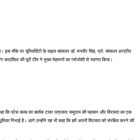
इस मौके पर यूनिवर्सिटी के वाइस चांसलर डॉ. मनवीर सिंह, प्रो. चांसलर हरप्रीत
ग काउंसिल की पूरी टीम ने मुख्य मेहमानों का गर्मजोशी से स्वागत किया।
ने कहा कि प्रेस क्लब का क्लॉक टावर पत्रकार समुदाय की पहचान और विरासत का एक
व भूमिका निभाई है। आगे उन्होंने यह भी कहा कि हमें अपनी विरासत को संरक्षित करने की