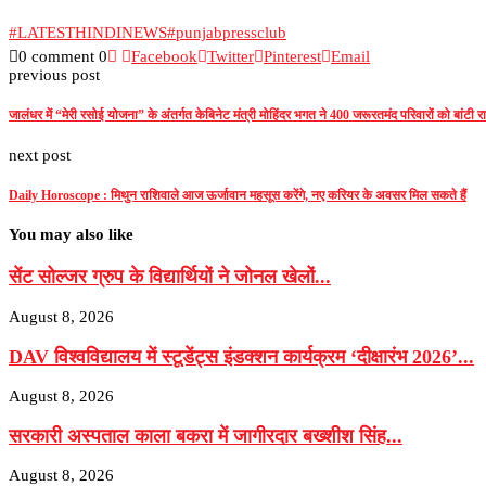
#LATESTHINDINEWS
#punjabpressclub
0 comment
0
Facebook
Twitter
Pinterest
Email
previous post
जालंधर में “मेरी रसोई योजना” के अंतर्गत केबिनेट मंत्री मोहिंदर भगत ने 400 जरूरतमंद परिवारों को बांटी र
next post
Daily Horoscope : मिथुन राशिवाले आज ऊर्जावान महसूस करेंगे, नए करियर के अवसर मिल सकते हैं
You may also like
सेंट सोल्जर ग्रुप के विद्यार्थियों ने जोनल खेलों...
August 8, 2026
DAV विश्वविद्यालय में स्टूडेंट्स इंडक्शन कार्यक्रम ‘दीक्षारंभ 2026’...
August 8, 2026
सरकारी अस्पताल काला बकरा में जागीरदार बख्शीश सिंह...
August 8, 2026