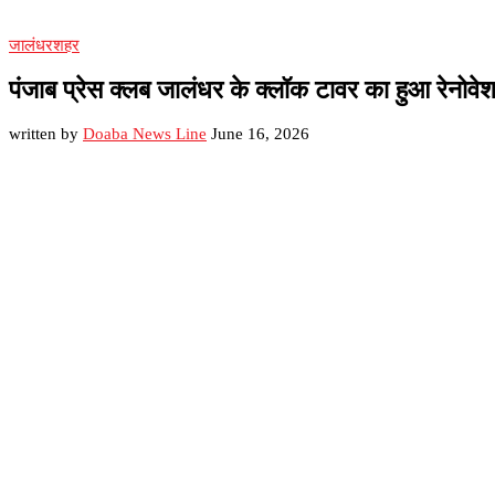
जालंधर
शहर
पंजाब प्रेस क्लब जालंधर के क्लॉक टावर का हुआ रेनोव
written by
Doaba News Line
June 16, 2026