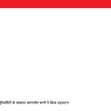
ूनिवर्सिटी के चांसलर चरणजीत चन्नी ने किया उद्घाटन