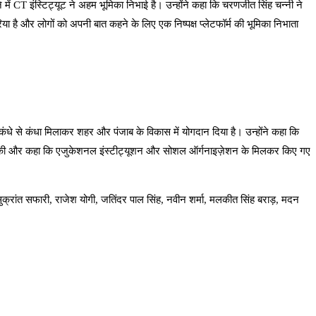
ें CT इंस्टिट्यूट ने अहम भूमिका निभाई है। उन्होंने कहा कि चरणजीत सिंह चन्नी ने
या है और लोगों को अपनी बात कहने के लिए एक निष्पक्ष प्लेटफॉर्म की भूमिका निभाता
कंधे से कंधा मिलाकर शहर और पंजाब के विकास में योगदान दिया है। उन्होंने कहा कि
ीफ़ की और कहा कि एजुकेशनल इंस्टीट्यूशन और सोशल ऑर्गनाइज़ेशन के मिलकर किए गए
सुक्रांत सफारी, राजेश योगी, जतिंदर पाल सिंह, नवीन शर्मा, मलकीत सिंह बराड़, मदन