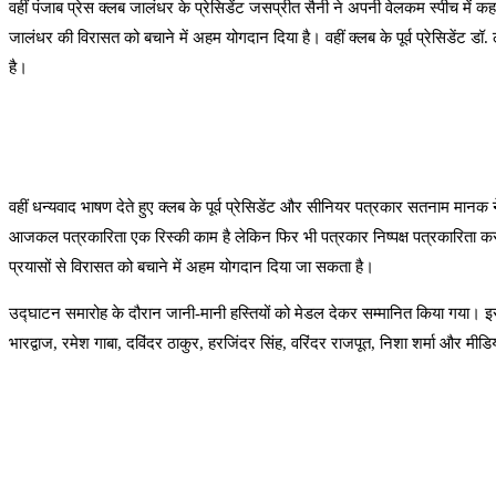
वहीं पंजाब प्रेस क्लब जालंधर के प्रेसिडेंट जसप्रीत सैनी ने अपनी वेलकम स्पीच में
जालंधर की विरासत को बचाने में अहम योगदान दिया है। वहीं क्लब के पूर्व प्रेसिडेंट 
है।
वहीं धन्यवाद भाषण देते हुए क्लब के पूर्व प्रेसिडेंट और सीनियर पत्रकार सतनाम मान
आजकल पत्रकारिता एक रिस्की काम है लेकिन फिर भी पत्रकार निष्पक्ष पत्रकारिता 
प्रयासों से विरासत को बचाने में अहम योगदान दिया जा सकता है।
उद्घाटन समारोह के दौरान जानी-मानी हस्तियों को मेडल देकर सम्मानित किया गया। इस मौ
भारद्वाज, रमेश गाबा, दविंदर ठाकुर, हरजिंदर सिंह, वरिंदर राजपूत, निशा शर्मा और मीडिया