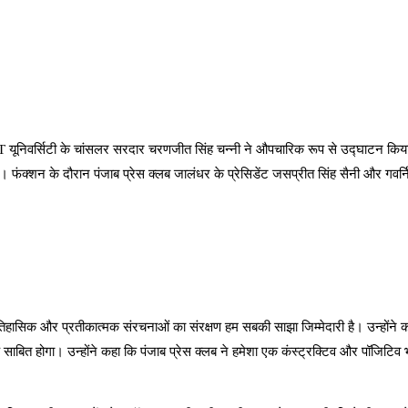
यूनिवर्सिटी के चांसलर सरदार चरणजीत सिंह चन्नी ने औपचारिक रूप से उद्घाटन किया। 
फंक्शन के दौरान पंजाब प्रेस क्लब जालंधर के प्रेसिडेंट जसप्रीत सिंह सैनी और गवर्निं
ऐतिहासिक और प्रतीकात्मक संरचनाओं का संरक्षण हम सबकी साझा जिम्मेदारी है। उन्हों
ारक साबित होगा। उन्होंने कहा कि पंजाब प्रेस क्लब ने हमेशा एक कंस्ट्रक्टिव और पॉजिटि