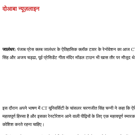
दोआबा न्यूज़लाइन
जालंधर:
पंजाब प्रेस क्लब जालंधर के ऐतिहासिक क्लॉक टावर के रेनोवेशन का आज CT 
सिंह और अजय चड्ढा, पूर्व प्रेसिडेंट गीता मंदिर मॉडल टाउन भी खास तौर पर मौजूद थे। 
इस दौरान अपने भाषण में CT यूनिवर्सिटी के चांसलर चरणजीत सिंह चन्नी ने कहा कि 
महत्वपूर्ण हिस्सा है और इसका रेस्टोरेशन आने वाली पीढ़ियों के लिए एक महत्वपूर्ण स्म
कोशिश करते रहना चाहिए।