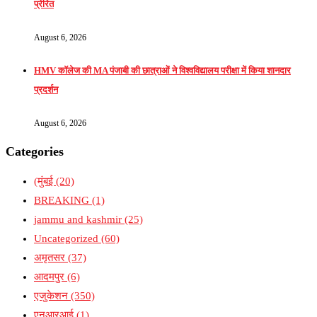
प्रेरित
August 6, 2026
HMV कॉलेज की MA पंजाबी की छात्राओं ने विश्वविद्यालय परीक्षा में किया शानदार
प्रदर्शन
August 6, 2026
Categories
(मुंबई
(20)
BREAKING
(1)
jammu and kashmir
(25)
Uncategorized
(60)
अमृतसर
(37)
आदमपुर
(6)
एजुकेशन
(350)
एनआरआई
(1)