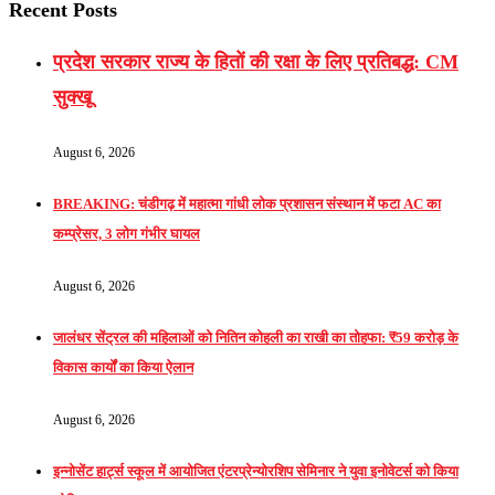
Recent Posts
प्रदेश सरकार राज्य के हितों की रक्षा के लिए प्रतिबद्ध: CM
सुक्खू
August 6, 2026
BREAKING: चंडीगढ़ में महात्मा गांधी लोक प्रशासन संस्थान में फटा AC का
कम्प्रेसर, 3 लोग गंभीर घायल
August 6, 2026
जालंधर सेंट्रल की महिलाओं को नितिन कोहली का राखी का तोहफा: ₹59 करोड़ के
विकास कार्यों का किया ऐलान
August 6, 2026
इन्नोसेंट हार्ट्स स्कूल में आयोजित एंटरप्रेन्योरशिप सेमिनार ने युवा इनोवेटर्स को किया