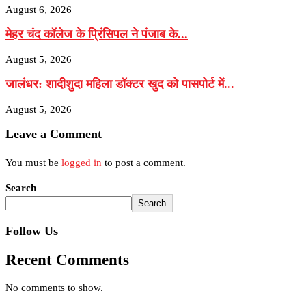
August 6, 2026
मेहर चंद कॉलेज के प्रिंसिपल ने पंजाब के...
August 5, 2026
जालंधर: शादीशुदा महिला डॉक्टर खुद को पासपोर्ट में...
August 5, 2026
Leave a Comment
You must be
logged in
to post a comment.
Search
Search
Follow Us
Recent Comments
No comments to show.