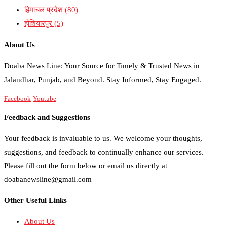
हिमाचल प्रदेश
(80)
होशियारपुर
(5)
About Us
Doaba News Line: Your Source for Timely & Trusted News in
Jalandhar, Punjab, and Beyond. Stay Informed, Stay Engaged.
Facebook
Youtube
Feedback and Suggestions
Your feedback is invaluable to us. We welcome your thoughts,
suggestions, and feedback to continually enhance our services.
Please fill out the form below or email us directly at
doabanewsline@gmail.com
Other Useful Links
About Us