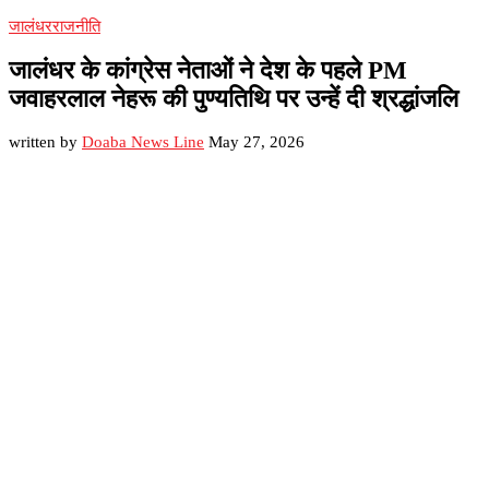
जालंधर
राजनीति
जालंधर के कांग्रेस नेताओं ने देश के पहले PM
जवाहरलाल नेहरू की पुण्यतिथि पर उन्हें दी श्रद्धांजलि
written by
Doaba News Line
May 27, 2026