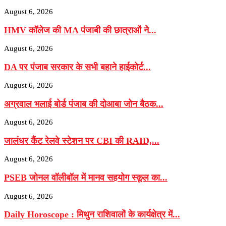
August 6, 2026
HMV कॉलेज की MA पंजाबी की छात्राओं ने...
August 6, 2026
DA पर पंजाब सरकार के सभी बहाने हाईकोर्ट...
August 6, 2026
अग्रवाल भलाई बोर्ड पंजाब की दोआबा जोन बैठक...
August 6, 2026
जालंधर कैंट रेलवे स्टेशन पर CBI की RAID,...
August 6, 2026
PSEB जोनल वॉलीबॉल में मानव सहयोग स्कूल का...
August 6, 2026
Daily Horoscope : मिथुन राशिवालों के कार्यक्षेत्र में...