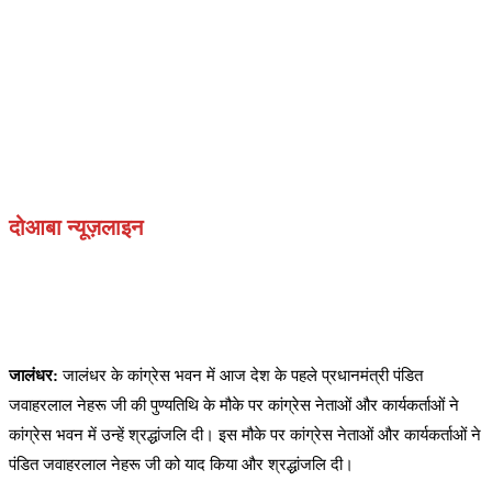
दोआबा न्यूज़लाइन
जालंधर:
जालंधर के कांग्रेस भवन में आज देश के पहले प्रधानमंत्री पंडित
जवाहरलाल नेहरू जी की पुण्यतिथि के मौके पर कांग्रेस नेताओं और कार्यकर्ताओं ने
कांग्रेस भवन में उन्हें श्रद्धांजलि दी। इस मौके पर कांग्रेस नेताओं और कार्यकर्ताओं ने
पंडित जवाहरलाल नेहरू जी को याद किया और श्रद्धांजलि दी।