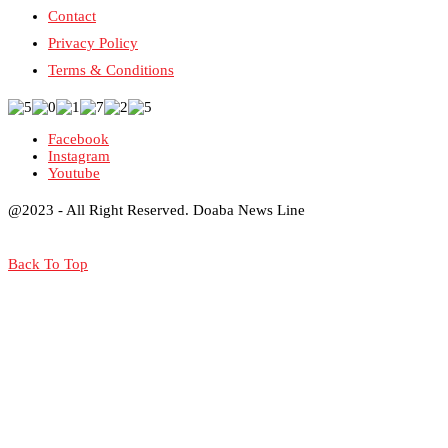
Contact
Privacy Policy
Terms & Conditions
Facebook
Instagram
Youtube
@2023 - All Right Reserved. Doaba News Line
Back To Top