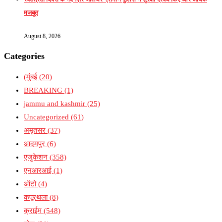
मजबूत
August 8, 2026
Categories
(मुंबई
(20)
BREAKING
(1)
jammu and kashmir
(25)
Uncategorized
(61)
अमृतसर
(37)
आदमपुर
(6)
एजुकेशन
(358)
एनआरआई
(1)
ऑटो
(4)
कपूरथला
(8)
क्राईम
(548)