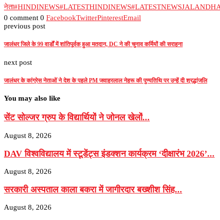
नेता
#HINDINEWS
#LATESTHINDINEWS
#LATESTNEWSJALANDH
0 comment
0
Facebook
Twitter
Pinterest
Email
previous post
जालंधर जिले के 99 वार्डों में शांतिपूर्वक हुआ मतदान, DC ने की चुनाव कर्मियों की सराहना
next post
जालंधर के कांग्रेस नेताओं ने देश के पहले PM जवाहरलाल नेहरू की पुण्यतिथि पर उन्हें दी श्रद्धांजलि
You may also like
सेंट सोल्जर ग्रुप के विद्यार्थियों ने जोनल खेलों...
August 8, 2026
DAV विश्वविद्यालय में स्टूडेंट्स इंडक्शन कार्यक्रम ‘दीक्षारंभ 2026’...
August 8, 2026
सरकारी अस्पताल काला बकरा में जागीरदार बख्शीश सिंह...
August 8, 2026