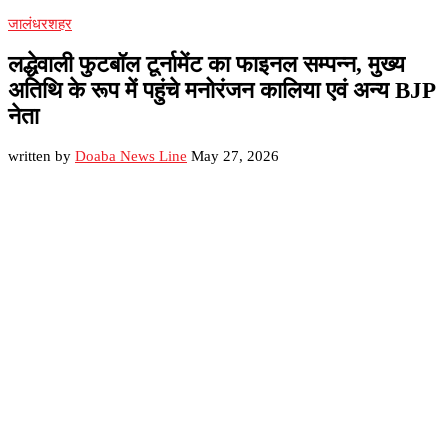
जालंधर
शहर
लद्धेवाली फुटबॉल टूर्नामेंट का फाइनल सम्पन्न, मुख्य
अतिथि के रूप में पहुंचे मनोरंजन कालिया एवं अन्य BJP
नेता
written by
Doaba News Line
May 27, 2026