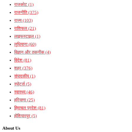
राजकोट
(1)
राजनीति
(375)
राज्य
(103)
राशिफल
(21)
लाइफस्टाइल
(1)
लुधियाना
(60)
विज्ञान और तकनीक
(4)
विदेश
(81)
शहर
(376)
संपादकीय
(1)
स्पोर्ट्स
(5)
स्वास्थ्य
(46)
हरियाणा
(25)
हिमाचल प्रदेश
(81)
होशियारपुर
(5)
About Us