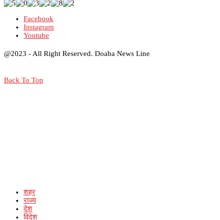
Facebook
Instagram
Youtube
@2023 - All Right Reserved. Doaba News Line
Back To Top
शहर
राज्य
देश
विदेश