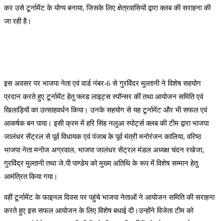
कर उसे टूर्नामेंट के योग्य बनाया, जिसके लिए क्षेत्रवासियों द्वारा क्लब की सराहना की
जा रही है।
इस अवसर पर भाजपा नेता एवं वार्ड नंबर-6 से गुरविंदर मुल्तानी ने विशेष सहयोग
प्रदान करते हुए टूर्नामेंट हेतु फ्लड लाइट्स स्पॉन्सर कीं तथा आयोजन समिति एवं
खिलाड़ियों का उत्साहवर्धन किया। उनके सहयोग से यह टूर्नामेंट और भी सफल एवं
आकर्षक बन पाया। इसी क्रम में हरि सिंह नलुआ स्पोर्ट्स क्लब की टीम द्वारा भाजपा
जालंधर सेंट्रल से पूर्व विधायक एवं पंजाब के पूर्व मंत्री मनोरंजन कालिया, वरिष्ठ
भाजपा नेता मनोज अग्रवाल, भाजपा जालंधर सेंट्रल मंडल अध्यक्ष चंदन रखेजा,
गुरविंद्र मुल्तानी तथा जे.पी पाण्डेय को मुख्य अतिथि के रूप में विशेष सम्मान हेतु
आमंत्रित किया गया।
वहीं टूर्नामेंट के फाइनल दिवस पर पहुंचे भाजपा नेताओं ने आयोजन समिति की सराहना
करते हुए इस सफल आयोजन के लिए विशेष बधाई दी।उन्होंने विजेता टीम को