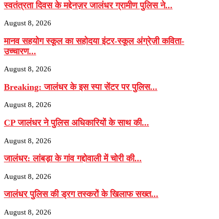
स्वतंत्रता दिवस के मद्देनज़र जालंधर ग्रामीण पुलिस ने...
August 8, 2026
मानव सहयोग स्कूल का सहोदया इंटर-स्कूल अंग्रेज़ी कविता-
उच्चारण...
August 8, 2026
Breaking: जालंधर के इस स्पा सेंटर पर पुलिस...
August 8, 2026
CP जालंधर ने पुलिस अधिकारियों के साथ की...
August 8, 2026
जालंधर: लांबड़ा के गांव गद्दोवाली में चोरी की...
August 8, 2026
जालंधर पुलिस की ड्रग तस्करों के खिलाफ सख्त...
August 8, 2026