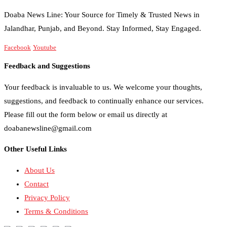
Doaba News Line: Your Source for Timely & Trusted News in
Jalandhar, Punjab, and Beyond. Stay Informed, Stay Engaged.
Facebook
Youtube
Feedback and Suggestions
Your feedback is invaluable to us. We welcome your thoughts,
suggestions, and feedback to continually enhance our services.
Please fill out the form below or email us directly at
doabanewsline@gmail.com
Other Useful Links
About Us
Contact
Privacy Policy
Terms & Conditions