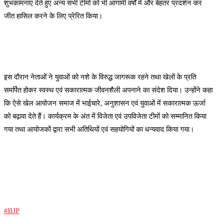
शुभकामनाएं देते हुए अन्य सभी टीमों को भी आगामी वर्षों में और बेहतर प्रदर्शन कर
जीत हासिल करने के लिए प्रेरित किया।
इस दौरान नेताओं ने युवाओं को नशे के विरुद्ध जागरूक रहने तथा खेलों के प्रति
समर्पित होकर स्वस्थ एवं सकारात्मक जीवनशैली अपनाने का संदेश दिया। उन्होंने कहा
कि ऐसे खेल आयोजन समाज में भाईचारे, अनुशासन एवं युवाओं में सकारात्मक ऊर्जा
को बढ़ावा देते हैं। कार्यक्रम के अंत में विजेता एवं उपविजेता टीमों को सम्मानित किया
गया तथा आयोजकों द्वारा सभी अतिथियों एवं सहयोगियों का धन्यवाद किया गया।
#BJP