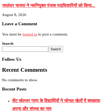
जालंधर भाजपा ने नवनियुक्त पंजाब पदाधिकारियों को किया...
August 8, 2026
Leave a Comment
You must be
logged in
to post a comment.
Search
Search
Follow Us
Recent Comments
No comments to show.
Recent Posts
सेंट सोल्जर ग्रुप के विद्यार्थियों ने जोनल खेलों में चमकाया
अपना और संस्था का नाम