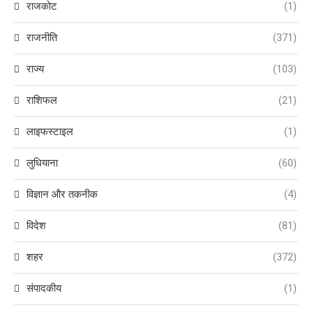
राजकोट
(1)
राजनीति
(371)
राज्य
(103)
राशिफल
(21)
लाइफस्टाइल
(1)
लुधियाना
(60)
विज्ञान और तकनीक
(4)
विदेश
(81)
शहर
(372)
संपादकीय
(1)