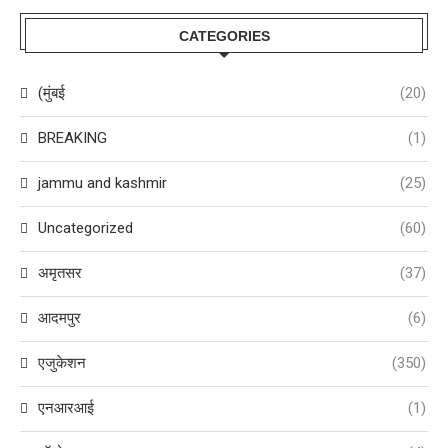
CATEGORIES
(मुंबई
(20)
BREAKING
(1)
jammu and kashmir
(25)
Uncategorized
(60)
अमृतसर
(37)
आदमपुर
(6)
एजुकेशन
(350)
एनआरआई
(1)