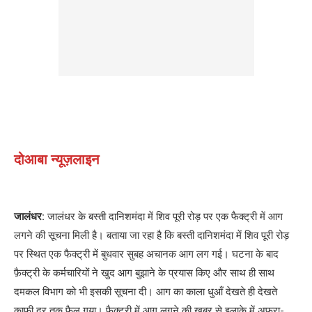
दोआबा न्यूज़लाइन
जालंधर:
जालंधर के बस्ती दानिशमंदा में शिव पूरी रोड़ पर एक फैक्ट्री में आग
लगने की सूचना मिली है। बताया जा रहा है कि बस्ती दानिशमंदा में शिव पूरी रोड़
पर स्थित एक फैक्ट्री में बुधवार सुबह अचानक आग लग गई। घटना के बाद
फ़ैक्ट्री के कर्मचारियों ने खुद आग बुझाने के प्रयास किए और साथ ही साथ
दमकल विभाग को भी इसकी सूचना दी। आग का काला धुआँ देखते ही देखते
काफी दूर तक फैल गया। फ़ैक्ट्री में आग लगने की खबर से इलाके में अफरा-