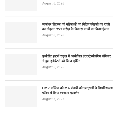
August 6, 2026
जालंधर सेंट्रल की महिलाओं को नितिन कोहली का राखी
का तोहफा: ₹59 करोड़ के विकास कार्यों का किया ऐलान
August 6, 2026
इन्नोसेंट हार्ट्स स्कूल में आयोजित एंटरप्रेन्योरशिप सेमिनार
ने युवा इनोवेटर्स को किया प्रेरित
August 6, 2026
HMV कॉलेज की MA पंजाबी की छात्राओं ने विश्वविद्यालय
परीक्षा में किया शानदार प्रदर्शन
August 6, 2026