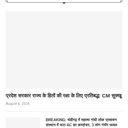
प्रदेश सरकार राज्य के हितों की रक्षा के लिए प्रतिबद्ध: CM सुक्खू
August 6, 2026
BREAKING: चंडीगढ़ में महात्मा गांधी लोक प्रशासन
संस्थान में फटा AC का कम्प्रेसर, 3 लोग गंभीर घायल