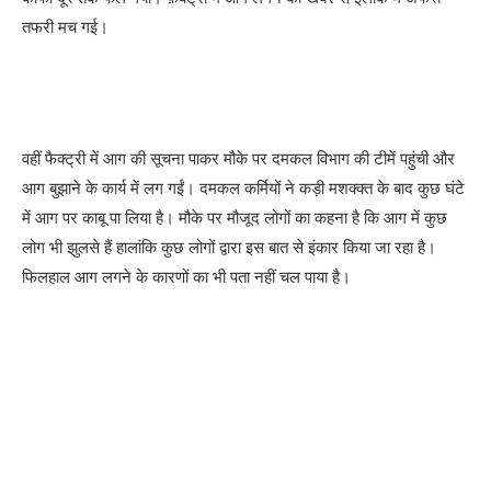
तफरी मच गई।
वहीं फैक्ट्री में आग की सूचना पाकर मौके पर दमकल विभाग की टीमें पहुंची और
आग बुझाने के कार्य में लग गईं। दमकल कर्मियों ने कड़ी मशक्क्त के बाद कुछ घंटे
में आग पर काबू पा लिया है। मौके पर मौजूद लोगों का कहना है कि आग में कुछ
लोग भी झुलसे हैं हालांकि कुछ लोगों द्वारा इस बात से इंकार किया जा रहा है।
फिलहाल आग लगने के कारणों का भी पता नहीं चल पाया है।