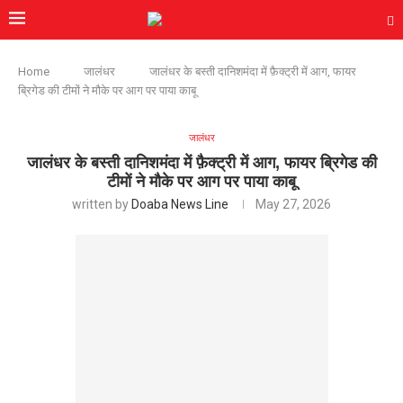
Home
जालंधर
जालंधर के बस्ती दानिशमंदा में फ़ैक्ट्री में आग, फायर
ब्रिगेड की टीमों ने मौके पर आग पर पाया काबू
जालंधर
जालंधर के बस्ती दानिशमंदा में फ़ैक्ट्री में आग, फायर ब्रिगेड की
टीमों ने मौके पर आग पर पाया काबू
written by
Doaba News Line
May 27, 2026