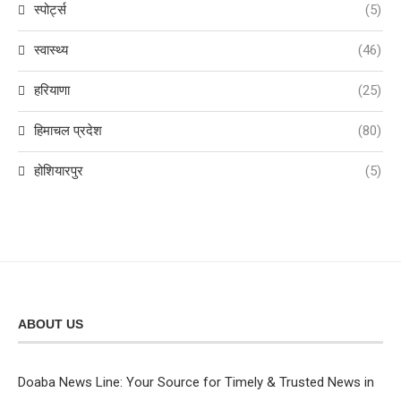
स्पोर्ट्स
(5)
स्वास्थ्य
(46)
हरियाणा
(25)
हिमाचल प्रदेश
(80)
होशियारपुर
(5)
ABOUT US
Doaba News Line: Your Source for Timely & Trusted News in