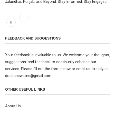
Jalandhar, Punjab, and Beyond. Stay Informed, Stay Engaged.
FEEDBACK AND SUGGESTIONS
Your feedback is invaluable to us. We welcome your thoughts,
suggestions, and feedback to continually enhance our
services. Please fill out the form below or email us directly at
doabanewsline@gmail.com
OTHER USEFUL LINKS
About Us