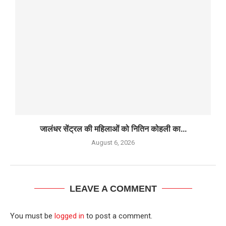
जालंधर सेंट्रल की महिलाओं को नितिन कोहली का...
August 6, 2026
LEAVE A COMMENT
You must be
logged in
to post a comment.