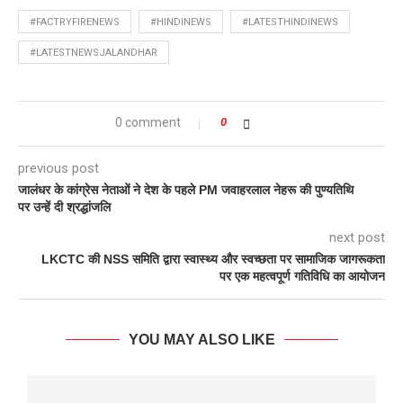
#FACTRYFIRENEWS
#HINDINEWS
#LATESTHINDINEWS
#LATESTNEWSJALANDHAR
0 comment
0
previous post
जालंधर के कांग्रेस नेताओं ने देश के पहले PM जवाहरलाल नेहरू की पुण्यतिथि
पर उन्हें दी श्रद्धांजलि
next post
LKCTC की NSS समिति द्वारा स्वास्थ्य और स्वच्छता पर सामाजिक जागरूकता
पर एक महत्वपूर्ण गतिविधि का आयोजन
YOU MAY ALSO LIKE