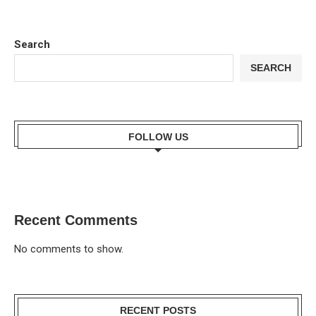
Search
SEARCH
FOLLOW US
Recent Comments
No comments to show.
RECENT POSTS