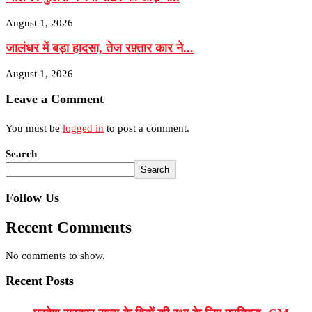
August 1, 2026
जालंधर में बड़ा हादसा, तेज रफ़्तार कार ने...
August 1, 2026
Leave a Comment
You must be
logged in
to post a comment.
Search
Search
Follow Us
Recent Comments
No comments to show.
Recent Posts