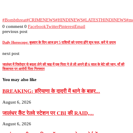
#Bombthreat
#CRIMENEWS
#HINDINEWS
#LATESTHINDINEWS
#mo
0 comment
0
Facebook
Twitter
Pinterest
Email
previous post
Daily Horoscope: बुधवार के दिन आज इन 5 राशियों को प्राप्त होंगे शुभ फल, करें ये उपाय
next post
जालंधर में रिश्तेदार से बदला लेने की चाह में एक पिता ने ले ली अपने ही 6 साल के बेटे की जान, माँ की
शिकायत पर आरोपी पिता गिरफ्तार
You may also like
BREAKING: हरियाणा के दादरी में थाने के बाहर...
August 6, 2026
जालंधर कैंट रेलवे स्टेशन पर CBI की RAID,...
August 6, 2026