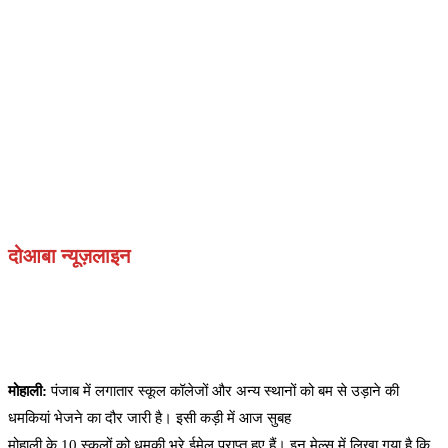
दोआबा न्यूज़लाइन
मोहाली:
पंजाब में लगातार स्कूल कॉलेजों और अन्य स्थानों को बम से उड़ाने की
धमकियां भेजने का दौर जारी है। इसी कड़ी में आज सुबह
मोहाली के 10 स्कूलों को धमकी भरे ईमेल प्राप्त हुए हैं। इन मेल्स में लिखा गया है कि