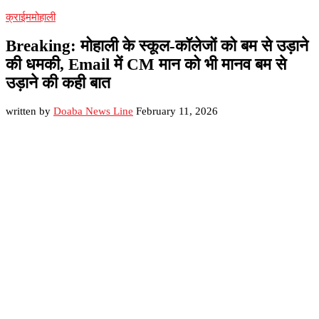
क्राईम
मोहाली
Breaking: मोहाली के स्कूल-कॉलेजों को बम से उड़ाने
की धमकी, Email में CM मान को भी मानव बम से
उड़ाने की कही बात
written by
Doaba News Line
February 11, 2026