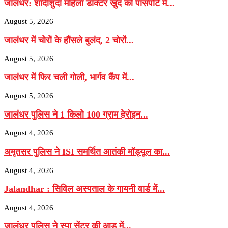
जालंधर: शादीशुदा महिला डॉक्टर खुद को पासपोर्ट में...
August 5, 2026
जालंधर में चोरों के हौंसले बुलंद, 2 चोरों...
August 5, 2026
जालंधर में फिर चली गोली, भार्गव कैंप में...
August 5, 2026
जालंधर पुलिस ने 1 किलो 100 ग्राम हेरोइन...
August 4, 2026
अमृतसर पुलिस ने ISI समर्थित आतंकी मॉड्यूल का...
August 4, 2026
Jalandhar : सिविल अस्पताल के गायनी वार्ड में...
August 4, 2026
जालंधर पुलिस ने स्पा सेंटर की आड़ में...