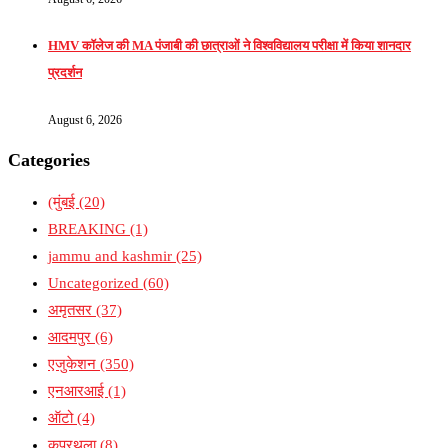
HMV कॉलेज की MA पंजाबी की छात्राओं ने विश्वविद्यालय परीक्षा में किया शानदार
प्रदर्शन
August 6, 2026
Categories
(मुंबई
(20)
BREAKING
(1)
jammu and kashmir
(25)
Uncategorized
(60)
अमृतसर
(37)
आदमपुर
(6)
एजुकेशन
(350)
एनआरआई
(1)
ऑटो
(4)
कपूरथला
(8)