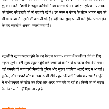
@1:11 बजे मोहाली के स्कूल कॉलेजों में बम ब्लास्ट होगा। वहीं इन इमेल्स 13 फरवरी
को संसद को उड़ाने की भी बात की गई है। इन मेल्स में पंजाब के सीएम भगवंत मान को
भी मानव बम से उड़ाने की बात की गई है। वहीं आज सुबह धमकी भरी ईमेल प्राप्त होने
के बाद स्कूलों में अफरा- तफरी मच गई।
स्कूलों से सूचना प्राप्त होने के बाद पेरेंट्स आनन- फानन में बच्चों को लेने के लिए
स्कूल पहुंचे। वहीं सुबह स्कूल पहुंचे कई बच्चों को तो गेट से ही वापस भेज दिया गया।
वहीं धमकी की जानकारी मिलते ही पुलिस और सुरक्षा एजेंसियां अलर्ट मोड में आ गईं।
पुलिस, डॉग स्क्वार्ड और बम स्क्वार्ड की टीमें स्कूल परिसरों में जांच कर रही हैं। पुलिन
ने सभी स्कूलों को सील कर दिया और अंदर जांच की जा रही है। किसी को भी स्कूल
के अंदर जाने नहीं दिया जा रहा है।