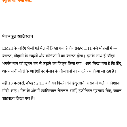
स्कूलों को भेजी मेल..
पंजाब हुल खालिस्तान
EMail के जरिए भेजी गई मेल में लिखा गया है कि दोपहर 1:11 बजे मोहाली में बम
ब्लास्ट, मोहाली के स्कूलों और कॉलेजों में बम ब्लास्ट होगा। इसके साथ ही सीएम
भगवंत मान को ह्यूमन बम से उड़ाने का जिक्र किया गया। आगे लिखा गया है कि हिंदू
आतंकवादी मोदी के आदेशों पर पंजाब के नौजवानों का कत्लेआम किया जा रहा है।
वहीं 13 फरवरी, दोपहर 2:11 बजे बम दिल्ली की हिंदुस्तानी संसद में चलेगा, निशाना
मोदी–शाह। मेल के अंत में खालिस्तान नेशनल आर्मी, इंजीनियर गुरनाख सिंह, रुकन
शाहवाला लिखा गया है।