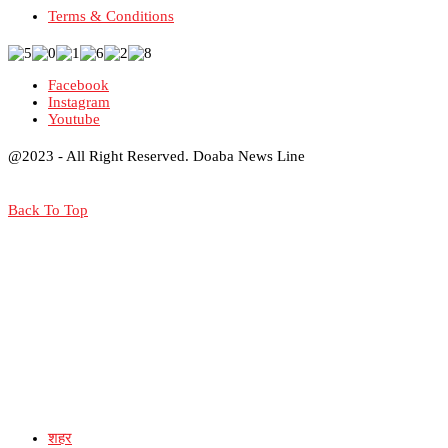
Terms & Conditions
Facebook
Instagram
Youtube
@2023 - All Right Reserved. Doaba News Line
Back To Top
शहर