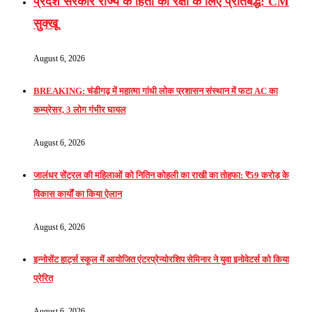
प्रदेश सरकार राज्य के हितों की रक्षा के लिए प्रतिबद्ध: CM
सुक्खू
August 6, 2026
BREAKING: चंडीगढ़ में महात्मा गांधी लोक प्रशासन संस्थान में फटा AC का
कम्प्रेसर, 3 लोग गंभीर घायल
August 6, 2026
जालंधर सेंट्रल की महिलाओं को नितिन कोहली का राखी का तोहफा: ₹59 करोड़ के
विकास कार्यों का किया ऐलान
August 6, 2026
इन्नोसेंट हार्ट्स स्कूल में आयोजित एंटरप्रेन्योरशिप सेमिनार ने युवा इनोवेटर्स को किया
प्रेरित
August 6, 2026