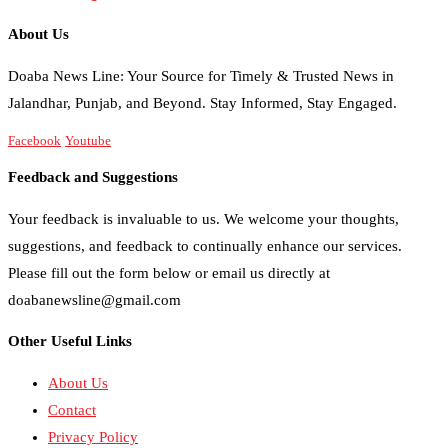
About Us
Doaba News Line: Your Source for Timely & Trusted News in
Jalandhar, Punjab, and Beyond. Stay Informed, Stay Engaged.
Facebook
Youtube
Feedback and Suggestions
Your feedback is invaluable to us. We welcome your thoughts,
suggestions, and feedback to continually enhance our services.
Please fill out the form below or email us directly at
doabanewsline@gmail.com
Other Useful Links
About Us
Contact
Privacy Policy