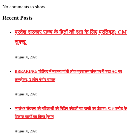
No comments to show.
Recent Posts
प्रदेश सरकार राज्य के हितों की रक्षा के लिए प्रतिबद्ध: CM
सुक्खू
August 6, 2026
BREAKING: चंडीगढ़ में महात्मा गांधी लोक प्रशासन संस्थान में फटा AC का
कम्प्रेसर, 3 लोग गंभीर घायल
August 6, 2026
जालंधर सेंट्रल की महिलाओं को नितिन कोहली का राखी का तोहफा: ₹59 करोड़ के
विकास कार्यों का किया ऐलान
August 6, 2026