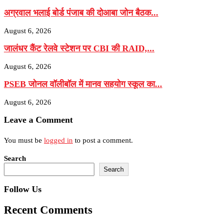
अग्रवाल भलाई बोर्ड पंजाब की दोआबा जोन बैठक...
August 6, 2026
जालंधर कैंट रेलवे स्टेशन पर CBI की RAID,...
August 6, 2026
PSEB जोनल वॉलीबॉल में मानव सहयोग स्कूल का...
August 6, 2026
Leave a Comment
You must be
logged in
to post a comment.
Search
Search
Follow Us
Recent Comments