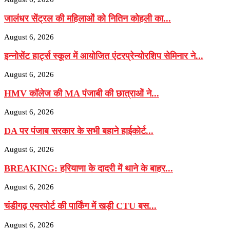
जालंधर सेंट्रल की महिलाओं को नितिन कोहली का...
August 6, 2026
इन्नोसेंट हार्ट्स स्कूल में आयोजित एंटरप्रेन्योरशिप सेमिनार ने...
August 6, 2026
HMV कॉलेज की MA पंजाबी की छात्राओं ने...
August 6, 2026
DA पर पंजाब सरकार के सभी बहाने हाईकोर्ट...
August 6, 2026
BREAKING: हरियाणा के दादरी में थाने के बाहर...
August 6, 2026
चंडीगढ़ एयरपोर्ट की पार्किंग में खड़ी CTU बस...
August 6, 2026