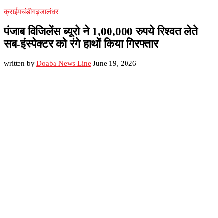
क्राईम
चंडीगढ़
जालंधर
पंजाब विजिलेंस ब्यूरो ने 1,00,000 रुपये रिश्वत लेते
सब-इंस्पेक्टर को रंगे हाथों किया गिरफ्तार
written by
Doaba News Line
June 19, 2026