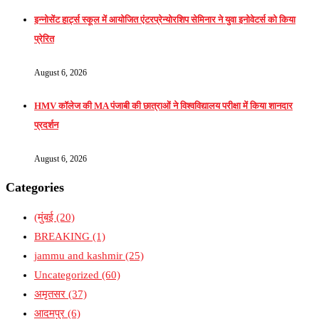
इन्नोसेंट हार्ट्स स्कूल में आयोजित एंटरप्रेन्योरशिप सेमिनार ने युवा इनोवेटर्स को किया
प्रेरित
August 6, 2026
HMV कॉलेज की MA पंजाबी की छात्राओं ने विश्वविद्यालय परीक्षा में किया शानदार
प्रदर्शन
August 6, 2026
Categories
(मुंबई
(20)
BREAKING
(1)
jammu and kashmir
(25)
Uncategorized
(60)
अमृतसर
(37)
आदमपुर
(6)