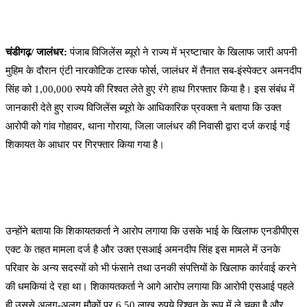
चंडीगढ़/ जालंधर:
पंजाब विजिलेंस ब्यूरो ने राज्य में भ्रष्टाचार के खिलाफ जारी अपनी
मुहिम के दौरान एंटी नारकोटिक टास्क फोर्स, जालंधर में तैनात सब-इंस्पेक्टर अमनदीप
सिंह को 1,00,000 रुपये की रिश्वत लेते हुए रंगे हाथ गिरफ्तार किया है। इस संबंध में
जानकारी देते हुए राज्य विजिलेंस ब्यूरो के आधिकारिक प्रवक्ता ने बताया कि उक्त
आरोपी को गांव गोहावर, थाना गोराया, जिला जालंधर की निवासी द्वारा दर्ज कराई गई
शिकायत के आधार पर गिरफ्तार किया गया है।
उन्होंने बताया कि शिकायतकर्ता ने आरोप लगाया कि उसके भाई के खिलाफ एनडीपीएस
एक्ट के तहत मामला दर्ज है और उक्त एसआई अमनदीप सिंह इस मामले में उनके
परिवार के अन्य सदस्यों को भी फंसाने तथा उनकी संपत्तियों के खिलाफ कार्रवाई करने
की धमकियां दे रहा था। शिकायतकर्ता ने आगे आरोप लगाया कि आरोपी एसआई पहले
ही उससे अलग-अलग मौकों पर 6.50 लाख रुपये रिश्वत के रूप में ले चुका है और