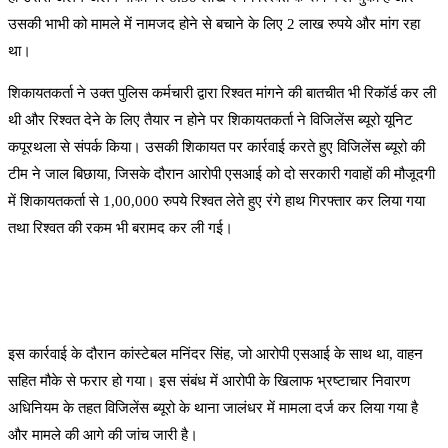
उसकी भाभी को मामले में नामजद होने से बचाने के लिए 2 लाख रुपये और मांग रहा
था।
शिकायतकर्ता ने उक्त पुलिस कर्मचारी द्वारा रिश्वत मांगने की बातचीत भी रिकॉर्ड कर ली
थी और रिश्वत देने के लिए तैयार न होने पर शिकायतकर्ता ने विजिलेंस ब्यूरो यूनिट
कपूरथला से संपर्क किया। उसकी शिकायत पर कार्रवाई करते हुए विजिलेंस ब्यूरो की
टीम ने जाल बिछाया, जिसके दौरान आरोपी एसआई को दो सरकारी गवाहों की मौजूदगी
में शिकायतकर्ता से 1,00,000 रुपये रिश्वत लेते हुए रंगे हाथ गिरफ्तार कर लिया गया
तथा रिश्वत की रकम भी बरामद कर ली गई।
इस कार्रवाई के दौरान कांस्टेबल मनिंदर सिंह, जो आरोपी एसआई के साथ था, वाहन
सहित मौके से फरार हो गया। इस संबंध में आरोपी के खिलाफ भ्रष्टाचार निवारण
अधिनियम के तहत विजिलेंस ब्यूरो के थाना जालंधर में मामला दर्ज कर लिया गया है
और मामले की आगे की जांच जारी है।