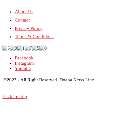
About Us
Contact
Privacy Policy
Terms & Conditions
Facebook
Instagram
Youtube
@2023 - All Right Reserved. Doaba News Line
Back To Top