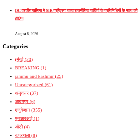
DC वरजीत वालिया ने SIR प्रक्रिया तहत राजनीतिक पार्टियों के प्रतिनिधियों के साथ की
मीटिंग
August 8, 2026
Categories
(मुंबई
(20)
BREAKING
(1)
jammu and kashmir
(25)
Uncategorized
(61)
अमृतसर
(37)
आदमपुर
(6)
एजुकेशन
(355)
एनआरआई
(1)
ऑटो
(4)
कपूरथला
(8)