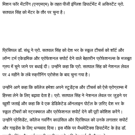
मिशन फॉर मेंटरिंग (एनएमएम) के तहत पीजी इंग्लिश डिपार्टमेंट में असिस्टेंट प्रो.
सतपाल सिंह को मेंटर के तौर पर चुना है।
प्रिंसिपल डॉ. संधू ने प्रो. सतपाल सिंह को देश भर के स्कूल टीचर्स को शॉर्ट और
लॉन्ग टर्म एकेडमिक और प्रोफेशनल सपोर्ट देने वाले बेहतरीन प्रोफेशनल्स के मजबूत
ग्रुप में चुने जाने पर बधाई दी। उन्होंने कहा कि प्रो. सतपाल सिंह को नेशनल लेवल
पर 4 महीने के लंबे स्क्रीनिंग प्रोसेस के बाद चुना गया है।
उन्होंने आगे कहा कि कॉलेज हमेशा अपने स्टूडेंट्स और टीचर्स को ऐसे प्रोग्राम्स में
हिस्सा लेने के लिए बढ़ावा देता है। प्रो. सतपाल सिंह ने नेशनल लेवल पर जुड़ने पर
खुशी जताई और कहा कि वे एक डेडिकेटेड ऑनलाइन पोर्टल के ज़रिए देश भर के
स्कूल टीचरों को स्ट्रक्चरल और प्रोफेशनल सपोर्ट देने की पूरी कोशिश करेंगे।
उन्होंने प्रेसिडेंट, कॉलेज गवर्निंग काउंसिल और प्रिंसिपल को उनके लगातार सपोर्ट
और गाइडेंस के लिए धन्यवाद दिया। इस मौके पर मैथमेटिक्स डिपार्टमेंट के हेड डॉ.