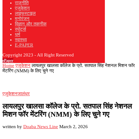
राजनीति
एजुकेशन
लाइफस्टाइल
मनोरंजन
विज्ञान और तकनीक
स्पोर्ट्स
धर्म
स्वास्थ्य
E-PAPER
Copyright 2023 - All Right Reserved
ePaper
Home
एजुकेशन
लायलपुर खालसा कॉलेज के प्रो. सतपाल सिंह नेशनल मिशन फॉर
मेंटरिंग (NMM) के लिए चुने गए
एजुकेशन
जालंधर
लायलपुर खालसा कॉलेज के प्रो. सतपाल सिंह नेशनल
मिशन फॉर मेंटरिंग (NMM) के लिए चुने गए
written by
Doaba News Line
March 2, 2026