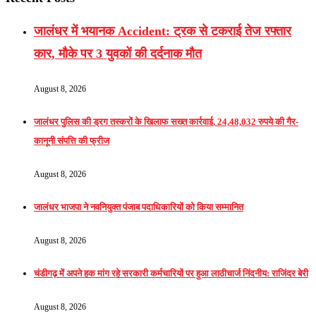
जालंधर में भयानक Accident: ट्रक से टकराई तेज रफ्तार
कार, मौके पर 3 युवकों की दर्दनाक मौत
August 8, 2026
जालंधर पुलिस की ड्रग तस्करों के खिलाफ सख्त कार्रवाई, 24,48,032 रुपये की गैर-
कानूनी संपत्ति की फ्रीज
August 8, 2026
जालंधर भाजपा ने नवनियुक्त पंजाब पदाधिकारियों को किया सम्मानित
August 8, 2026
चंडीगढ़ में अपने हक मांग रहे सरकारी कर्मचारियों पर हुआ लाठीचार्ज निंदनीय: राजिंदर बेरी
August 8, 2026