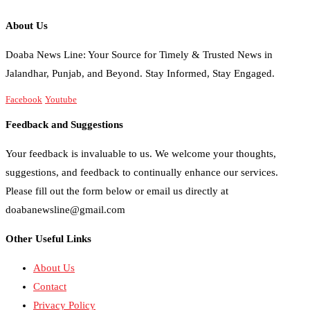
About Us
Doaba News Line: Your Source for Timely & Trusted News in
Jalandhar, Punjab, and Beyond. Stay Informed, Stay Engaged.
Facebook
Youtube
Feedback and Suggestions
Your feedback is invaluable to us. We welcome your thoughts,
suggestions, and feedback to continually enhance our services.
Please fill out the form below or email us directly at
doabanewsline@gmail.com
Other Useful Links
About Us
Contact
Privacy Policy