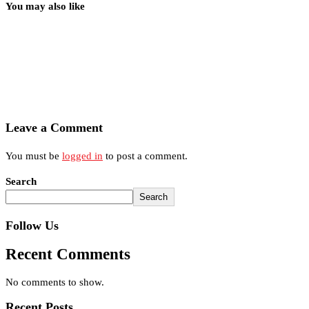
You may also like
Leave a Comment
You must be
logged in
to post a comment.
Search
Search
Follow Us
Recent Comments
No comments to show.
Recent Posts