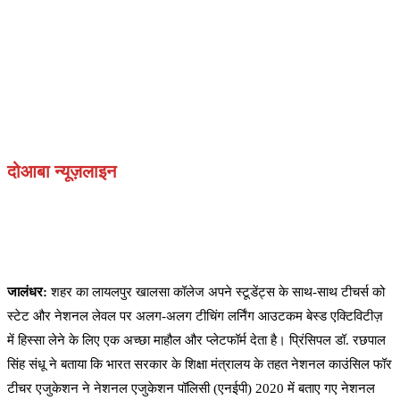
दोआबा न्यूज़लाइन
जालंधर:
शहर का लायलपुर खालसा कॉलेज अपने स्टूडेंट्स के साथ-साथ टीचर्स को
स्टेट और नेशनल लेवल पर अलग-अलग टीचिंग लर्निंग आउटकम बेस्ड एक्टिविटीज़
में हिस्सा लेने के लिए एक अच्छा माहौल और प्लेटफॉर्म देता है। प्रिंसिपल डॉ. रछपाल
सिंह संधू ने बताया कि भारत सरकार के शिक्षा मंत्रालय के तहत नेशनल काउंसिल फॉर
टीचर एजुकेशन ने नेशनल एजुकेशन पॉलिसी (एनईपी) 2020 में बताए गए नेशनल