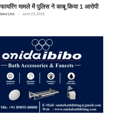
फायरिंग मामले में पुलिस ने काबू किया 1 आरोपी
ews Line
June 23, 2026