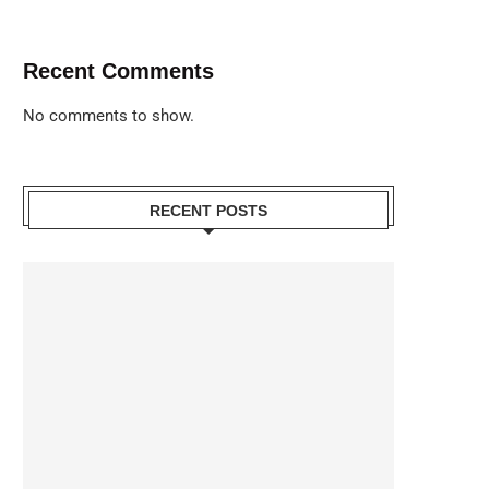
Recent Comments
No comments to show.
RECENT POSTS