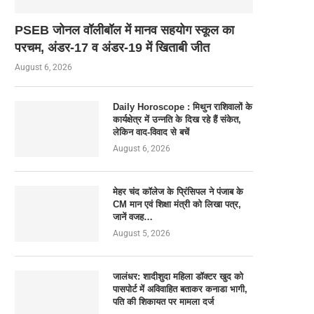
PSEB जोनल वॉलीबॉल में मानव सहयोग स्कूल का
परचम, अंडर-17 व अंडर-19 में खिताबी जीत
August 6, 2026
Daily Horoscope : मिथुन राशिवालों के
कार्यक्षेत्र में उन्नति के दिख रहे हैं संकेत,
लेकिन वाद-विवाद से बचें
August 6, 2026
मेहर चंद कॉलेज के प्रिंसिपल ने पंजाब के
CM मान एवं शिक्षा मंत्री को लिखा पत्र,
जानें वजह…
August 5, 2026
जालंधर: शादीशुदा महिला डॉक्टर खुद को
पासपोर्ट में अविवाहित बताकर कनाडा भागी,
पति की शिकायत पर मामला दर्ज