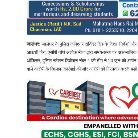
जालंधर:
जालंधर के पुलिस कमिश्नर सतिंदर सिंह के दिशा- निर्देशों और 
आकर्शी जैन, एसीपी नॉर्थ अशोक मीणा द्वारा समय-समय पर असामाजिक तत्
ऑफिसर, पुलिस स्टेशन डिवीजन नंबर 1 की टीम ने 20 जून को आर्यन होम
वाले आरोपी के खिलाफ कार्रवाई की और आरोपी को गिरफ्तार करके बड