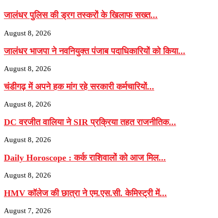
जालंधर पुलिस की ड्रग तस्करों के खिलाफ सख्त...
August 8, 2026
जालंधर भाजपा ने नवनियुक्त पंजाब पदाधिकारियों को किया...
August 8, 2026
चंडीगढ़ में अपने हक मांग रहे सरकारी कर्मचारियों...
August 8, 2026
DC वरजीत वालिया ने SIR प्रक्रिया तहत राजनीतिक...
August 8, 2026
Daily Horoscope : कर्क राशिवालों को आज मिल...
August 8, 2026
HMV कॉलेज की छात्रा ने एम.एस.सी. केमिस्ट्री में...
August 7, 2026