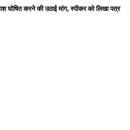
वकाश घोषित करने की उठाई मांग, स्पीकर को लिखा पत्र