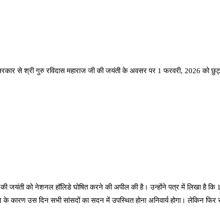
ंद्र सरकार से श्री गुरु रविदास महाराज जी की जयंती के अवसर पर 1 फरवरी, 2026 को छु
की जयंती को नेशनल हॉलिडे घोषित करने की अपील की है। उन्होंने पत्र में लिखा है कि 
ोने के कारण उस दिन सभी सांसदों का सदन में उपस्थित होना अनिवार्य होगा। लेकिन फिर स