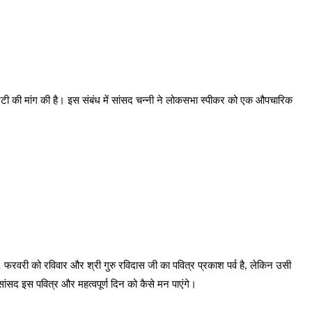
ट्टी की मांग की है। इस संबंध में सांसद चन्नी ने लोकसभा स्पीकर को एक औपचारिक
1 फरवरी को रविवार और श्री गुरु रविदास जी का पवित्र प्रकाश पर्व है, लेकिन उसी
ांसद इस पवित्र और महत्वपूर्ण दिन को कैसे मन पाएंगे।