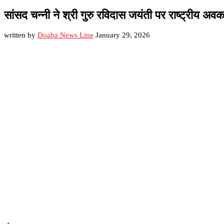
सांसद चन्नी ने श्री गुरु रविदास जयंती पर राष्ट्रीय अ
written by
Doaba News Line
January 29, 2026