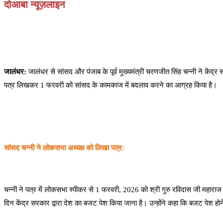
दोआबा न्यूज़लाइन
जालंधर:
जालंधर से सांसद और पंजाब के पूर्व मुख्यमंत्री चरणजीत सिंह चन्नी ने के
पत्र लिखकर 1 फरवरी को सांसद के कामकाज में बदलाव करने का आग्रह किया है।
सांसद चन्नी ने लोकसभा अध्यक्ष को लिखा पत्र:
चन्नी ने पत्र में लोकसभा स्पीकर से 1 फरवरी, 2026 को श्री गुरु रविदास जी महाराज 
दिन केंद्र सरकार द्वारा देश का बजट पेश किया जाना है। उन्होंने कहा कि बजट पेश ह