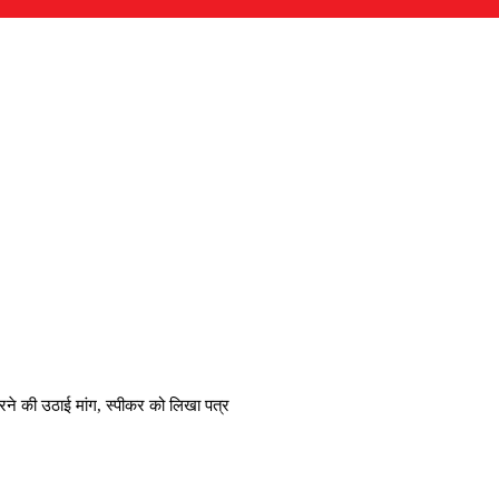
करने की उठाई मांग, स्पीकर को लिखा पत्र