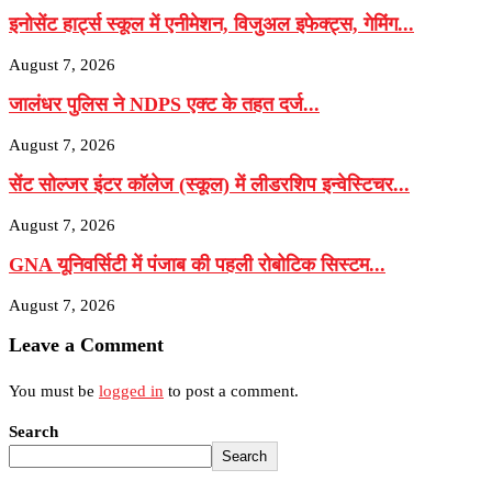
इनोसेंट हार्ट्स स्कूल में एनीमेशन, विजुअल इफेक्ट्स, गेमिंग...
August 7, 2026
जालंधर पुलिस ने NDPS एक्ट के तहत दर्ज...
August 7, 2026
सेंट सोल्जर इंटर कॉलेज (स्कूल) में लीडरशिप इन्वेस्टिचर...
August 7, 2026
GNA यूनिवर्सिटी में पंजाब की पहली रोबोटिक सिस्टम...
August 7, 2026
Leave a Comment
You must be
logged in
to post a comment.
Search
Search