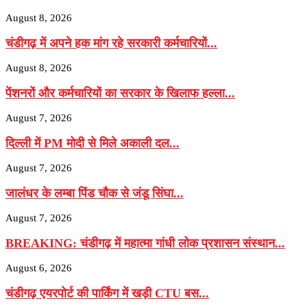
August 8, 2026
चंडीगढ़ में अपने हक मांग रहे सरकारी कर्मचारियों...
August 8, 2026
पेंशनरों और कर्मचारियों का सरकार के खिलाफ हल्ला...
August 7, 2026
दिल्ली में PM मोदी से मिले अकाली दल...
August 7, 2026
जालंधर के लम्बा पिंड चौक से जंडू सिंघा...
August 7, 2026
BREAKING: चंडीगढ़ में महात्मा गांधी लोक प्रशासन संस्थान...
August 6, 2026
चंडीगढ़ एयरपोर्ट की पार्किंग में खड़ी CTU बस...