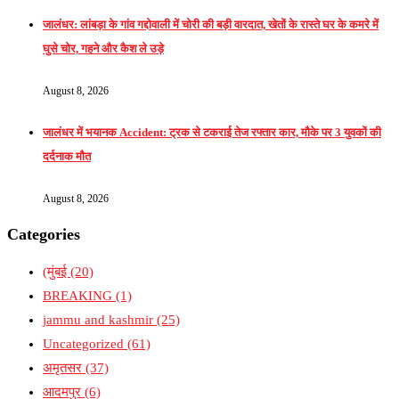
जालंधर: लांबड़ा के गांव गद्दोवाली में चोरी की बड़ी वारदात, खेतों के रास्ते घर के कमरे में
घुसे चोर, गहने और कैश ले उड़े
August 8, 2026
जालंधर में भयानक Accident: ट्रक से टकराई तेज रफ्तार कार, मौके पर 3 युवकों की
दर्दनाक मौत
August 8, 2026
Categories
(मुंबई
(20)
BREAKING
(1)
jammu and kashmir
(25)
Uncategorized
(61)
अमृतसर
(37)
आदमपुर
(6)