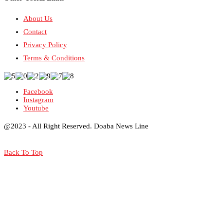
About Us
Contact
Privacy Policy
Terms & Conditions
Facebook
Instagram
Youtube
@2023 - All Right Reserved. Doaba News Line
Back To Top