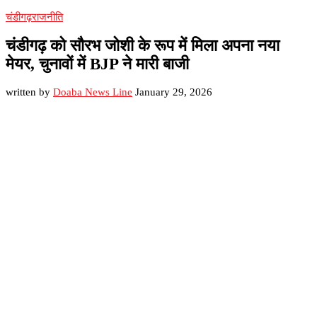
चंडीगढ़
राजनीति
चंडीगढ़ को सौरभ जोशी के रूप में मिला अपना नया
मेयर, चुनावों में BJP ने मारी बाजी
written by
Doaba News Line
January 29, 2026