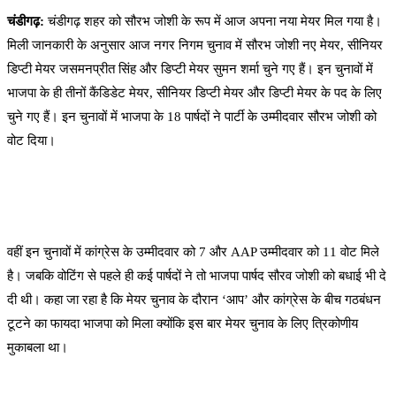
चंडीगढ़:
चंडीगढ़ शहर को सौरभ जोशी के रूप में आज अपना नया मेयर मिल गया है।
मिली जानकारी के अनुसार आज नगर निगम चुनाव में सौरभ जोशी नए मेयर, सीनियर
डिप्टी मेयर जसमनप्रीत सिंह और डिप्टी मेयर सुमन शर्मा चुने गए हैं। इन चुनावों में
भाजपा के ही तीनों कैंडिडेट मेयर, सीनियर डिप्टी मेयर और डिप्टी मेयर के पद के लिए
चुने गए हैं। इन चुनावों में भाजपा के 18 पार्षदों ने पार्टी के उम्मीदवार सौरभ जोशी को
वोट दिया।
वहीं इन चुनावों में कांग्रेस के उम्मीदवार को 7 और AAP उम्मीदवार को 11 वोट मिले
है। जबकि वोटिंग से पहले ही कई पार्षदों ने तो भाजपा पार्षद सौरव जोशी को बधाई भी दे
दी थी। कहा जा रहा है कि मेयर चुनाव के दौरान ‘आप’ और कांग्रेस के बीच गठबंधन
टूटने का फायदा भाजपा को मिला क्योंकि इस बार मेयर चुनाव के लिए त्रिकोणीय
मुकाबला था।