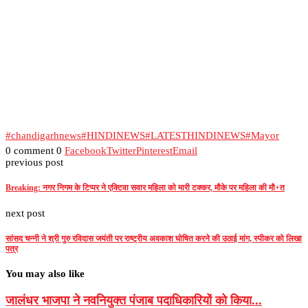
#chandigarhnews
#HINDINEWS
#LATESTHINDINEWS
#Mayor
0 comment
0
Facebook
Twitter
Pinterest
Email
previous post
Breaking: नगर निगम के टिप्पर ने एक्टिवा सवार महिला को मारी टक्कर, मौके पर महिला की मौ+त
next post
सांसद चन्नी ने श्री गुरु रविदास जयंती पर राष्ट्रीय अवकाश घोषित करने की उठाई मांग, स्पीकर को लिखा
पत्र
You may also like
जालंधर भाजपा ने नवनियुक्त पंजाब पदाधिकारियों को किया...