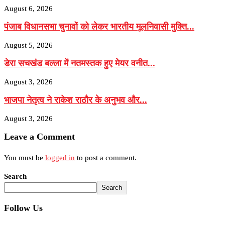
August 6, 2026
पंजाब विधानसभा चुनावों को लेकर भारतीय मूलनिवासी मुक्ति...
August 5, 2026
डेरा सचखंड बल्ला में नतमस्तक हुए मेयर वनीत...
August 3, 2026
भाजपा नेतृत्व ने राकेश राठौर के अनुभव और...
August 3, 2026
Leave a Comment
You must be
logged in
to post a comment.
Search
Search
Follow Us