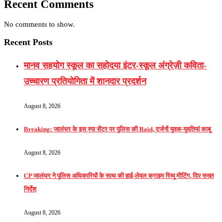
Recent Comments
No comments to show.
Recent Posts
मानव सहयोग स्कूल का सहोदया इंटर-स्कूल अंग्रेज़ी कविता-
उच्चारण प्रतियोगिता में शानदार प्रदर्शन
August 8, 2026
Breaking: जालंधर के इस स्पा सेंटर पर पुलिस की Raid, दर्जनों युवक-युवतियां काबू
August 8, 2026
CP जालंधर ने पुलिस अधिकारियों के साथ की हाई-लेवल क्राइम रिव्यू मीटिंग, दिए सख्त
निर्देश
August 8, 2026