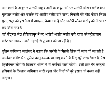
जानकारी के अनुसार आरोपी याकूब अली के कबूलनामे पर आरोपी जोशन मसीह बेटा
गुलज़ार मसीह और उसके बेटे आशीष मसीह उर्फ ​​राजा, निवासी गाँव गोट पोखर ज़िला
गुरदासपुर को इस केस में नामज़द किया गया है और आरोपी जोबन मसीह को गिरफ्तार
कर लिया गया है।
वहीं सेंट्रल जेल होशियारपुर में बंद आरोपी आशीष मसीह उर्फ ​​राजा को प्रोडक्शन
वारंट पर लाकर उससे गहराई से पूछताछ की जा रही है।
पुलिस कमिश्नर जालंधर ने बताया कि आरोपी के पिछले लिंक की जांच की जा रही है,
जालंधर कमिश्नरेट पुलिस कानून-व्यवस्था लागू करने के लिए पूरी तरह तैयार है, ऐसे
क्रिमिनल लोगों के खिलाफ भविष्य में भी कार्रवाई जारी रहेगी। इसी तरह गैर-कानूनी
हथियारों के खिलाफ अभियान जारी रहेगा और किसी भी बुरे इंसान को बख्शा नहीं
जाएगा।