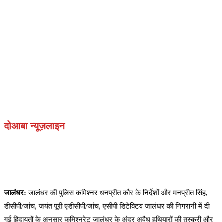
दोआबा न्यूज़लाइन
जालंधर:
जालंधर की पुलिस कमिश्नर धनप्रीत कौर के निर्देशों और मनप्रीत सिंह,
डीसीपी/जांच, जयंत पूरी एडीसीपी/जांच, एसीपी डिटेक्टिव जालंधर की निगरानी में दी
गई हिदायतों के अनुसार कमिश्नरेट जालंधर के अंदर अवैध हथियारों की तस्करी और