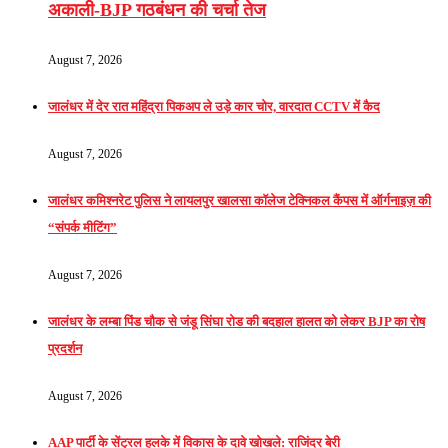
अकाली-BJP गठबंधन की चर्चा तेज
August 7, 2026
जालंधर में देर रात महिंद्रा पिकअप ले उड़े कार चोर, वारदात CCTV में कैद
August 7, 2026
जालंधर कमिश्नरेट पुलिस ने लायलपुर खालसा कॉलेज टेक्निकल कैंपस में ऑर्गनाइज़ की
“संपर्क मीटिंग”
August 7, 2026
जालंधर के लम्बा पिंड चौक से जंडू सिंघा रोड की बदहाल हालत को लेकर BJP का रोष
प्रदर्शन
August 7, 2026
AAP पार्टी के सेंट्रल हलके में विकास के दावे खोखले: राजिंदर बेरी