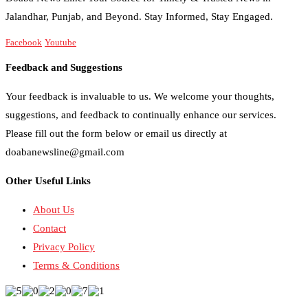
Jalandhar, Punjab, and Beyond. Stay Informed, Stay Engaged.
Facebook
Youtube
Feedback and Suggestions
Your feedback is invaluable to us. We welcome your thoughts,
suggestions, and feedback to continually enhance our services.
Please fill out the form below or email us directly at
doabanewsline@gmail.com
Other Useful Links
About Us
Contact
Privacy Policy
Terms & Conditions