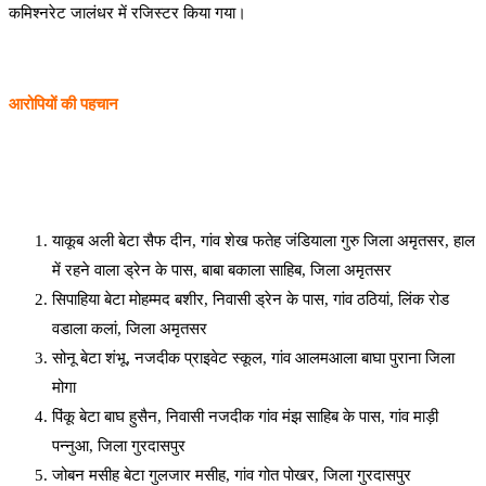
कमिश्नरेट जालंधर में रजिस्टर किया गया।
आरोपियों की पहचान
याकूब अली बेटा सैफ दीन, गांव शेख फतेह जंडियाला गुरु जिला अमृतसर, हाल
में रहने वाला ड्रेन के पास, बाबा बकाला साहिब, जिला अमृतसर
सिपाहिया बेटा मोहम्मद बशीर, निवासी ड्रेन के पास, गांव ठठियां, लिंक रोड
वडाला कलां, जिला अमृतसर
सोनू बेटा शंभू, नजदीक प्राइवेट स्कूल, गांव आलमआला बाघा पुराना जिला
मोगा
पिंकू बेटा बाघ हुसैन, निवासी नजदीक गांव मंझ साहिब के पास, गांव माड़ी
पन्नुआ, जिला गुरदासपुर
जोबन मसीह बेटा गुलजार मसीह, गांव गोत पोखर, जिला गुरदासपुर