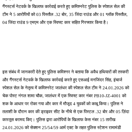
गैंगस्टर्स नेटवर्क के खिलाफ कार्रवाई करते हुए कमिश्नरेट पुलिस के स्पेशल सेल की
टीम ने 5 आरोपियों को 03 पिस्तौल .32 बोर, 35 जिंदा राउंड और 01 ग्लॉक पिस्तौल,
04 जिंदा राउंड 9 एमएम और एक स्विफ्ट कार सहित गिरफ्तार किया है।
इस संबंध में जानकारी देते हुए पुलिस कमिश्नर ने बताया कि अवैध हथियारों की तस्करी
और गैंगस्टर्स नेटवर्क के खिलाफ कार्रवाई करते हुए एसआई मनजिंदर सिंह, इंचार्ज
स्पेशल सेल के नेतृत्व में कमिश्नरेट जालंधर की स्पेशल सेल टीम ने 24.01.2026 को
चेक पोस्ट नंगल शामा चौक, जालंधर में एक स्विफ्ट कार नंबर PB10-JZ-4001 को
शक के आधार पर रोका गया और कार में मौजूद 4 युवकों को काबू किया। पुलिस ने
तलाशी के दौरान कार की ड्राइवर सीट के नीचे से एक पिस्टल .32 बोर और 05 ज़िंदा
कारतूस बरामद किए। पुलिस द्वारा आरोपियों के खिलाफ केस नंबर 15 तारीख
24.01.2026 को सेक्शन 25/54/59 आर्म एक्ट के तहत पुलिस स्टेशन रामामंडी