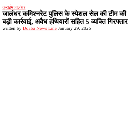
क्राईम
जालंधर
जालंधर कमिश्नरेट पुलिस के स्पेशल सेल की टीम की
बड़ी कार्रवाई, अवैध हथियारों सहित 5 व्यक्ति गिरफ्तार
written by
Doaba News Line
January 29, 2026