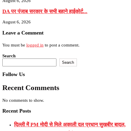
August 6, 2026
DA पर पंजाब सरकार के सभी बहाने हाईकोर्ट...
August 6, 2026
Leave a Comment
You must be
logged in
to post a comment.
Search
Search
Follow Us
Recent Comments
No comments to show.
Recent Posts
दिल्ली में PM मोदी से मिले अकाली दल प्रधान सुखबीर बादल,