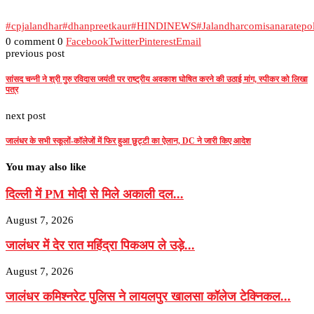
#cpjalandhar
#dhanpreetkaur
#HINDINEWS
#Jalandharcomisanaratepol
0 comment
0
Facebook
Twitter
Pinterest
Email
previous post
सांसद चन्नी ने श्री गुरु रविदास जयंती पर राष्ट्रीय अवकाश घोषित करने की उठाई मांग, स्पीकर को लिखा
पत्र
next post
जालंधर के सभी स्कूलों-कॉलेजों में फिर हुआ छुट्टी का ऐलान, DC ने जारी किए आदेश
You may also like
दिल्ली में PM मोदी से मिले अकाली दल...
August 7, 2026
जालंधर में देर रात महिंद्रा पिकअप ले उड़े...
August 7, 2026
जालंधर कमिश्नरेट पुलिस ने लायलपुर खालसा कॉलेज टेक्निकल...