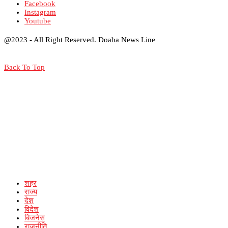
Facebook
Instagram
Youtube
@2023 - All Right Reserved. Doaba News Line
Back To Top
शहर
राज्य
देश
विदेश
बिजनेस
राजनीति