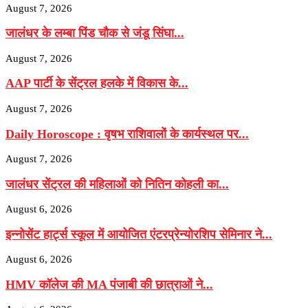
August 7, 2026
जालंधर के लम्बा पिंड चौक से जंडू सिंघा...
August 7, 2026
AAP पार्टी के सेंट्रल हलके में विकास के...
August 7, 2026
Daily Horoscope : वृषभ राशिवालों के कार्यस्थल पर...
August 7, 2026
जालंधर सेंट्रल की महिलाओं को नितिन कोहली का...
August 6, 2026
इन्नोसेंट हार्ट्स स्कूल में आयोजित एंटरप्रेन्योरशिप सेमिनार ने...
August 6, 2026
HMV कॉलेज की MA पंजाबी की छात्राओं ने...