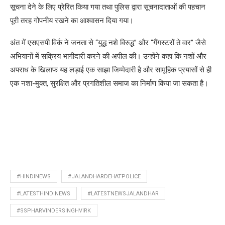
सूचना देने के लिए प्रेरित किया गया तथा पुलिस द्वारा सूचनादाताओं की पहचान
पूरी तरह गोपनीय रखने का आश्वासन दिया गया।
अंत में एसएसपी विर्क ने जनता से “युद्ध नशे विरुद्ध” और “गैंगस्टरों ते वार” जैसे
अभियानों में सक्रिय भागीदारी करने की अपील की। उन्होंने कहा कि नशों और
अपराध के खिलाफ यह लड़ाई एक साझा जिम्मेदारी है और सामूहिक प्रयासों से ही
एक नशा-मुक्त, सुरक्षित और प्रगतिशील समाज का निर्माण किया जा सकता है।
#HINDINEWS
#JALANDHARDEHATPOLICE
#LATESTHINDINEWS
#LATESTNEWSJALANDHAR
#SSPHARVINDERSINGHVIRK