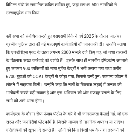
विभिन्न गांवों के सम्मानित व्यक्ति शामिल हुए, जहां लगभग 500 नागरिकों ने
उत्साहपूर्वक भाग लिया।
वहीं सभा को संबोधित करते हुए एसएसपी विर्क ने वर्ष 2025 के दौरान जालंधर
ग्रामीण पुलिस द्वारा की गई महत्वपूर्ण कार्यवाहियों की जानकारी दी। उन्होंने बताया
कि एनडीपीएस एक्ट के तहत लगभग 2000 मामले दर्ज किए गए, जो नशा तस्करी
के खिलाफ सख्त कार्रवाई को दर्शाते हैं। इसके साथ ही मानवीय दृष्टिकोण अपनाते
हुए लगभग 900 व्यक्तियों को नशा मुक्ति केंद्रों में भर्ती कराया गया तथा करीब
6700 युवाओं को OOAT केंद्रों से जोड़ा गया, जिससे उन्हें पुनः सामान्य जीवन में
लौटने में सहायता मिली। उन्होंने कहा कि नशों के खिलाफ लड़ाई में जनता की
भागीदारी सबसे बड़ी ताकत है और इस अभियान को और मजबूत बनाने के लिए
सभी को आगे आना होगा।
कार्यक्रम के दौरान सेफ पंजाब पोर्टल के बारे में भी जागरूकता फैलाई गई, जो एक
सरल और जनहितैषी प्लेटफॉर्म है, जिसके माध्यम से नागरिक अपराध या संदिग्ध
गतिविधियों की सूचना दे सकते हैं। लोगों को बिना किसी भय के नशा तस्करों की