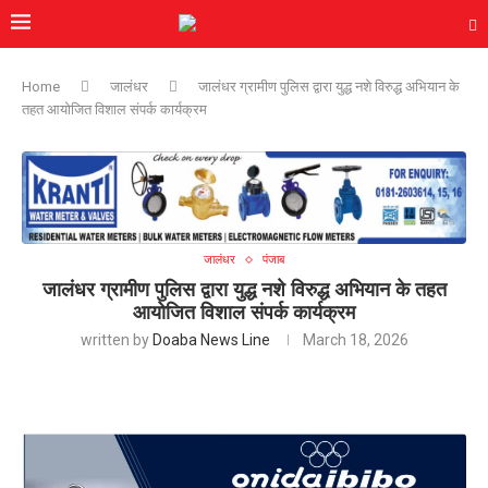
Home
जालंधर
जालंधर ग्रामीण पुलिस द्वारा युद्ध नशे विरुद्ध अभियान के
तहत आयोजित विशाल संपर्क कार्यक्रम
जालंधर
पंजाब
जालंधर ग्रामीण पुलिस द्वारा युद्ध नशे विरुद्ध अभियान के तहत
आयोजित विशाल संपर्क कार्यक्रम
written by
Doaba News Line
March 18, 2026