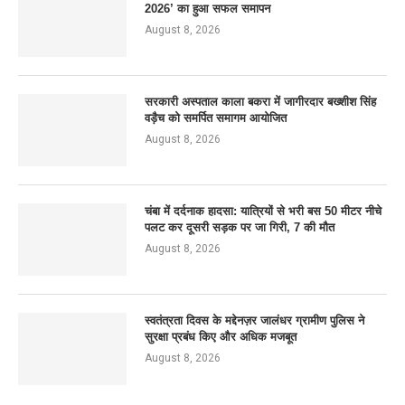
2026’ का हुआ सफल समापन
August 8, 2026
सरकारी अस्पताल काला बकरा में जागीरदार बख्शीश सिंह
वड़ैच को समर्पित समागम आयोजित
August 8, 2026
चंबा में दर्दनाक हादसा: यात्रियों से भरी बस 50 मीटर नीचे
पलट कर दूसरी सड़क पर जा गिरी, 7 की मौत
August 8, 2026
स्वतंत्रता दिवस के मद्देनज़र जालंधर ग्रामीण पुलिस ने
सुरक्षा प्रबंध किए और अधिक मजबूत
August 8, 2026