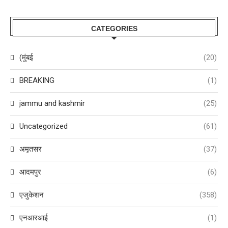
CATEGORIES
(मुंबई
(20)
BREAKING
(1)
jammu and kashmir
(25)
Uncategorized
(61)
अमृतसर
(37)
आदमपुर
(6)
एजुकेशन
(358)
एनआरआई
(1)