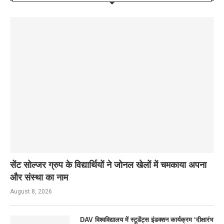
सेंट सोल्जर ग्रुप के विद्यार्थियों ने जोनल खेलों में चमकाया अपना
और संस्था का नाम
August 8, 2026
DAV विश्वविद्यालय में स्टूडेंट्स इंडक्शन कार्यक्रम ‘दीक्षारंभ