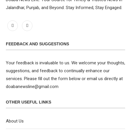
Jalandhar, Punjab, and Beyond. Stay Informed, Stay Engaged.
FEEDBACK AND SUGGESTIONS
Your feedback is invaluable to us. We welcome your thoughts,
suggestions, and feedback to continually enhance our
services. Please fill out the form below or email us directly at
doabanewsline@gmail.com
OTHER USEFUL LINKS
About Us