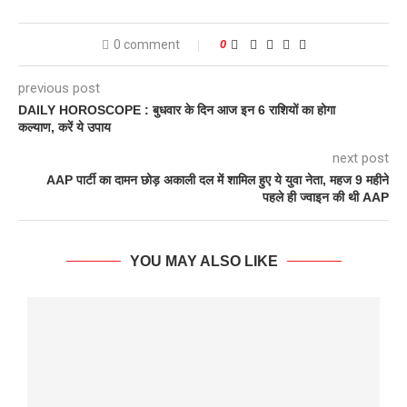
0 comment
0
previous post
DAILY HOROSCOPE : बुधवार के दिन आज इन 6 राशियों का होगा
कल्याण, करें ये उपाय
next post
AAP पार्टी का दामन छोड़ अकाली दल में शामिल हुए ये युवा नेता, महज 9 महीने
पहले ही ज्वाइन की थी AAP
YOU MAY ALSO LIKE