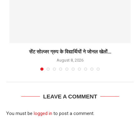
सेंट सोल्जर ग्रुप के विद्यार्थियों ने जोनल खेलों...
D
August 8, 2026
LEAVE A COMMENT
You must be
logged in
to post a comment.