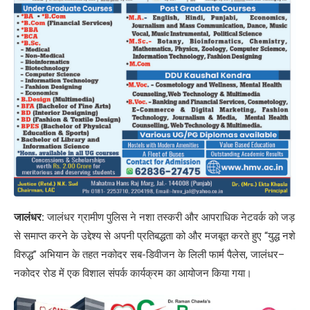
जालंधर:
जालंधर ग्रामीण पुलिस ने नशा तस्करी और आपराधिक नेटवर्क को जड़
से समाप्त करने के उद्देश्य से अपनी प्रतिबद्धता को और मजबूत करते हुए “युद्ध नशे
विरुद्ध” अभियान के तहत नकोदर सब-डिवीजन के लिली फार्म पैलेस, जालंधर–
नकोदर रोड में एक विशाल संपर्क कार्यक्रम का आयोजन किया गया।