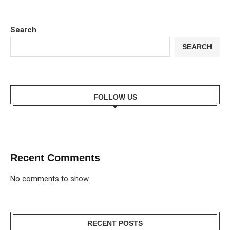
Search
SEARCH
FOLLOW US
Recent Comments
No comments to show.
RECENT POSTS