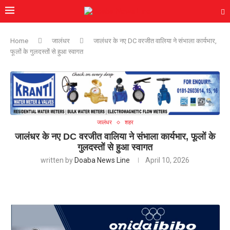
Home
जालंधर
जालंधर के नए DC वरजीत वालिया ने संभाला कार्यभार,
फूलों के गुलदस्तों से हुआ स्वागत
जालंधर
शहर
जालंधर के नए DC वरजीत वालिया ने संभाला कार्यभार, फूलों के
गुलदस्तों से हुआ स्वागत
written by
Doaba News Line
April 10, 2026