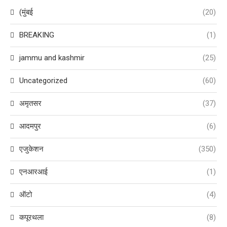
(मुंबई
(20)
BREAKING
(1)
jammu and kashmir
(25)
Uncategorized
(60)
अमृतसर
(37)
आदमपुर
(6)
एजुकेशन
(350)
एनआरआई
(1)
ऑटो
(4)
कपूरथला
(8)