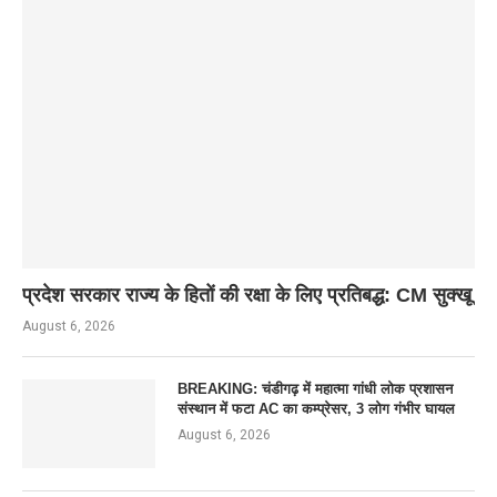
प्रदेश सरकार राज्य के हितों की रक्षा के लिए प्रतिबद्ध: CM सुक्खू
August 6, 2026
BREAKING: चंडीगढ़ में महात्मा गांधी लोक प्रशासन
संस्थान में फटा AC का कम्प्रेसर, 3 लोग गंभीर घायल
August 6, 2026