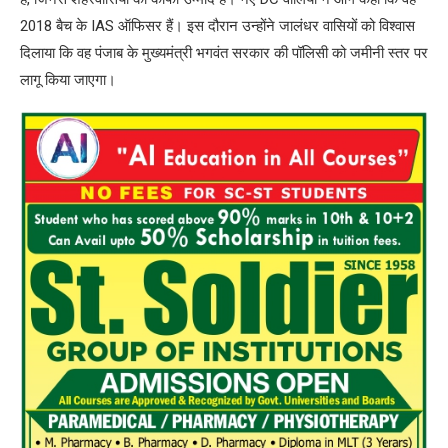
2018 बैच के IAS ऑफिसर हैं। इस दौरान उन्होंने जालंधर वासियों को विश्वास
दिलाया कि वह पंजाब के मुख्यमंत्री भगवंत सरकार की पॉलिसी को जमीनी स्तर पर
लागू किया जाएगा।