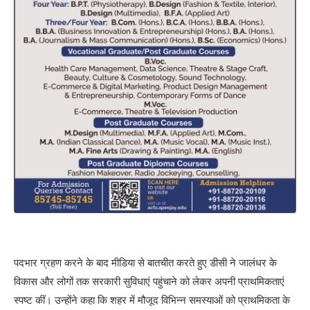
पदभार ग्रहण करने के बाद मीडिया से बातचीत करते हुए डीसी ने जालंधर के
विकास और लोगों तक सरकारी सुविधाएं पहुंचाने को लेकर अपनी प्राथमिकताएं
स्पष्ट कीं। उन्होंने कहा कि शहर में मौजूद विभिन्न समस्याओं को प्राथमिकता के