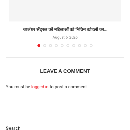
जालंधर सेंट्रल की महिलाओं को नितिन कोहली का...
August 6, 2026
LEAVE A COMMENT
You must be
logged in
to post a comment.
Search