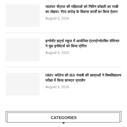
जालंधर सेंट्रल की महिलाओं को नितिन कोहली का राखी
का तोहफा: ₹59 करोड़ के विकास कार्यों का किया ऐलान
August 6, 2026
इन्नोसेंट हार्ट्स स्कूल में आयोजित एंटरप्रेन्योरशिप सेमिनार
ने युवा इनोवेटर्स को किया प्रेरित
August 6, 2026
HMV कॉलेज की MA पंजाबी की छात्राओं ने विश्वविद्यालय
परीक्षा में किया शानदार प्रदर्शन
August 6, 2026
CATEGORIES