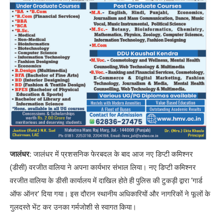
जालंधर:
जालंधर में प्रशसनिक फेरबदल के बाद आज नए डिप्टी कमिश्नर
(डीसी) वरजीत वालिया ने अपना कार्यभार संभाल लिया। नए डिप्टी कमिश्नर
वरजीत वालिया के डीसी कार्यालय में दाखिल होते ही पुलिस की टुकड़ी द्वारा ‘गार्ड
ऑफ ऑनर’ दिया गया। इस दौरान स्थानीय अधिकारियों और नागरिकों ने फूलों के
गुलदस्ते भेंट कर उनका गर्मजोशी से स्वागत किया।