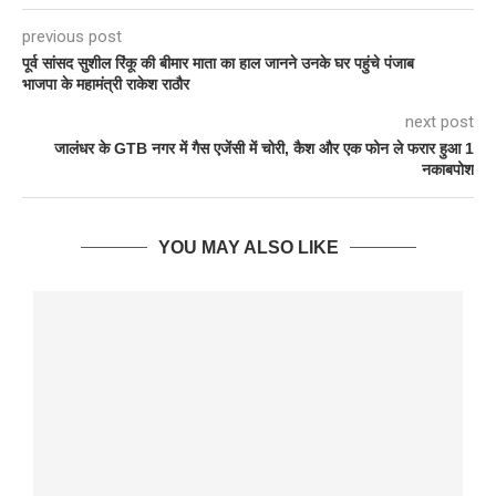
previous post
पूर्व सांसद सुशील रिंकू की बीमार माता का हाल जानने उनके घर पहुंचे पंजाब
भाजपा के महामंत्री राकेश राठौर
next post
जालंधर के GTB नगर में गैस एजेंसी में चोरी, कैश और एक फोन ले फरार हुआ 1
नकाबपोश
YOU MAY ALSO LIKE