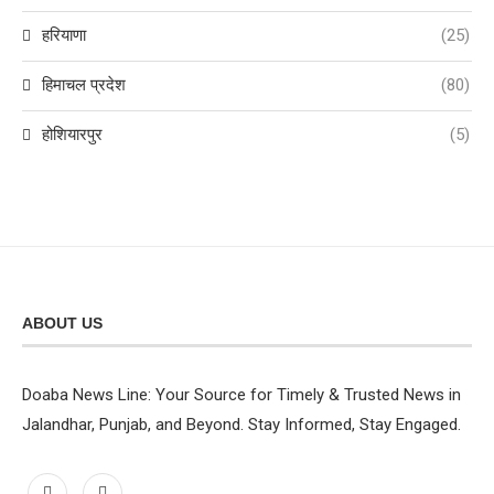
हरियाणा
(25)
हिमाचल प्रदेश
(80)
होशियारपुर
(5)
ABOUT US
Doaba News Line: Your Source for Timely & Trusted News in
Jalandhar, Punjab, and Beyond. Stay Informed, Stay Engaged.