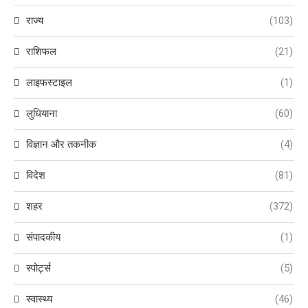
राज्य
(103)
राशिफल
(21)
लाइफस्टाइल
(1)
लुधियाना
(60)
विज्ञान और तकनीक
(4)
विदेश
(81)
शहर
(372)
संपादकीय
(1)
स्पोर्ट्स
(5)
स्वास्थ्य
(46)