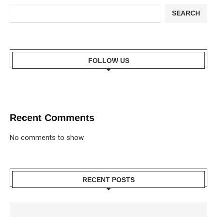
SEARCH
FOLLOW US
Recent Comments
No comments to show.
RECENT POSTS