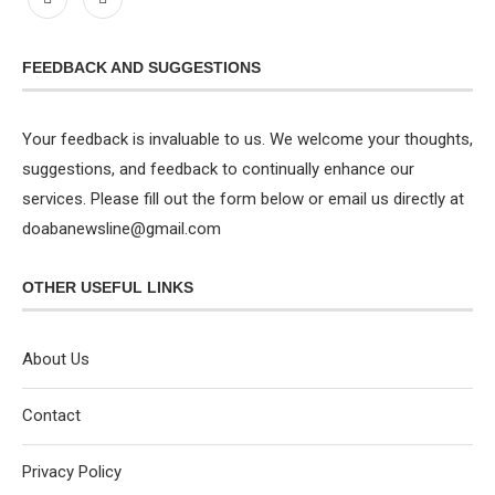
FEEDBACK AND SUGGESTIONS
Your feedback is invaluable to us. We welcome your thoughts,
suggestions, and feedback to continually enhance our
services. Please fill out the form below or email us directly at
doabanewsline@gmail.com
OTHER USEFUL LINKS
About Us
Contact
Privacy Policy