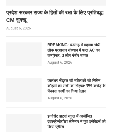
प्रदेश सरकार राज्य के हितों की रक्षा के लिए प्रतिबद्ध:
CM सुक्खू
August 6, 2026
BREAKING: चंडीगढ़ में महात्मा गांधी
लोक प्रशासन संस्थान में फटा AC का
कम्प्रेसर, 3 लोग गंभीर घायल
August 6, 2026
जालंधर सेंट्रल की महिलाओं को नितिन
कोहली का राखी का तोहफा: ₹59 करोड़ के
विकास कार्यों का किया ऐलान
August 6, 2026
इन्नोसेंट हार्ट्स स्कूल में आयोजित
एंटरप्रेन्योरशिप सेमिनार ने युवा इनोवेटर्स को
किया प्रेरित