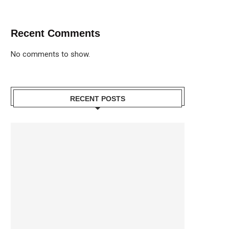
Recent Comments
No comments to show.
RECENT POSTS