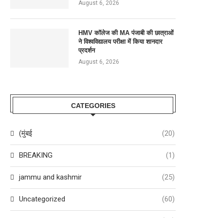
August 6, 2026
HMV कॉलेज की MA पंजाबी की छात्राओं
ने विश्वविद्यालय परीक्षा में किया शानदार
प्रदर्शन
August 6, 2026
CATEGORIES
(मुंबई
(20)
BREAKING
(1)
jammu and kashmir
(25)
Uncategorized
(60)