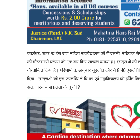
जालंधर:
शहर के हंस राज महिला महाविद्यालय की बी.एससी. मेडिकल सेमेस्ट
की गौरवशाली परंपरा को एक बार फिर सशक्त बनाया है। छात्राओं की शान
गौरवान्वित किया है। परिणामों के अनुसार नूरजोत कौर ने 8.40 एसज
दिया। छात्राओं की इस उपलब्धि ने विभाग एवं महाविद्यालय को हर्षित कि
सतत प्रयास सफलता की कुंजी हैं।