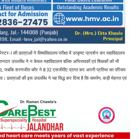
र-I की छात्राओं ने विश्वविद्यालय परीक्षा में उत्कृष्ट प्रदर्शन कर महाविद्यालय
दार उपलब्धि ने न केवल महाविद्यालय बल्कि अभिभावकों एवं शिक्षकों को भी
ीपीए, जबकि शरणजीत कौर ने 8.32 एसजीपीए प्राप्त कर अपनी प्रतिभा का परिचय
या। छात्राओं की इस उपलब्धि ने यह सिद्ध कर दिया है कि समर्पण, कड़ी मेहनत एवं