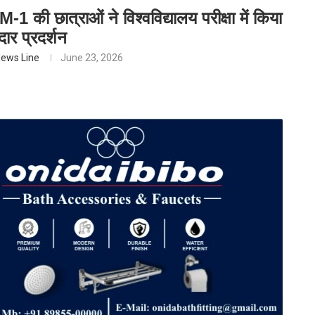
ी छात्राओं ने विश्वविद्यालय परीक्षा में किया
ार प्रदर्शन
ews Line
June 23, 2026