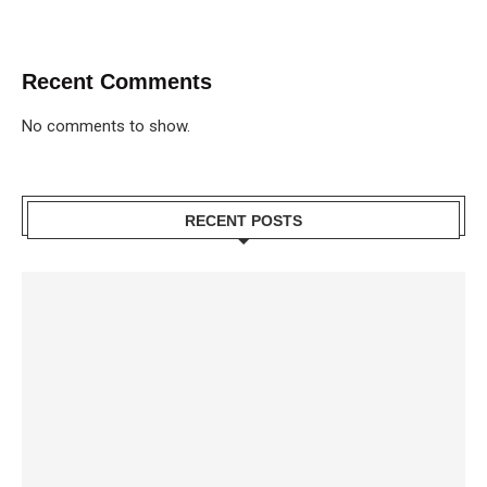
Recent Comments
No comments to show.
RECENT POSTS