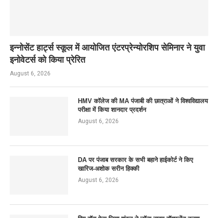
इन्नोसेंट हार्ट्स स्कूल में आयोजित एंटरप्रेन्योरशिप सेमिनार ने युवा
इनोवेटर्स को किया प्रेरित
August 6, 2026
HMV कॉलेज की MA पंजाबी की छात्राओं ने विश्वविद्यालय
परीक्षा में किया शानदार प्रदर्शन
August 6, 2026
DA पर पंजाब सरकार के सभी बहाने हाईकोर्ट ने किए
खारिज-अशोक सरीन हिक्की
August 6, 2026