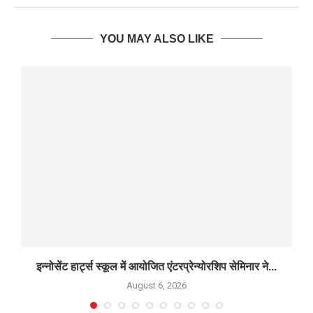
YOU MAY ALSO LIKE
इन्नोसेंट हार्ट्स स्कूल में आयोजित एंटरप्रेन्योरशिप सेमिनार ने...
August 6, 2026