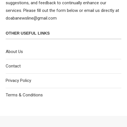
suggestions, and feedback to continually enhance our
services. Please fill out the form below or email us directly at
doabanewsline@gmail.com
OTHER USEFUL LINKS
About Us
Contact
Privacy Policy
Terms & Conditions