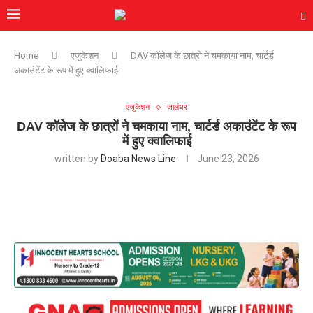
Home
एजुकेशन
DAV कॉलेज के छात्रों ने चमकाया नाम, चार्टर्ड
अकाउंटेंट के रूप में हुए क्वालिफाई
एजुकेशन
जालंधर
DAV कॉलेज के छात्रों ने चमकाया नाम, चार्टर्ड अकाउंटेंट के रूप
में हुए क्वालिफाई
written by
Doaba News Line
June 23, 2026