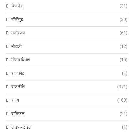
बिजनेस
(31)
बॉलीवुड
(30)
मनोरंजन
(61)
मोहाली
(12)
मौसम विभाग
(10)
राजकोट
(1)
राजनीति
(371)
राज्य
(103)
राशिफल
(21)
लाइफस्टाइल
(1)