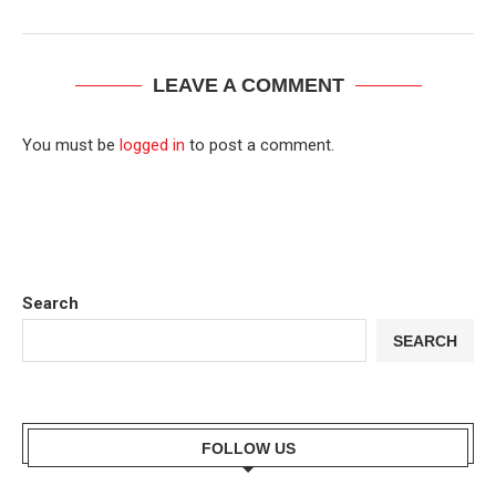
LEAVE A COMMENT
You must be
logged in
to post a comment.
Search
SEARCH
FOLLOW US