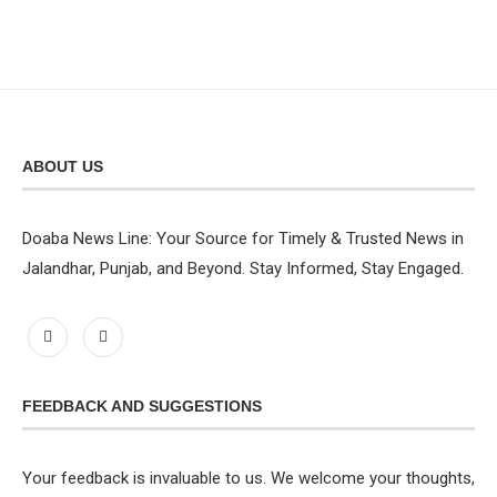
ABOUT US
Doaba News Line: Your Source for Timely & Trusted News in
Jalandhar, Punjab, and Beyond. Stay Informed, Stay Engaged.
FEEDBACK AND SUGGESTIONS
Your feedback is invaluable to us. We welcome your thoughts,