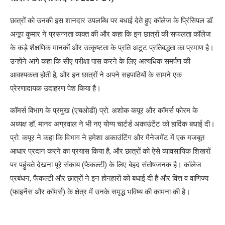
छात्रों को उनकी इस शानदार उपलब्धि पर बधाई देते हुए कॉलेज के प्रिंसिपल डॉ.
अनूप कुमार ने प्रसन्नता व्यक्त की और कहा कि इन छात्रों की सफलता कॉलेज
के कड़े शैक्षणिक मानकों और उत्कृष्टता के प्रति अटूट प्रतिबद्धता का प्रमाण है।
उन्होंने आगे कहा कि सीए परीक्षा पास करने के लिए अत्यधिक समर्पण की
आवश्यकता होती है, और इन छात्रों ने अपने सहपाठियों के सामने एक
प्रेरणादायक उदाहरण पेश किया है।
कॉमर्स विभाग के प्रमुख (एचओडी) प्रो. अशोक कपूर और कॉमर्स फोरम के
अध्यक्ष डॉ. मानव अग्रवाल ने भी नए योग्य चार्टर्ड अकाउंटेंट को हार्दिक बधाई दी।
प्रो. कपूर ने कहा कि विभाग ने हमेशा अकाउंटिंग और मैनेजमेंट में एक मजबूत
आधार प्रदान करने का प्रयास किया है, और छात्रों को ऐसे व्यावसायिक शिखरों
पर पहुंचते देखना पूरे संकाय (फैकल्टी) के लिए बेहद संतोषजनक है। कॉलेज
प्रबंधन, फैकल्टी और छात्रों ने इन होनहारों को बधाई दी है और वित्त व वाणिज्य
(फाइनेंस और कॉमर्स) के क्षेत्र में उनके समृद्ध भविष्य की कामना की है।