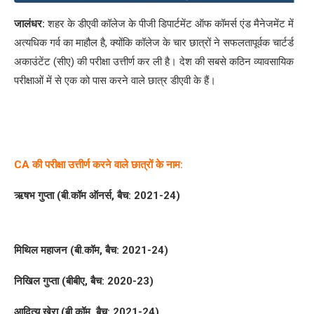
जालंधर:
शहर के डीएवी कॉलेज के पीजी डिपार्टमेंट ऑफ कॉमर्स एंड मैनेजमेंट में
अत्यधिक गर्व का माहौल है, क्योंकि कॉलेज के चार छात्रों ने सफलतापूर्वक चार्टर्ड
अकाउंटेंट (सीए) की परीक्षा उत्तीर्ण कर ली है। देश की सबसे कठिन व्यावसायिक
परीक्षाओं में से एक को पास करने वाले छात्र डीएवी के हैं।
CA की परीक्षा उत्तीर्ण करने वाले छात्रों के नाम:
ऋषभ गुप्ता (बी.कॉम ऑनर्स, बैच: 2021-24)
मिथिल महाजन (बी.कॉम, बैच: 2021-24)
निखिल गुप्ता (बीबीए, बैच: 2020-23)
आदित्य खेरा (बी.कॉम, बैच: 2021-24)