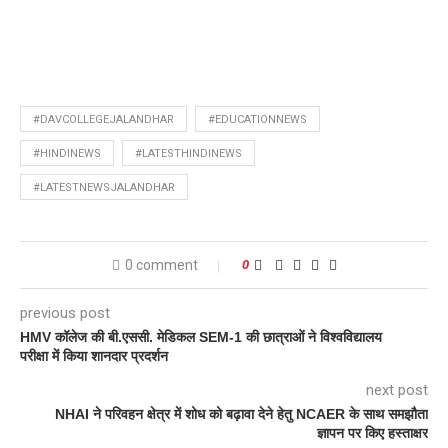
#DAVCOLLEGEJALANDHAR
#EDUCATIONNEWS
#HINDINEWS
#LATESTHINDINEWS
#LATESTNEWSJALANDHAR
0 comment
0
previous post
HMV कॉलेज की बी.एससी. मेडिकल SEM-1 की छात्राओं ने विश्वविद्यालय
परीक्षा में किया शानदार प्रदर्शन
next post
NHAI ने परिवहन क्षेत्र में शोध को बढ़ावा देने हेतु NCAER के साथ समझौता
ज्ञापन पर किए हस्ताक्षर