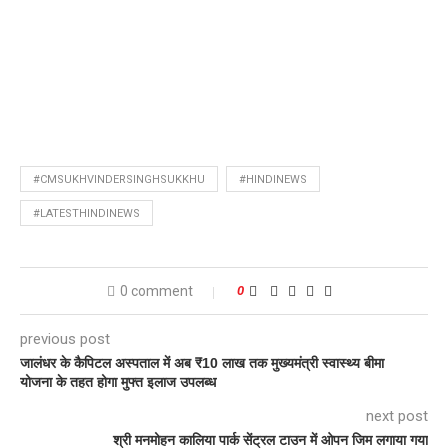
#CMSUKHVINDERSINGHSUKKHU
#HINDINEWS
#LATESTHINDINEWS
0 comment
0
previous post
जालंधर के कैपिटल अस्पताल में अब ₹10 लाख तक मुख्यमंत्री स्वास्थ्य बीमा
योजना के तहत होगा मुफ्त इलाज उपलब्ध
next post
श्री मनमोहन कालिया पार्क सेंट्रल टाउन में ओपन जिम लगाया गया