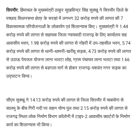
सिरमौर:
हिमाचल के मुख्यमंत्री ठाकुर सुखविन्द्र सिंह सुक्खू ने सिरमौर ज़िले के
पच्छाद विधानसभा क्षेत्र के सराहां में लगभग 32 करोड़ रुपये की लागत की 7
विकासात्मक परियोजनाओं के लोकार्पण एवं शिलान्यास किए। मुख्यमंत्री ने 1.44
करोड़ रुपये की लागत से सहायक जिला न्यायवादी राजगढ़ के लिए कार्यालय सह
आवासीय भवन, 1.98 करोड़ रुपये की लागत से नोहरी में उप-तहसील भवन, 5.74
करोड़ रुपये की लागत से थानी-थामनी-खरीमू सड़क, 4.73 करोड़ रुपये की लागत
से उठाऊ पेयजल योजना लाना भलटा लोह, ग्राम पंचायत लाना भलटा तथा 1.66
करोड़ रुपये की लागत से बडगला मार्ग से होकर राजगढ़-यशवंत नगर सड़क का
उद्घाटन किया।
सीएम सुक्खू ने 14.13 करोड़ रुपये की लागत से जिला सिरमौर में चाबयोगा से
सालमु के बीच गिरी नदी पर वाहन योग्य पुल तथा 2.15 करोड़ रुपये की लागत से
राजगढ़ स्थित लोक निर्माण विभाग कॉलोनी में टाइप-2 आवासीय क्वार्टरों के निर्माण
कार्य का शिलान्यास भी किया।