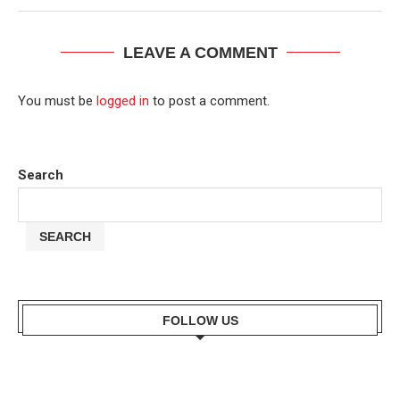
LEAVE A COMMENT
You must be
logged in
to post a comment.
Search
SEARCH
FOLLOW US