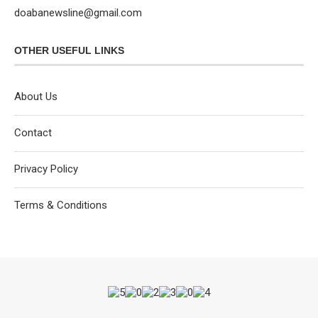
doabanewsline@gmail.com
OTHER USEFUL LINKS
About Us
Contact
Privacy Policy
Terms & Conditions