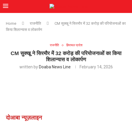
Home
राजनीति
CM सुक्खू ने सिरमौर में 32 करोड़ की परियोजनाओं का
किया शिलान्यास व लोकार्पण
राजनीति
हिमाचल प्रदेश
CM सुक्खू ने सिरमौर में 32 करोड़ की परियोजनाओं का किया
शिलान्यास व लोकार्पण
written by
Doaba News Line
February 14, 2026
दोआबा न्यूज़लाइन