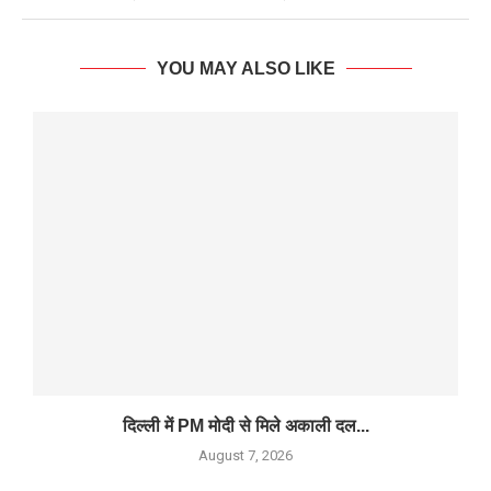
YOU MAY ALSO LIKE
दिल्ली में PM मोदी से मिले अकाली दल...
August 7, 2026