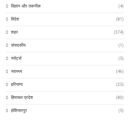
विज्ञान और तकनीक
(4)
विदेश
(81)
शहर
(374)
संपादकीय
(1)
स्पोर्ट्स
(5)
स्वास्थ्य
(46)
हरियाणा
(25)
हिमाचल प्रदेश
(80)
होशियारपुर
(5)