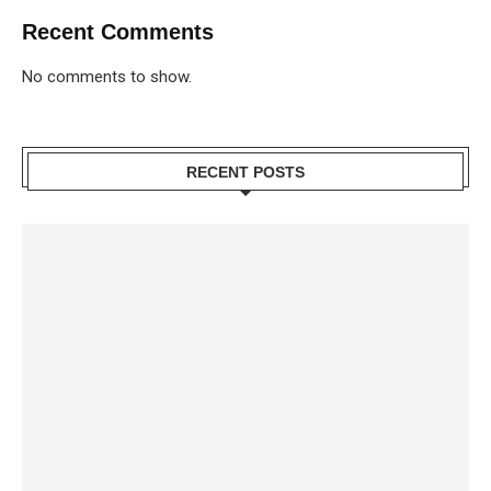
Recent Comments
No comments to show.
RECENT POSTS