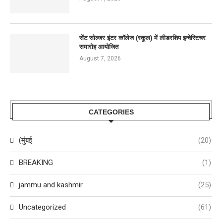
सेंट सोल्जर इंटर कॉलेज (स्कूल) में लीडरशिप इन्वेस्टिचर
समारोह आयोजित
August 7, 2026
CATEGORIES
(मुंबई
(20)
BREAKING
(1)
jammu and kashmir
(25)
Uncategorized
(61)