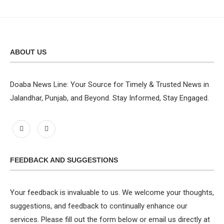
ABOUT US
Doaba News Line: Your Source for Timely & Trusted News in
Jalandhar, Punjab, and Beyond. Stay Informed, Stay Engaged.
FEEDBACK AND SUGGESTIONS
Your feedback is invaluable to us. We welcome your thoughts,
suggestions, and feedback to continually enhance our
services. Please fill out the form below or email us directly at