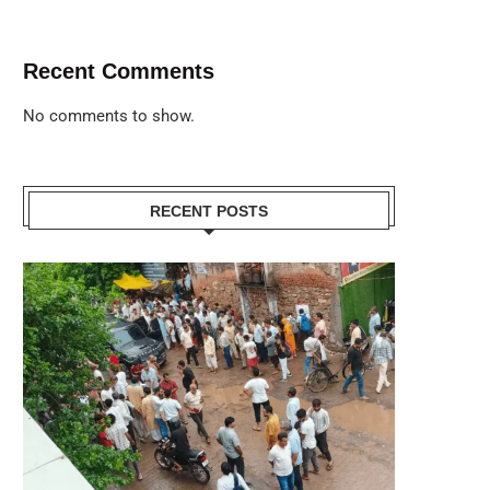
Recent Comments
No comments to show.
RECENT POSTS