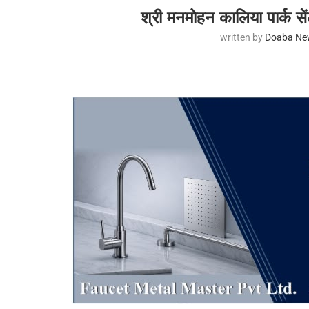
श्री मनमोहन कालिया पार्क स
written by
Doaba Ne