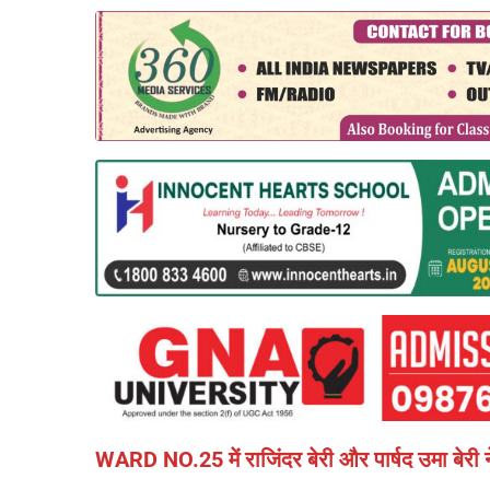
WARD NO.25 में राजिंदर बेरी और पार्षद उमा बेरी 