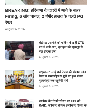
BREAKING: हरियाणा के दादरी में थाने के बाहर
Firing, 6 लोग घायल, 2 गंभीर हालत के चलते PGI
रेफर
August 6, 2026
चंडीगढ़ एयरपोर्ट की पार्किंग में खड़ी CTU
बस में लगी आग, ड्राइवर की सूझबूझ से
बड़ा हादसा टला
August 6, 2026
अग्रवाल भलाई बोर्ड पंजाब की दोआबा जोन
बैठक में समाजहित के मुद्दों पर हुआ मंथन,
मुख्यमंत्री तक पहुंचेंगी मांगें
August 6, 2026
जालंधर कैंट रेलवे स्टेशन पर CBI की
RAID, सीनियर सेक्शन इंजीनियर रिश्वत के