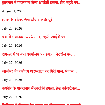
कुलगाम में पहलगाम जैसा आतंकी हमला, ईंट-भट्ठे पर...
August 1, 2026
BJP के वरिष्‍ठ नेता और UP के पूर्व...
July 28, 2026
चंबा में भयानक Accident, गहरी खाई में जा...
July 28, 2026
संगरूर में भाजपा कार्यालय पर हमला, पेट्रोल बम...
July 27, 2026
जालंधर के सर्वोदय अस्पताल पर गिरी गाज, पंजाब...
July 24, 2026
कश्मीर के अनंतनाग में आतंकी हमला, हेड कॉन्स्टेबल...
July 22, 2026