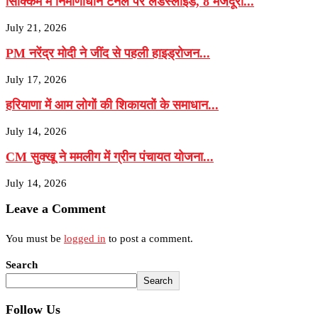
सिक्किम में निर्माणाधीन टनल पर लैंडस्लाइड, 8 मजदूरों...
July 21, 2026
PM नरेंद्र मोदी ने जींद से पहली हाइड्रोजन...
July 17, 2026
हरियाणा में आम लोगों की शिकायतों के समाधान...
July 14, 2026
CM सुक्खू ने ममलीग में ग्रीन पंचायत योजना...
July 14, 2026
Leave a Comment
You must be
logged in
to post a comment.
Search
Search
Follow Us