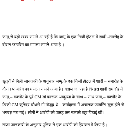
जम्मू से बड़ी खबर सामने आ रही है कि जम्मू के एक निजी होटल में शादी -समरोह के
दौरान फायरिंग का मामला सामने आया है ।
सूत्रों से मिली जानकारी के अनुसार जम्मू के एक निजी होटल में शादी – समारोह के
दौरान फायरिंग का मामला सामने आया है। बताया जा रहा है कि इस शादी समारोह में
जम्मू – कश्मीर के पूर्व CM डॉ फारूक अब्दुल्ला के साथ – साथ जम्मू – कश्मीर के
डिप्टी CM सुरिंदर चौधरी भी मौजूद थे। कार्यक्रम में अचानक फायरिंग शुरू होने से
भगदड़ मच गई। लोगों ने आरोपी को पकड़ कर उसकी खूब पिटाई की।
ताजा जानकारी के अनुसार पुलिस ने एक आरोपी को हिरासत में लिया है।