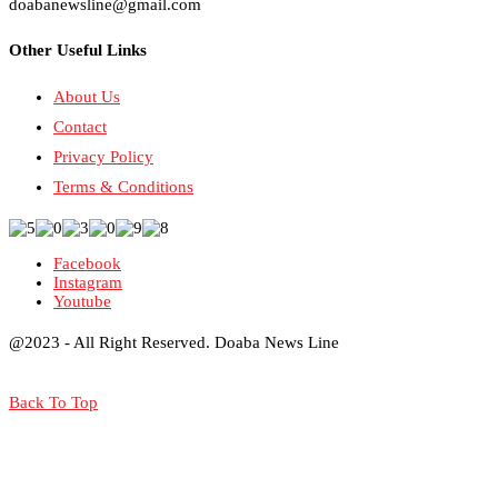
doabanewsline@gmail.com
Other Useful Links
About Us
Contact
Privacy Policy
Terms & Conditions
Facebook
Instagram
Youtube
@2023 - All Right Reserved. Doaba News Line
Back To Top