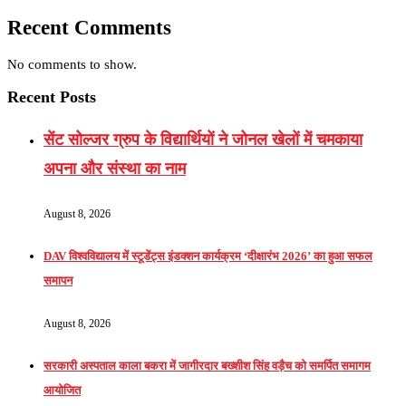
Recent Comments
No comments to show.
Recent Posts
सेंट सोल्जर ग्रुप के विद्यार्थियों ने जोनल खेलों में चमकाया
अपना और संस्था का नाम
August 8, 2026
DAV विश्वविद्यालय में स्टूडेंट्स इंडक्शन कार्यक्रम ‘दीक्षारंभ 2026’ का हुआ सफल
समापन
August 8, 2026
सरकारी अस्पताल काला बकरा में जागीरदार बख्शीश सिंह वड़ैच को समर्पित समागम
आयोजित