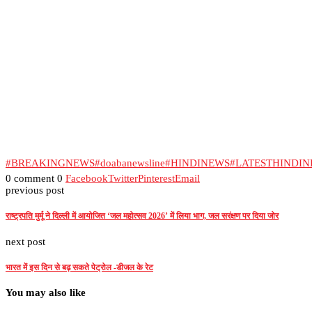
#BREAKINGNEWS
#doabanewsline
#HINDINEWS
#LATESTHINDI
0 comment
0
Facebook
Twitter
Pinterest
Email
previous post
राष्ट्रपति मुर्मू ने दिल्ली में आयोजित ‘जल महोत्सव 2026’ में लिया भाग, जल सरंक्षण पर दिया जोर
next post
भारत में इस दिन से बढ़ सकते पेट्रोल -डीजल के रेट
You may also like