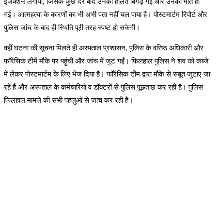
इंजेक्शन लगाया, जिसके कुछ देर बाद उनकी हालत बिगड़ गई और उनकी मौत हो
गई। आत्महत्या के कारणों का भी अभी पता नहीं चल पाया है। पोस्टमार्टम रिपोर्ट और
पुलिस जांच के बाद ही स्थिति पूरी तरह स्पष्ट हो सकेगी।
वहीं घटना की सूचना मिलते ही अस्पताल प्रशासन, पुलिस के वरिष्ठ अधिकारी और
फॉरेंसिक टीमें मौके पर पहुंची और जांच में जुट गईं। फिलहाल पुलिस ने शव को कब्जे
में लेकर पोस्टमार्टम के लिए भेज दिया है। फॉरेंसिक टीम द्वारा मौके से सबूत जुटाए जा
रहे हैं और अस्पताल के कर्मचारियों व डॉक्टरों से पुलिस पूछताछ कर रही है। पुलिस
फिलहाल मामले की सभी पहलुओं से जांच कर रही है।