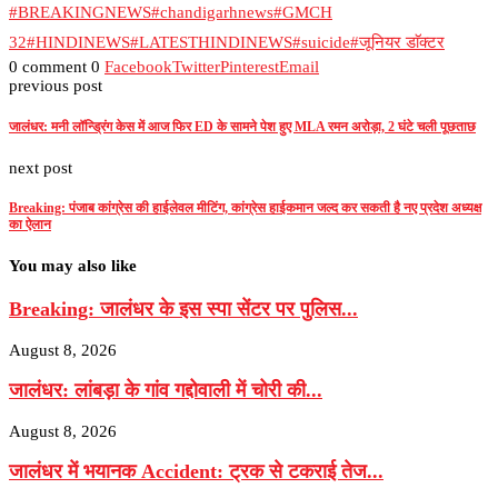
#BREAKINGNEWS
#chandigarhnews
#GMCH
32
#HINDINEWS
#LATESTHINDINEWS
#suicide
#जूनियर डाॅक्टर
0 comment
0
Facebook
Twitter
Pinterest
Email
previous post
जालंधर: मनी लॉन्ड्रिंग केस में आज फिर ED के सामने पेश हुए MLA रमन अरोड़ा, 2 घंटे चली पूछताछ
next post
Breaking: पंजाब कांग्रेस की हाईलेवल मीटिंग, कांग्रेस हाईकमान जल्द कर सकती है नए प्रदेश अध्यक्ष
का ऐलान
You may also like
Breaking: जालंधर के इस स्पा सेंटर पर पुलिस...
August 8, 2026
जालंधर: लांबड़ा के गांव गद्दोवाली में चोरी की...
August 8, 2026
जालंधर में भयानक Accident: ट्रक से टकराई तेज...