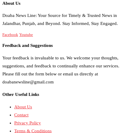
About Us
Doaba News Line: Your Source for Timely & Trusted News in
Jalandhar, Punjab, and Beyond. Stay Informed, Stay Engaged.
Facebook
Youtube
Feedback and Suggestions
Your feedback is invaluable to us. We welcome your thoughts,
suggestions, and feedback to continually enhance our services.
Please fill out the form below or email us directly at
doabanewsline@gmail.com
Other Useful Links
About Us
Contact
Privacy Policy
Terms & Conditions