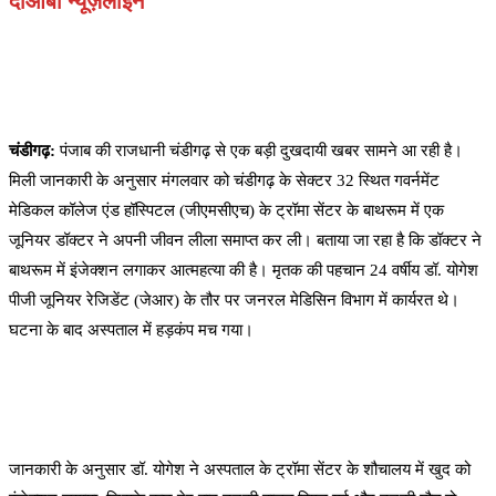
दोआबा न्यूज़लाइन
चंडीगढ़:
पंजाब की राजधानी चंडीगढ़ से एक बड़ी दुखदायी खबर सामने आ रही है।
मिली जानकारी के अनुसार मंगलवार को चंडीगढ़ के सेक्टर 32 स्थित गवर्नमेंट
मेडिकल कॉलेज एंड हॉस्पिटल (जीएमसीएच) के ट्रॉमा सेंटर के बाथरूम में एक
जूनियर डॉक्टर ने अपनी जीवन लीला समाप्त कर ली। बताया जा रहा है कि डॉक्टर ने
बाथरूम में इंजेक्शन लगाकर आत्महत्या की है। मृतक की पहचान 24 वर्षीय डॉ. योगेश
पीजी जूनियर रेजिडेंट (जेआर) के तौर पर जनरल मेडिसिन विभाग में कार्यरत थे।
घटना के बाद अस्पताल में हड़कंप मच गया।
जानकारी के अनुसार डॉ. योगेश ने अस्पताल के ट्रॉमा सेंटर के शौचालय में खुद को