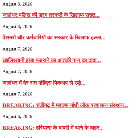
August 8, 2026
जालंधर पुलिस की ड्रग तस्करों के खिलाफ सख्त...
August 8, 2026
पेंशनरों और कर्मचारियों का सरकार के खिलाफ हल्ला...
August 7, 2026
खालिस्तानी झंडा फहराने का आतंकी पन्नू का दावा...
August 7, 2026
जालंधर में देर रात महिंद्रा पिकअप ले उड़े...
August 7, 2026
BREAKING: चंडीगढ़ में महात्मा गांधी लोक प्रशासन संस्थान...
August 6, 2026
BREAKING: हरियाणा के दादरी में थाने के बाहर...