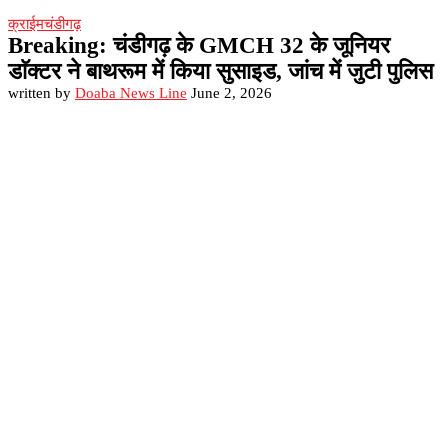
क्राईम
चंडीगढ़
Breaking: चंडीगढ़ के GMCH 32 के जूनियर
डाॅक्टर ने बाथरूम में किया सुसाइड, जांच में जुटी पुलिस
written by
Doaba News Line
June 2, 2026