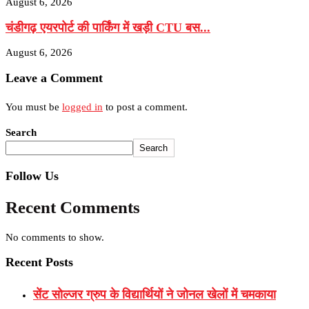
August 6, 2026
चंडीगढ़ एयरपोर्ट की पार्किंग में खड़ी CTU बस...
August 6, 2026
Leave a Comment
You must be
logged in
to post a comment.
Search
Search
Follow Us
Recent Comments
No comments to show.
Recent Posts
सेंट सोल्जर ग्रुप के विद्यार्थियों ने जोनल खेलों में चमकाया