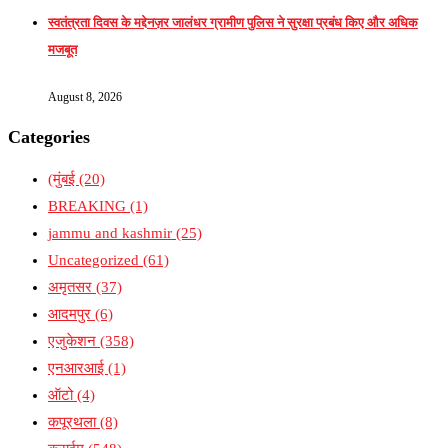
स्वतंत्रता दिवस के मद्देनज़र जालंधर ग्रामीण पुलिस ने सुरक्षा प्रबंध किए और अधिक
मजबूत
August 8, 2026
Categories
(मुंबई
(20)
BREAKING
(1)
jammu and kashmir
(25)
Uncategorized
(61)
अमृतसर
(37)
आदमपुर
(6)
एजुकेशन
(358)
एनआरआई
(1)
ऑटो
(4)
कपूरथला
(8)