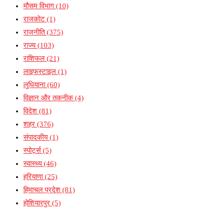
मौसम विभाग
(10)
राजकोट
(1)
राजनीति
(375)
राज्य
(103)
राशिफल
(21)
लाइफस्टाइल
(1)
लुधियाना
(60)
विज्ञान और तकनीक
(4)
विदेश
(81)
शहर
(376)
संपादकीय
(1)
स्पोर्ट्स
(5)
स्वास्थ्य
(46)
हरियाणा
(25)
हिमाचल प्रदेश
(81)
होशियारपुर
(5)