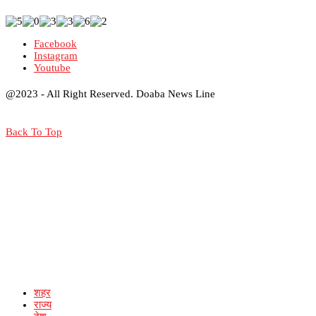
Facebook
Instagram
Youtube
@2023 - All Right Reserved. Doaba News Line
Back To Top
शहर
राज्य