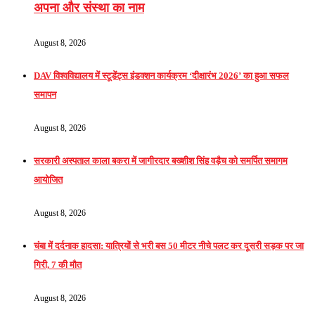
अपना और संस्था का नाम
August 8, 2026
DAV विश्वविद्यालय में स्टूडेंट्स इंडक्शन कार्यक्रम ‘दीक्षारंभ 2026’ का हुआ सफल
समापन
August 8, 2026
सरकारी अस्पताल काला बकरा में जागीरदार बख्शीश सिंह वड़ैच को समर्पित समागम
आयोजित
August 8, 2026
चंबा में दर्दनाक हादसा: यात्रियों से भरी बस 50 मीटर नीचे पलट कर दूसरी सड़क पर जा
गिरी, 7 की मौत
August 8, 2026