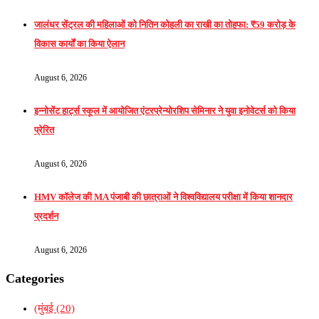
जालंधर सेंट्रल की महिलाओं को नितिन कोहली का राखी का तोहफा: ₹59 करोड़ के
विकास कार्यों का किया ऐलान
August 6, 2026
इन्नोसेंट हार्ट्स स्कूल में आयोजित एंटरप्रेन्योरशिप सेमिनार ने युवा इनोवेटर्स को किया
प्रेरित
August 6, 2026
HMV कॉलेज की MA पंजाबी की छात्राओं ने विश्वविद्यालय परीक्षा में किया शानदार
प्रदर्शन
August 6, 2026
Categories
(मुंबई
(20)