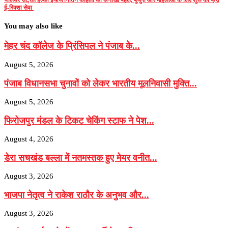
ई-रिक्शा सेवा
You may also like
मेहर चंद कॉलेज के प्रिंसिपल ने पंजाब के...
August 5, 2026
पंजाब विधानसभा चुनावों को लेकर भारतीय मूलनिवासी मुक्ति...
August 5, 2026
फिरोजपुर मंडल के टिकट चेकिंग स्टाफ ने पेश...
August 4, 2026
डेरा सचखंड बल्ला में नतमस्तक हुए मेयर वनीत...
August 3, 2026
भाजपा नेतृत्व ने राकेश राठौर के अनुभव और...
August 3, 2026