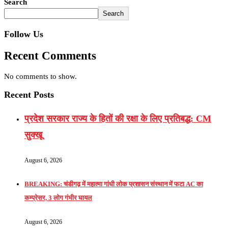
Search
Search
Follow Us
Recent Comments
No comments to show.
Recent Posts
प्रदेश सरकार राज्य के हितों की रक्षा के लिए प्रतिबद्ध: CM
सुक्खू
August 6, 2026
BREAKING: चंडीगढ़ में महात्मा गांधी लोक प्रशासन संस्थान में फटा AC का
कम्प्रेसर, 3 लोग गंभीर घायल
August 6, 2026