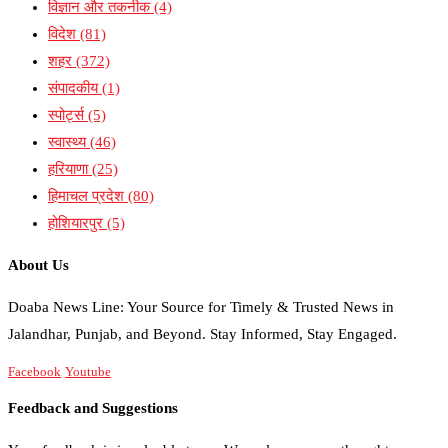
विज्ञान और तकनीक
(4)
विदेश
(81)
शहर
(372)
संपादकीय
(1)
स्पोर्ट्स
(5)
स्वास्थ्य
(46)
हरियाणा
(25)
हिमाचल प्रदेश
(80)
होशियारपुर
(5)
About Us
Doaba News Line: Your Source for Timely & Trusted News in
Jalandhar, Punjab, and Beyond. Stay Informed, Stay Engaged.
Facebook
Youtube
Feedback and Suggestions