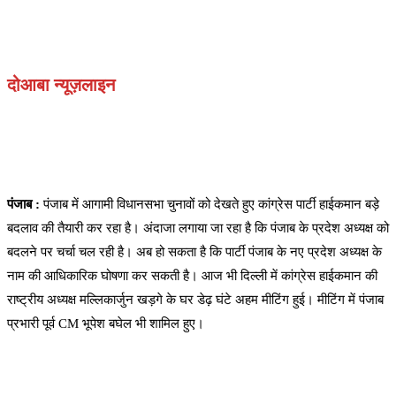
दोआबा न्यूज़लाइन
पंजाब :
पंजाब में आगामी विधानसभा चुनावों को देखते हुए कांग्रेस पार्टी हाईकमान बड़े
बदलाव की तैयारी कर रहा है। अंदाजा लगाया जा रहा है कि पंजाब के प्रदेश अध्यक्ष को
बदलने पर चर्चा चल रही है। अब हो सकता है कि पार्टी पंजाब के नए प्रदेश अध्यक्ष के
नाम की आधिकारिक घोषणा कर सकती है। आज भी दिल्ली में कांग्रेस हाईकमान की
राष्ट्रीय अध्यक्ष मल्लिकार्जुन खड़गे के घर डेढ़ घंटे अहम मीटिंग हुई। मीटिंग में पंजाब
प्रभारी पूर्व CM भूपेश बघेल भी शामिल हुए।