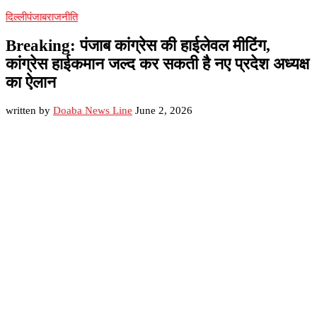
दिल्ली
पंजाब
राजनीति
Breaking: पंजाब कांग्रेस की हाईलेवल मीटिंग,
कांग्रेस हाईकमान जल्द कर सकती है नए प्रदेश अध्यक्ष
का ऐलान
written by
Doaba News Line
June 2, 2026