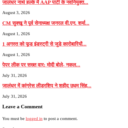
जालंधर नार्थ हल्के में AAP पार्टी के नवनियुक्त...
August 3, 2026
CM सुक्खू ने पूर्व सेनाध्यक्ष जनरल वी.एन. शर्मा...
August 1, 2026
1 अगस्त को फूड इंडस्ट्री से जुड़े कारोबारियों...
August 1, 2026
पेपर लीक पर सख्त वार: मोदी बोले- नकल...
July 31, 2026
जालंधर में कांग्रेस लीडरशिप ने शहीद उधम सिंह...
July 31, 2026
Leave a Comment
You must be
logged in
to post a comment.