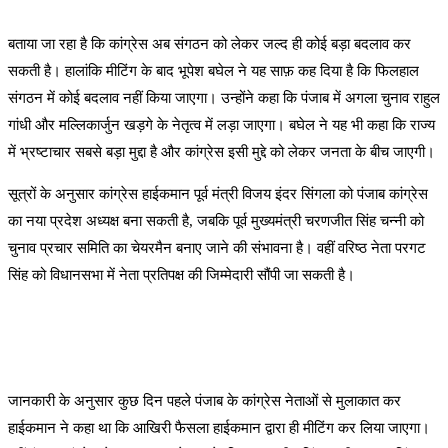
बताया जा रहा है कि कांग्रेस अब संगठन को लेकर जल्द ही कोई बड़ा बदलाव कर
सकती है। हालांकि मीटिंग के बाद भूपेश बघेल ने यह साफ़ कह दिया है कि फिलहाल
संगठन में कोई बदलाव नहीं किया जाएगा। उन्होंने कहा कि पंजाब में अगला चुनाव राहुल
गांधी और मल्लिकार्जुन खड़गे के नेतृत्व में लड़ा जाएगा। बघेल ने यह भी कहा कि राज्य
में भ्रष्टाचार सबसे बड़ा मुद्दा है और कांग्रेस इसी मुद्दे को लेकर जनता के बीच जाएगी।
सूत्रों के अनुसार कांग्रेस हाईकमान पूर्व मंत्री विजय इंदर सिंगला को पंजाब कांग्रेस
का नया प्रदेश अध्यक्ष बना सकती है, जबकि पूर्व मुख्यमंत्री चरणजीत सिंह चन्नी को
चुनाव प्रचार समिति का चेयरमैन बनाए जाने की संभावना है। वहीं वरिष्ठ नेता परगट
सिंह को विधानसभा में नेता प्रतिपक्ष की जिम्मेदारी सौंपी जा सकती है।
जानकारी के अनुसार कुछ दिन पहले पंजाब के कांग्रेस नेताओं से मुलाकात कर
हाईकमान ने कहा था कि आखिरी फैसला हाईकमान द्वारा ही मीटिंग कर लिया जाएगा।