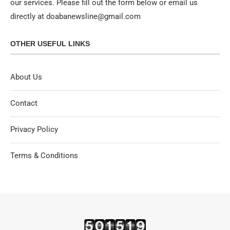
our services. Please fill out the form below or email us
directly at doabanewsline@gmail.com
OTHER USEFUL LINKS
About Us
Contact
Privacy Policy
Terms & Conditions