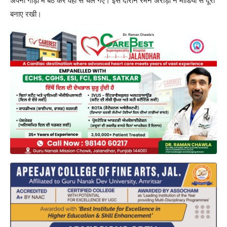
अपनी गाड़ी में बैठ कर वहां से चले गए। इस दौरान रमन अरोड़ा ने मीडिया से दूरी
बनाए रखी।