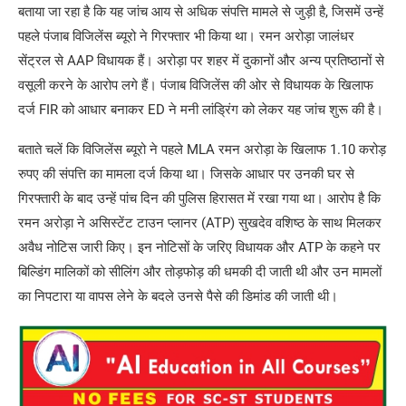
बताया जा रहा है कि यह जांच आय से अधिक संपत्ति मामले से जुड़ी है, जिसमें उन्हें
पहले पंजाब विजिलेंस ब्यूरो ने गिरफ्तार भी किया था। रमन अरोड़ा जालंधर
सेंट्रल से AAP विधायक हैं। अरोड़ा पर शहर में दुकानों और अन्य प्रतिष्ठानों से
वसूली करने के आरोप लगे हैं। पंजाब विजिलेंस की ओर से विधायक के खिलाफ
दर्ज FIR को आधार बनाकर ED ने मनी लांड्रिंग को लेकर यह जांच शुरू की है।
बताते चलें कि विजिलेंस ब्यूरो ने पहले MLA रमन अरोड़ा के खिलाफ 1.10 करोड़
रुपए की संपत्ति का मामला दर्ज किया था। जिसके आधार पर उनकी घर से
गिरफ्तारी के बाद उन्हें पांच दिन की पुलिस हिरासत में रखा गया था। आरोप है कि
रमन अरोड़ा ने असिस्टेंट टाउन प्लानर (ATP) सुखदेव वशिष्ठ के साथ मिलकर
अवैध नोटिस जारी किए। इन नोटिसों के जरिए विधायक और ATP के कहने पर
बिल्डिंग मालिकों को सीलिंग और तोड़फोड़ की धमकी दी जाती थी और उन मामलों
का निपटारा या वापस लेने के बदले उनसे पैसे की डिमांड की जाती थी।