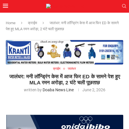
Home
क्राईम
जालंधर: मनी लॉन्ड्रिंग केस में आज फिर ED के सामने
पेश हुए MLA रमन अरोड़ा, 2 घंटे चली पूछताछ
क्राईम
जालंधर
जालंधर: मनी लॉन्ड्रिंग केस में आज फिर ED के सामने पेश हुए
MLA रमन अरोड़ा, 2 घंटे चली पूछताछ
written by
Doaba News Line
June 2, 2026