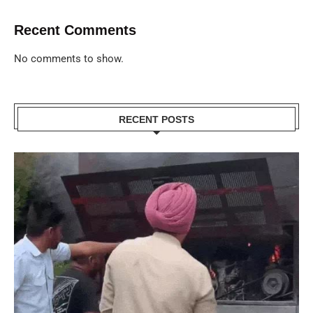
Recent Comments
No comments to show.
RECENT POSTS