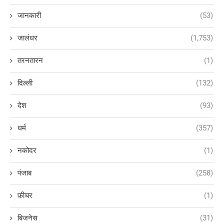
जानकारी
(53)
जालंधर
(1,753)
तरनतारन
(1)
दिल्ली
(132)
देश
(93)
धर्म
(357)
नकोदर
(1)
पंजाब
(258)
फ़ीचर
(1)
बिजनेस
(31)