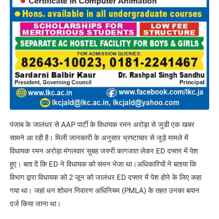
पंजाब के जालंधर से AAP पार्टी के विधायक रमन अरोड़ा से जुडी एक खबर
सामने आ रही है। मिली जानकारी के अनुसार भ्रष्टाचार से जुड़े मामले में
विधायक रमन अरोड़ा मंगलवार सुबह जरुरी कागजात लेकर ED दफ्तर में पेश
हुए। बता दें कि ED ने विधायक को समन भेजा था।अधिकारियों ने बताया कि
विभाग द्वारा विधायक को 2 जून को जालंधर ED दफ्तर में पेश होने के लिए कहा
गया था। जहां धन शोधन निवारण अधिनियम (PMLA) के तहत उनका बयान
दर्ज किया जाना था।