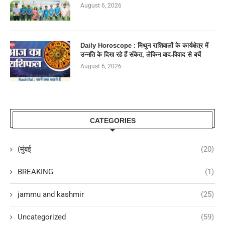
August 6, 2026
Daily Horoscope : मिथुन राशिवालों के कार्यक्षेत्र में
उन्नति के दिख रहे हैं संकेत, लेकिन वाद-विवाद से बचें
August 6, 2026
CATEGORIES
(मुंबई
(20)
BREAKING
(1)
jammu and kashmir
(25)
Uncategorized
(59)