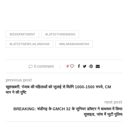
#EDDEPARTMENT
#LATESTHINDINEWS
#LATESTNEWSJALANDHAR
#MLARAMANARORA
0 comment
0
previous post
खुशखबरी: पंजाब की महिलाओं को जुलाई से मिलेंगे 1000-1500 रुपये, CM
मान ने की पुष्टि
next post
BREAKING: चंडीगढ़ के GMCH 32 के जूनियर डाॅक्टर ने बाथरूम में किया
सुसाइड, जांच में जुटी पुलिस