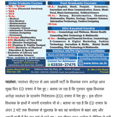
जालंधर:
जालंधर सेंट्रल से आम आदमी पार्टी के विधायक रमन अरोड़ा आज
सुबह फिर ED दफ्तर में पेश हुए। बताया जा रहा है कि गुरुवार सुबह विधायक
अरोड़ा जालंधर के प्रवर्तन निदेशालय (ED) दफ्तर में पेश हुए। इस दौरान
विधायक के हाथों में जरुरी दस्तावेज भी थे। बताया जा रहा है कि ED दफ्तर के
अंदर 2 घंटे तक विधायक से पूछताछ के बाद वह कार्यालय से बाहर आए और