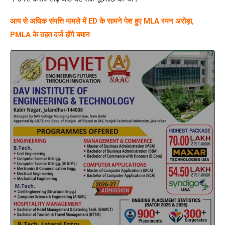
आय से अधिक संपत्ति मामले में ED के सामने पेश हुए MLA रमन अरोड़ा,
PMLA के तहत दर्ज होंगे बयान