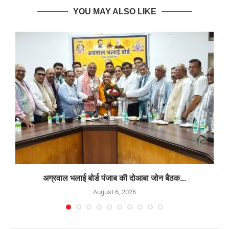
YOU MAY ALSO LIKE
अग्रवाल भलाई बोर्ड पंजाब की दोआबा जोन बैठक...
August 6, 2026