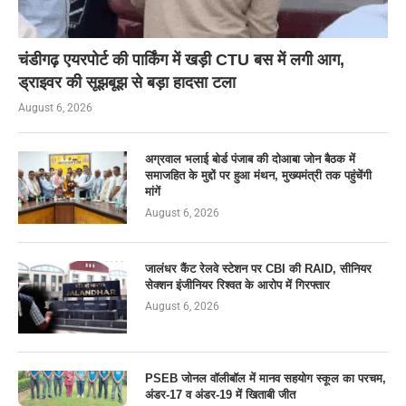
चंडीगढ़ एयरपोर्ट की पार्किंग में खड़ी CTU बस में लगी आग,
ड्राइवर की सूझबूझ से बड़ा हादसा टला
August 6, 2026
अग्रवाल भलाई बोर्ड पंजाब की दोआबा जोन बैठक में
समाजहित के मुद्दों पर हुआ मंथन, मुख्यमंत्री तक पहुंचेंगी
मांगें
August 6, 2026
जालंधर कैंट रेलवे स्टेशन पर CBI की RAID, सीनियर
सेक्शन इंजीनियर रिश्वत के आरोप में गिरफ्तार
August 6, 2026
PSEB जोनल वॉलीबॉल में मानव सहयोग स्कूल का परचम,
अंडर-17 व अंडर-19 में खिताबी जीत