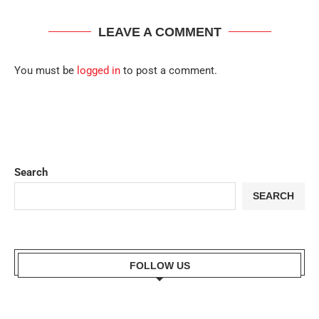
LEAVE A COMMENT
You must be
logged in
to post a comment.
Search
SEARCH
FOLLOW US