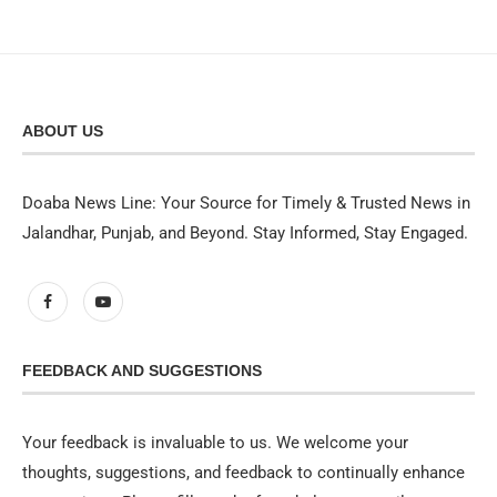
ABOUT US
Doaba News Line: Your Source for Timely & Trusted News in
Jalandhar, Punjab, and Beyond. Stay Informed, Stay Engaged.
FEEDBACK AND SUGGESTIONS
Your feedback is invaluable to us. We welcome your
thoughts, suggestions, and feedback to continually enhance