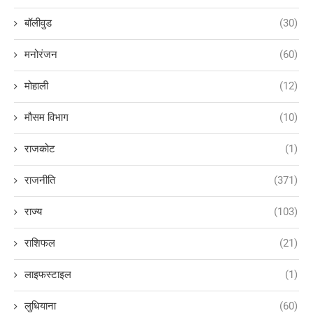
बॉलीवुड
(30)
मनोरंजन
(60)
मोहाली
(12)
मौसम विभाग
(10)
राजकोट
(1)
राजनीति
(371)
राज्य
(103)
राशिफल
(21)
लाइफस्टाइल
(1)
लुधियाना
(60)