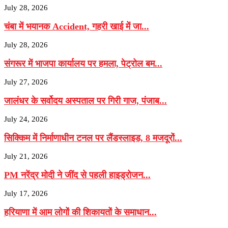
July 28, 2026
चंबा में भयानक Accident, गहरी खाई में जा...
July 28, 2026
संगरूर में भाजपा कार्यालय पर हमला, पेट्रोल बम...
July 27, 2026
जालंधर के सर्वोदय अस्पताल पर गिरी गाज, पंजाब...
July 24, 2026
सिक्किम में निर्माणाधीन टनल पर लैंडस्लाइड, 8 मजदूरों...
July 21, 2026
PM नरेंद्र मोदी ने जींद से पहली हाइड्रोजन...
July 17, 2026
हरियाणा में आम लोगों की शिकायतों के समाधान...