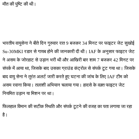
मौत की पुष्टि की थी।
भारतीय वायुसेना ने बीते दिन गुरुवार रात 9 बजकर 34 मिनट पर फाइटर जेट सुखोई
Su‑30MKI रडार से गायब होने की जानकारी दी थी। IAF के अनुसार फाइटर जेट
ने असम के जोरहाट से उड़ान भरी थी और आखिरी बार शाम 7 बजकर 42 मिनट पर
संपर्क में आया था, जिसके बाद उसका ग्राउंड कंट्रोल से संपर्क टूट गया था। जिसके
बाद वायु सेना ने तुरंत अलर्ट जारी करते हुए घटना की जांच के लिए IAF टीम को
असम रवाना किया। तलाशी अभियान चलाया गया। हादसे के वक़्त फाइटर जेट
नियमित उड़ान या मिशन पर था।
फिलहाल विमान की सटीक स्थिति और संपर्क टूटने की वजह का पता लगाया जा रहा
है।