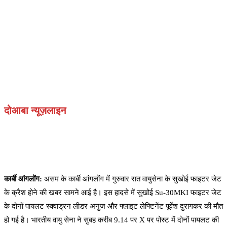
दोआबा न्यूज़लाइन
कार्बी आंगलोंग:
असम के कार्बी आंगलोंग में गुरुवार रात वायुसेना के सुखोई फाइटर जेट
के क्रैश होने की खबर सामने आई है। इस हादसे में सुखोई Su‑30MKI फाइटर जेट
के दोनों पायलट स्क्वाड्रन लीडर अनुज और फ्लाइट लेफ्टिनेंट पूर्वेश दुरागकर की मौत
हो गई है। भारतीय वायु सेना ने सुबह करीब 9.14 पर X पर पोस्ट में दोनों पायलट की