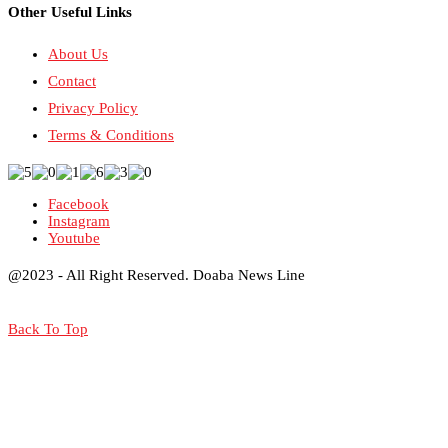
Other Useful Links
About Us
Contact
Privacy Policy
Terms & Conditions
Facebook
Instagram
Youtube
@2023 - All Right Reserved. Doaba News Line
Back To Top