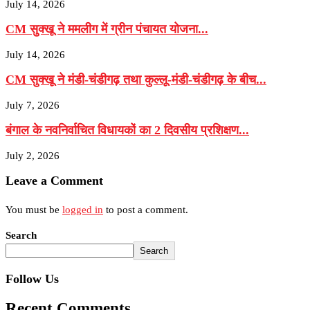
July 14, 2026
CM सुक्खू ने ममलीग में ग्रीन पंचायत योजना...
July 14, 2026
CM सुक्खू ने मंडी-चंडीगढ़ तथा कुल्लू-मंडी-चंडीगढ़ के बीच...
July 7, 2026
बंगाल के नवनिर्वाचित विधायकों का 2 दिवसीय प्रशिक्षण...
July 2, 2026
Leave a Comment
You must be
logged in
to post a comment.
Search
Search
Follow Us
Recent Comments