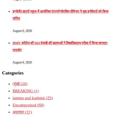
इन्नोसेंट हार्ट्स स्कूल में आयोजित एंटरप्रेन्योरशिप सेमिनार ने युवा इनोवेटर्स को किया
प्रेरित
August 6, 2026
HMV कॉलेज की MA पंजाबी की छात्राओं ने विश्वविद्यालय परीक्षा में किया शानदार
प्रदर्शन
August 6, 2026
Categories
(मुंबई
(20)
BREAKING
(1)
jammu and kashmir
(25)
Uncategorized
(60)
अमृतसर
(37)