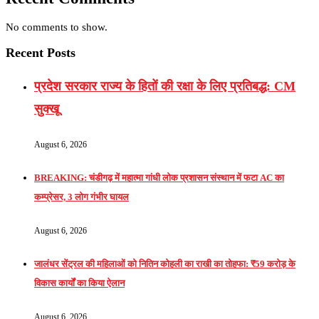
No comments to show.
Recent Posts
प्रदेश सरकार राज्य के हितों की रक्षा के लिए प्रतिबद्ध: CM
सुक्खू
August 6, 2026
BREAKING: चंडीगढ़ में महात्मा गांधी लोक प्रशासन संस्थान में फटा AC का
कम्प्रेसर, 3 लोग गंभीर घायल
August 6, 2026
जालंधर सेंट्रल की महिलाओं को नितिन कोहली का राखी का तोहफा: ₹59 करोड़ के
विकास कार्यों का किया ऐलान
August 6, 2026