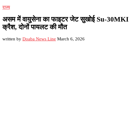
राज्य
असम में वायुसेना का फाइटर जेट सुखोई Su‑30MKI
क्रैश, दोनों पायलट की मौत
written by
Doaba News Line
March 6, 2026