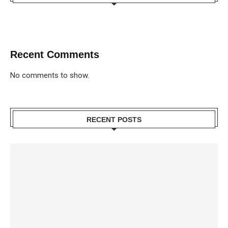
Recent Comments
No comments to show.
RECENT POSTS