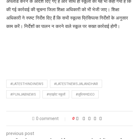
अपलोड करने के आदेश दिए गए हैं और साथ ही स्कूलों को यह भी कहा गया है कि
की गई कार्रवाई की सूचना जिला शिक्षा अधिकारी को भी भेजी जाए। शिक्षा
अधिकारी ने स्पष्ट निर्देश दिए हैं कि सभी स्कूल्स प्रिंसिपल्स निर्देशों के अनुसार
काम करें। निर्देशों का पालन न करने वाले स्कूल पर सख्त कार्रवाई होगी।
#LATESTHINDINEWS
#LATESTNEWSJALANDHAR
#PUNJABNEWS
#प्राइवेट स्कूलों
#लुधियानाDEO
0 comment
0
previous post