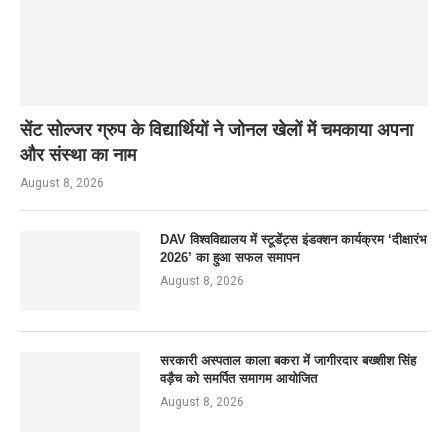
सेंट सोल्जर ग्रुप के विद्यार्थियों ने जोनल खेलों में चमकाया अपना
और संस्था का नाम
August 8, 2026
DAV विश्वविद्यालय में स्टूडेंट्स इंडक्शन कार्यक्रम ‘दीक्षारंभ
2026’ का हुआ सफल समापन
August 8, 2026
सरकारी अस्पताल काला बकरा में जागीरदार बख्शीश सिंह
वड़ैच को समर्पित समागम आयोजित
August 8, 2026