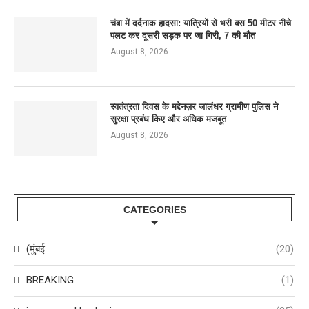
चंबा में दर्दनाक हादसा: यात्रियों से भरी बस 50 मीटर नीचे
पलट कर दूसरी सड़क पर जा गिरी, 7 की मौत
August 8, 2026
स्वतंत्रता दिवस के मद्देनज़र जालंधर ग्रामीण पुलिस ने
सुरक्षा प्रबंध किए और अधिक मजबूत
August 8, 2026
CATEGORIES
(मुंबई
(20)
BREAKING
(1)