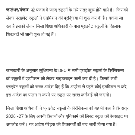
जालंधर/पंजाब:
पूरे पंजाब में जल्द स्कूलों के नये सत्र शुरू होने वाले हैं। जिसको
लेकर प्राइवेट स्कूलों ने एडमिशन की प्रक्रिया भी शुरू कर दी है। बताया जा
रहा है इसको लेकर जिला शिक्षा अधिकारी के पास प्राइवेट स्कूलों के खिलाफ
शिकायतें भी आनी शुरू हो गई हैं।
जानकारी के अनुसार लुधियाना के DEO ने सभी प्राइवेट स्कूलों के प्रिंसिपल्स
को स्कूलों में एडमिशन को लेकर गाइडलाइन जारी कर दी है। जिसमें सभी
प्राइवेट स्कूलों को सख्त आदेश दिए हैं कि अप्रैल से पहले कोई एडमिशन न करें,
इस आदेश का पालन न करने पर स्कूल पर सख्त कार्रवाई की जाएगी।
जिला शिक्षा अधिकारी ने प्राइवेट स्कूलों के प्रिंसिपल्स को यह भी कहा है कि सत्र
2026 -27 के लिए अपनी किताबों और यूनिफार्म की लिस्ट स्कूल की वेबसाइट पर
अपलोड करें। यह आदेश पेरेंट्स की शिकायतों की बाद जारी किया गया है।