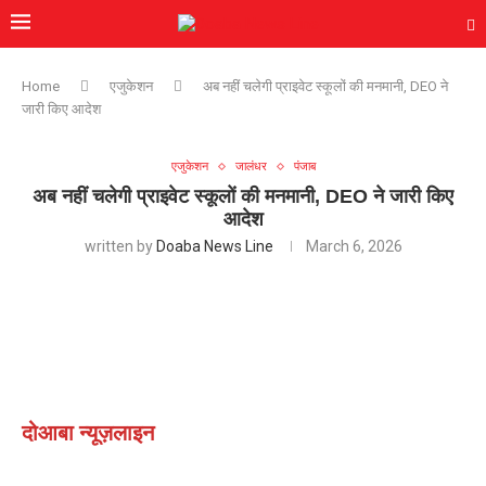
Home
एजुकेशन
अब नहीं चलेगी प्राइवेट स्कूलों की मनमानी, DEO ने
जारी किए आदेश
एजुकेशन
जालंधर
पंजाब
अब नहीं चलेगी प्राइवेट स्कूलों की मनमानी, DEO ने जारी किए
आदेश
written by
Doaba News Line
March 6, 2026
दोआबा न्यूज़लाइन