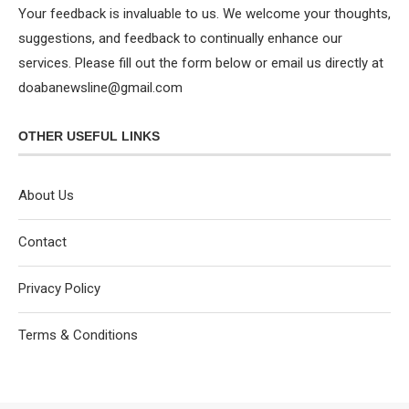
Your feedback is invaluable to us. We welcome your thoughts,
suggestions, and feedback to continually enhance our
services. Please fill out the form below or email us directly at
doabanewsline@gmail.com
OTHER USEFUL LINKS
About Us
Contact
Privacy Policy
Terms & Conditions