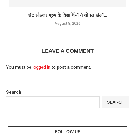
सेंट सोल्जर ग्रुप के विद्यार्थियों ने जोनल खेलों...
August 8, 2026
LEAVE A COMMENT
You must be
logged in
to post a comment.
Search
SEARCH
FOLLOW US