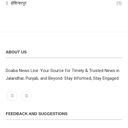
होशियारपुर
(5)
ABOUT US
Doaba News Line: Your Source for Timely & Trusted News in
Jalandhar, Punjab, and Beyond. Stay Informed, Stay Engaged.
FEEDBACK AND SUGGESTIONS