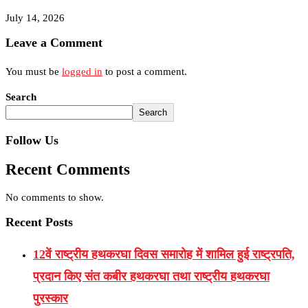
July 14, 2026
Leave a Comment
You must be
logged in
to post a comment.
Search
Search
Follow Us
Recent Comments
No comments to show.
Recent Posts
12वें राष्ट्रीय हथकरघा दिवस समारोह में शामिल हुई राष्ट्रपति,
प्रदान किए संत कबीर हथकरघा तथा राष्ट्रीय हथकरघा
पुरस्कार