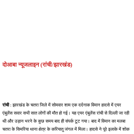
दोआबा न्यूजलाइन (रांची/झारखंड)
रांची
: झारखंड के चतरा जिले में सोमवार शाम एक दर्दनाक विमान हादसे में एयर
एंबुलेंस सवार सभी सात लोगों की मौत हो गई। यह एयर एंबुलेंस रांची से दिल्ली जा रही
थी और उड़ान भरने के कुछ समय बाद ही संपर्क टूट गया। बाद में विमान का मलबा
चतरा के सिमरिया थाना क्षेत्र के करियातु जंगल में मिला। हादसे ने पूरे इलाके में शोक