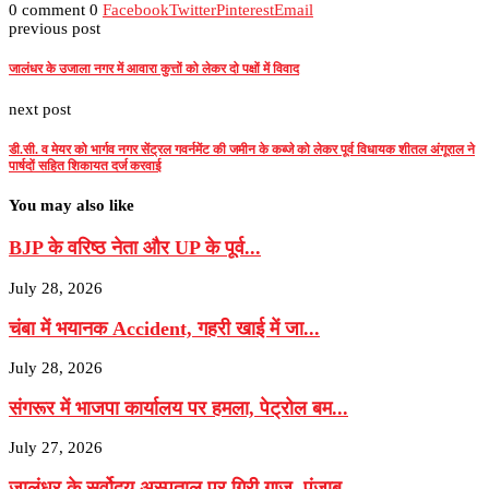
0 comment
0
Facebook
Twitter
Pinterest
Email
previous post
जालंधर के उजाला नगर में आवारा कुत्तों को लेकर दो पक्षों में विवाद
next post
डी.सी. व मेयर को भार्गव नगर सेंट्रल गवर्नमेंट की जमीन के कब्जे को लेकर पूर्व विधायक शीतल अंगूराल ने
पार्षदों सहित शिकायत दर्ज करवाई
You may also like
BJP के वरिष्‍ठ नेता और UP के पूर्व...
July 28, 2026
चंबा में भयानक Accident, गहरी खाई में जा...
July 28, 2026
संगरूर में भाजपा कार्यालय पर हमला, पेट्रोल बम...
July 27, 2026
जालंधर के सर्वोदय अस्पताल पर गिरी गाज, पंजाब...