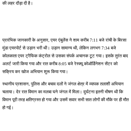
की लहर दौड़ा दी है।
प्रारंभिक जानकारी के अनुसार, एयर एंबुलेंस ने शाम करीब 7:11 बजे रांची के बिरसा
मुंडा एयरपोर्ट से उड़ान भरी थी। उड़ान सामान्य थी, लेकिन लगभग 7:34 बजे
कोलकाता एयर ट्रैफिक कंट्रोल से उसका संपर्क अचानक टूट गया। इसके तुरंत बाद
अलर्ट जारी किया गया और रात करीब 8:05 बजे रेस्क्यू कोऑर्डिनेशन सेंटर को
सक्रिय कर खोज अभियान शुरू किया गया।
स्थानीय प्रशासन, पुलिस और बचाव दलों ने जंगल क्षेत्र में व्यापक तलाशी अभियान
चलाया। देर रात विमान का मलबा घने जंगल में मिला। दुर्घटना इतनी भीषण थी कि
विमान पूरी तरह क्षतिग्रस्त हो गया और उसमें सवार सभी सात लोगों की मौके पर ही मौत
हो गई।