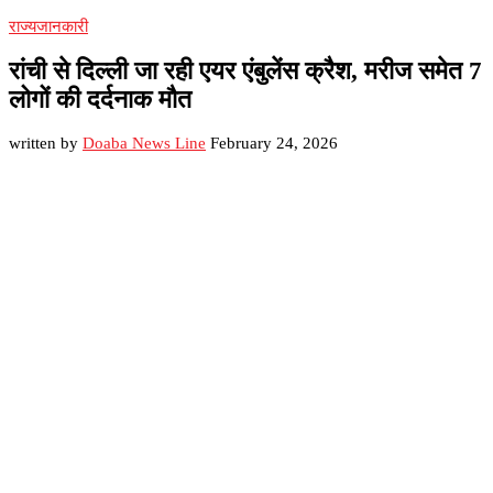
राज्य
जानकारी
रांची से दिल्ली जा रही एयर एंबुलेंस क्रैश, मरीज समेत 7
लोगों की दर्दनाक मौत
written by
Doaba News Line
February 24, 2026