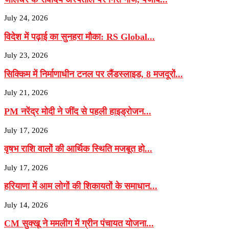
July 24, 2026
विदेश में पढ़ाई का सुनहरा मौका: RS Global...
July 23, 2026
सिक्किम में निर्माणाधीन टनल पर लैंडस्लाइड, 8 मजदूरों...
July 21, 2026
PM नरेंद्र मोदी ने जींद से पहली हाइड्रोजन...
July 17, 2026
वृषभ राशि वालों की आर्थिक स्थिति मजबूत हो...
July 17, 2026
हरियाणा में आम लोगों की शिकायतों के समाधान...
July 14, 2026
CM सुक्खू ने ममलीग में ग्रीन पंचायत योजना...