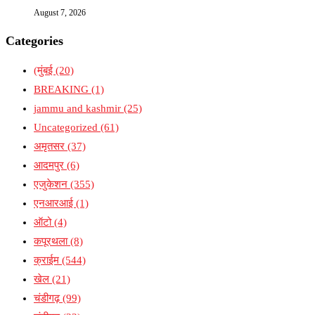
August 7, 2026
Categories
(मुंबई
(20)
BREAKING
(1)
jammu and kashmir
(25)
Uncategorized
(61)
अमृतसर
(37)
आदमपुर
(6)
एजुकेशन
(355)
एनआरआई
(1)
ऑटो
(4)
कपूरथला
(8)
क्राईम
(544)
खेल
(21)
चंडीगढ़
(99)