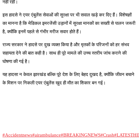
नहीं रही।
इस हादसे ने एयर एंबुलेंस सेवाओं की सुरक्षा पर भी सवाल खड़े कर दिए हैं। विशेषज्ञों
का मानना है कि मेडिकल इमरजेंसी उड़ानों में सुरक्षा मानकों का सख्ती से पालन जरूरी
है, क्योंकि इनमें पहले से गंभीर मरीज सवार होते हैं।
राज्य सरकार ने हादसे पर दुख व्यक्त किया है और मृतकों के परिजनों को हर संभव
सहायता देने की बात कही है। साथ ही पूरे मामले की उच्च स्तरीय जांच कराने की
घोषणा की गई है।
यह हादसा न केवल झारखंड बल्कि पूरे देश के लिए बेहद दुखद है, क्योंकि जीवन बचाने
के मिशन पर निकली एयर एंबुलेंस खुद ही मौत का शिकार बन गई।
#Accidentnews
#airambulance
#BREAKINGNEWS
#Crash
#LATESTH