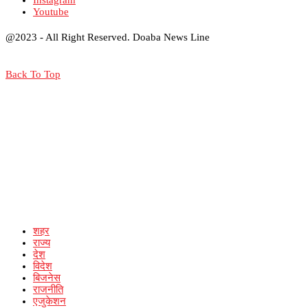
Instagram
Youtube
@2023 - All Right Reserved. Doaba News Line
Back To Top
शहर
राज्य
देश
विदेश
बिजनेस
राजनीति
एजुकेशन