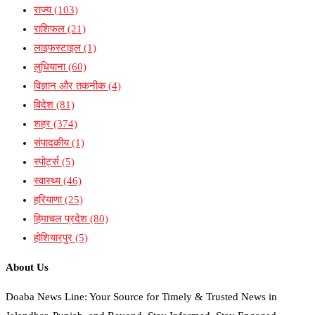
राज्य
(103)
राशिफल
(21)
लाइफस्टाइल
(1)
लुधियाना
(60)
विज्ञान और तकनीक
(4)
विदेश
(81)
शहर
(374)
संपादकीय
(1)
स्पोर्ट्स
(5)
स्वास्थ्य
(46)
हरियाणा
(25)
हिमाचल प्रदेश
(80)
होशियारपुर
(5)
About Us
Doaba News Line: Your Source for Timely & Trusted News in