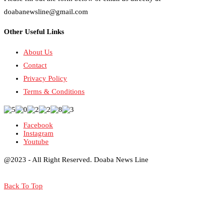
doabanewsline@gmail.com
Other Useful Links
About Us
Contact
Privacy Policy
Terms & Conditions
Facebook
Instagram
Youtube
@2023 - All Right Reserved. Doaba News Line
Back To Top