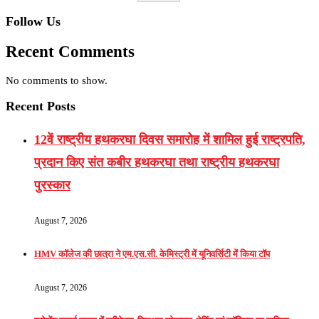
Follow Us
Recent Comments
No comments to show.
Recent Posts
12वें राष्ट्रीय हथकरघा दिवस समारोह में शामिल हुई राष्ट्रपति,
प्रदान किए संत कबीर हथकरघा तथा राष्ट्रीय हथकरघा
पुरस्कार
August 7, 2026
HMV कॉलेज की छात्रा ने एम.एस.सी. केमिस्ट्री में यूनिवर्सिटी में किया टॉप
August 7, 2026