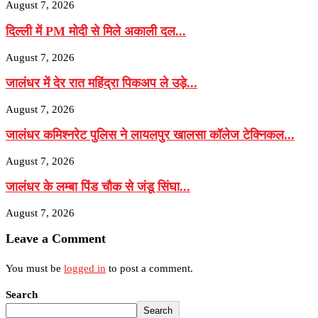
August 7, 2026
दिल्ली में PM मोदी से मिले अकाली दल...
August 7, 2026
जालंधर में देर रात महिंद्रा पिकअप ले उड़े...
August 7, 2026
जालंधर कमिश्नरेट पुलिस ने लायलपुर खालसा कॉलेज टेक्निकल...
August 7, 2026
जालंधर के लम्बा पिंड चौक से जंडू सिंघा...
August 7, 2026
Leave a Comment
You must be
logged in
to post a comment.
Search
Search