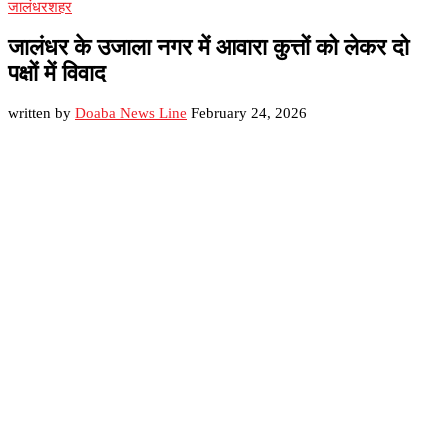
जालंधर
शहर
जालंधर के उजाला नगर में आवारा कुत्तों को लेकर दो
पक्षों में विवाद
written by
Doaba News Line
February 24, 2026