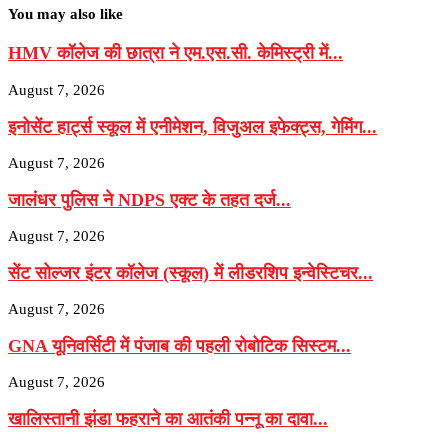
You may also like
HMV कॉलेज की छात्रा ने एम.एस.सी. केमिस्ट्री में...
August 7, 2026
इनोसेंट हार्ट्स स्कूल में एनीमेशन, विजुअल इफेक्ट्स, गेमिंग...
August 7, 2026
जालंधर पुलिस ने NDPS एक्ट के तहत दर्ज...
August 7, 2026
सेंट सोल्जर इंटर कॉलेज (स्कूल) में लीडरशिप इन्वेस्टिचर...
August 7, 2026
GNA यूनिवर्सिटी में पंजाब की पहली रोबोटिक सिस्टम...
August 7, 2026
खालिस्तानी झंडा फहराने का आतंकी पन्नू का दावा...