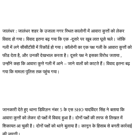
जालंधर : जालंधर शहर के उजाला नगर स्थित कालोनी में आवारा कुत्तों को लेकर
विवाद हो गया। विवाद इतना बढ़ गया कि एक -दूसरे पर खूब लात घूसे चले। जोकि
गली में लगे सीसीटीवी में रिकॉर्ड हो गया। कॉलोनी का एक पक्ष गली के आवारा कुत्तों को
फीड देता है, और उनकी देखभाल करता है। दूसरे पक्ष ने इसका विरोध जताया ,
उन्होंने कहा कि आवारा कुत्ते गली में आने – जाने वालों को काटते हैं। विवाद इतना बढ़
गया कि मामला पुलिस तक पहुंच गया।
जानकारी देते हुए थाना डिविज़न नंबर 5 के एस SHO यादविंदर सिंह ने बताया कि
आवारा कुत्तों को लेकर दो पक्षों में विवाद हुआ है। दोनों पक्षों की तरफ से लिखत में
शिकायत आ चुकी है। दोनों पक्षों को थाने बुलाया है। कानून के हिसाब से बनती कार्रवाई
की जाएगी।