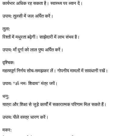
कार्यभार अधिक रह सकता है। स्वास्थ्य पर ध्यान दें।
उपाय: तुलसी में जल अर्पित करें।
तुला:
रिश्तों में मधुरता बढ़ेगी। साझेदारी में लाभ संभव है।
उपाय: माँ दुर्गा को लाल पुष्प अर्पित करें।
वृश्चिक:
महत्वपूर्ण निर्णय सोच-समझकर लें। गोपनीय मामलों में सावधानी रखें।
उपाय: “ॐ नमः शिवाय” मंत्र जपें।
धनु:
यात्रा और शिक्षा से जुड़े कार्यों में सकारात्मक परिणाम मिल सकते हैं।
उपाय: पीले वस्त्र धारण करें।
मकर: