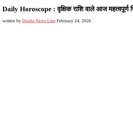
Daily Horoscope : वृक्षिक राशि वाले आज महत्वपूर्ण 
written by
Doaba News Line
February 24, 2026