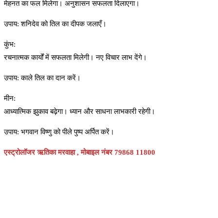
मेहनत का फल मिलेगा। अनुशासन सफलता दिलाएगा।
उपाय: शनिदेव को तिल का दीपक जलाएँ।
कुंभ:
रचनात्मक कार्यों में सफलता मिलेगी। नए विचार लाभ देंगे।
उपाय: काले तिल का दान करें।
मीन:
आध्यात्मिक झुकाव बढ़ेगा। ध्यान और साधना लाभकारी रहेगी।
उपाय: भगवान विष्णु को पीले पुष्प अर्पित करें।
एस्ट्रोलॉजर ऋतिका मरवाहा , मोबाइल नंबर 79868 11800