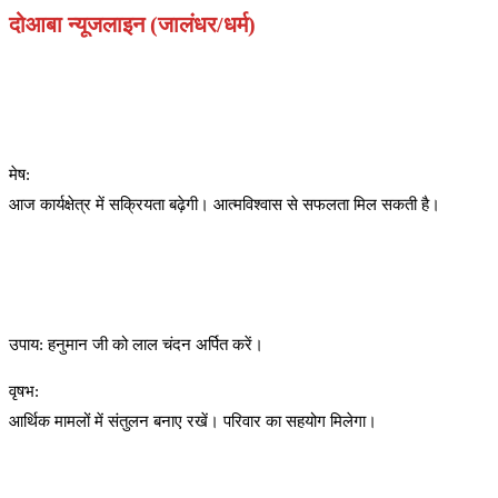
दोआबा न्यूजलाइन (जालंधर/धर्म)
मेष:
आज कार्यक्षेत्र में सक्रियता बढ़ेगी। आत्मविश्वास से सफलता मिल सकती है।
उपाय: हनुमान जी को लाल चंदन अर्पित करें।
वृषभ:
आर्थिक मामलों में संतुलन बनाए रखें। परिवार का सहयोग मिलेगा।