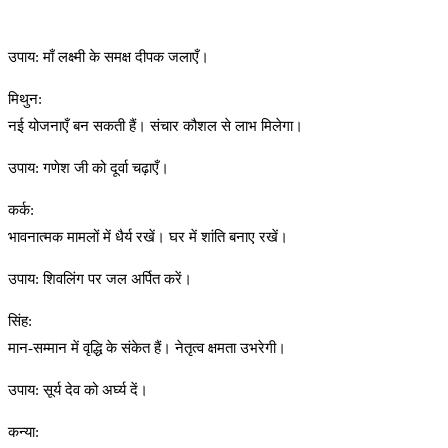
उपाय: माँ लक्ष्मी के समक्ष दीपक जलाएँ।
मिथुन:
नई योजनाएँ बन सकती हैं। संचार कौशल से लाभ मिलेगा।
उपाय: गणेश जी को दूर्वा चढ़ाएँ।
कर्क:
भावनात्मक मामलों में धैर्य रखें। घर में शांति बनाए रखें।
उपाय: शिवलिंग पर जल अर्पित करें।
सिंह:
मान-सम्मान में वृद्धि के संकेत हैं। नेतृत्व क्षमता उभरेगी।
उपाय: सूर्य देव को अर्घ्य दें।
कन्या: