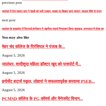
previous post
जालंधर में तेज रफ़्तार कार ने रेहड़ी को मारी टक्कर, सड़क पर बिखरा सारा सामान, चालक मौके से फरार
next post
जालंधर के शाहकोट में रिटायर्ड इंस्पेक्टर ने जहरीला पदार्थ निगलकर किया सुसाइड, अस्पताल में तोडा दम
You may also like
मेहर चंद कॉलेज के प्रिंसिपल ने पंजाब के...
August 5, 2026
जालंधर: शादीशुदा महिला डॉक्टर खुद को पासपोर्ट में...
August 5, 2026
इनोसेंट हार्ट्स स्कूल, लोहारां ने सफलतापूर्वक करवाया PSEB...
August 5, 2026
PCMSD कॉलेज के PG कॉमर्स और मैनेजमेंट विभाग...