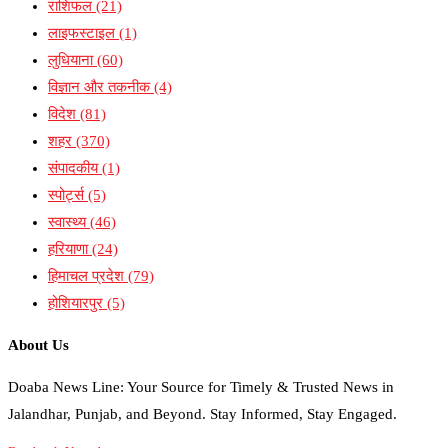
राशिफल
(21)
लाइफस्टाइल
(1)
लुधियाना
(60)
विज्ञान और तकनीक
(4)
विदेश
(81)
शहर
(370)
संपादकीय
(1)
स्पोर्ट्स
(5)
स्वास्थ्य
(46)
हरियाणा
(24)
हिमाचल प्रदेश
(79)
होशियारपुर
(5)
About Us
Doaba News Line: Your Source for Timely & Trusted News in
Jalandhar, Punjab, and Beyond. Stay Informed, Stay Engaged.