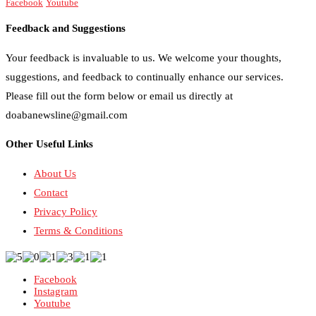
Facebook
Youtube
Feedback and Suggestions
Your feedback is invaluable to us. We welcome your thoughts,
suggestions, and feedback to continually enhance our services.
Please fill out the form below or email us directly at
doabanewsline@gmail.com
Other Useful Links
About Us
Contact
Privacy Policy
Terms & Conditions
Facebook
Instagram
Youtube