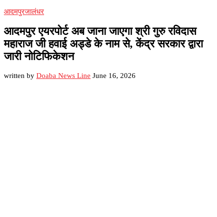
आदमपुर
जालंधर
आदमपुर एयरपोर्ट अब जाना जाएगा श्री गुरु रविदास
महाराज जी हवाई अड्डे के नाम से, केंद्र सरकार द्वारा
जारी नोटिफिकेशन
written by
Doaba News Line
June 16, 2026