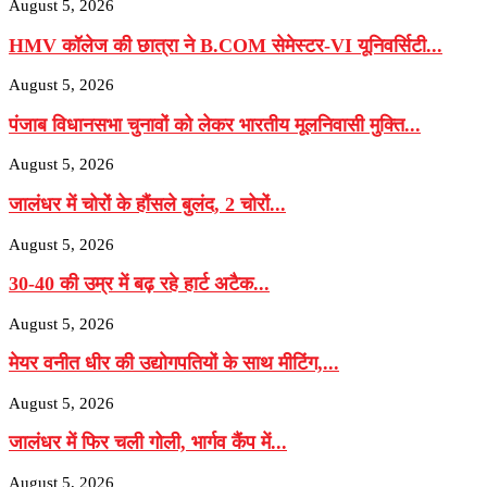
August 5, 2026
HMV कॉलेज की छात्रा ने B.COM सेमेस्टर-VI यूनिवर्सिटी...
August 5, 2026
पंजाब विधानसभा चुनावों को लेकर भारतीय मूलनिवासी मुक्ति...
August 5, 2026
जालंधर में चोरों के हौंसले बुलंद, 2 चोरों...
August 5, 2026
30-40 की उम्र में बढ़ रहे हार्ट अटैक...
August 5, 2026
मेयर वनीत धीर की उद्योगपतियों के साथ मीटिंग,...
August 5, 2026
जालंधर में फिर चली गोली, भार्गव कैंप में...
August 5, 2026