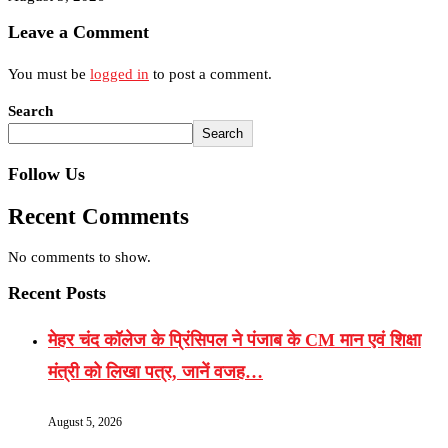
Leave a Comment
You must be
logged in
to post a comment.
Search
Search
Follow Us
Recent Comments
No comments to show.
Recent Posts
मेहर चंद कॉलेज के प्रिंसिपल ने पंजाब के CM मान एवं शिक्षा
मंत्री को लिखा पत्र, जानें वजह…
August 5, 2026