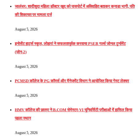
जालंधर: शादीशुदा महिला डॉक्टर खुद को पासपोर्ट में अविवाहित बताकर कनाडा भागी, पति
की शिकायत पर मामला दर्ज
August 5, 2026
इनोसेंट हार्ट्स स्कूल, लोहारां ने सफलतापूर्वक करवाया PSEB गर्ल्स ज़ोनल टूर्नामेंट
(ज़ोन-2)
August 5, 2026
PCMSD कॉलेज के PG कॉमर्स और मैनेजमेंट विभाग ने आयोजित किया गेस्ट लेक्चर
August 5, 2026
HMV कॉलेज की छात्रा ने B.COM सेमेस्टर-VI यूनिवर्सिटी परीक्षाओं में हासिल किया
पहला स्थान
August 5, 2026