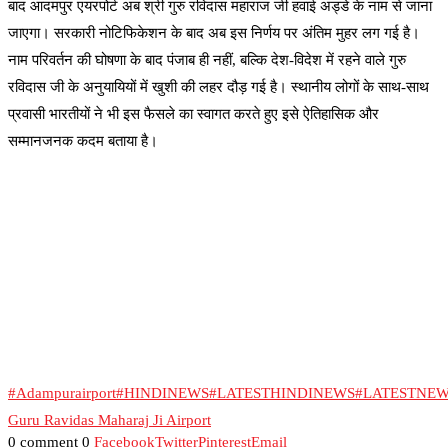
बाद आदमपुर एयरपोर्ट अब श्री गुरु रविदास महाराज जी हवाई अड्डे के नाम से जाना
जाएगा। सरकारी नोटिफिकेशन के बाद अब इस निर्णय पर अंतिम मुहर लग गई है।
नाम परिवर्तन की घोषणा के बाद पंजाब ही नहीं, बल्कि देश-विदेश में रहने वाले गुरु
रविदास जी के अनुयायियों में खुशी की लहर दौड़ गई है। स्थानीय लोगों के साथ-साथ
प्रवासी भारतीयों ने भी इस फैसले का स्वागत करते हुए इसे ऐतिहासिक और
सम्मानजनक कदम बताया है।
#Adampurairport
#HINDINEWS
#LATESTHINDINEWS
#LATESTNE
Guru Ravidas Maharaj Ji Airport
0 comment
0
Facebook
Twitter
Pinterest
Email