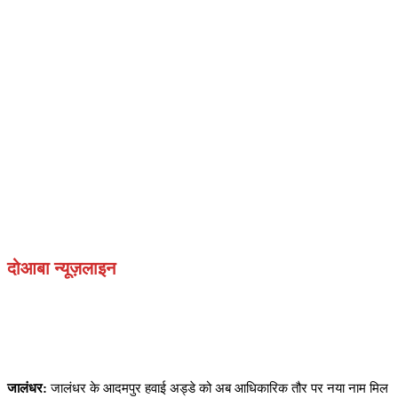
दोआबा न्यूज़लाइन
जालंधर:
जालंधर के आदमपुर हवाई अड्डे को अब आधिकारिक तौर पर नया नाम मिल