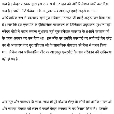
गया है। केंद्र सरकार द्वारा इस सम्बन्ध में 12 जून को नोटिफिकेशन जारी कर दिया
गया है। जारी नोटिफिकेशन के अनुसार अब आदमपुर हवाई अड्डे का नाम
आधिकारिक रूप से बदलकर श्री गुरु रविदास महाराज जी हवाई अड्डा कर दिया गया
है। हालांकि इस एयरपोर्ट के ऐतिहासिक नामकरण का डिजिटल उद्घाटन प्रधानमंत्री
नरेंद्र मोदी ने महान समाज सुधारक श्री गुरु रविदास महाराज के 649वें प्रकाश पर्व
के पावन अवसर पर कर दिया था। इस मौके पर उन्होंने एयरपोर्ट पर लगी नई नेम प्लेट
का भी अनावरण कर गुरु रविदास जी के सामाजिक योगदान को दिल से नमन किया
था। लेकिन अब आधिकारिक तौर पर आदमपुर एयरपोर्ट के नाम परिवर्तन की प्रक्रिया
पूरी हो गई है।
आदमपुर और जालंधर के साथ- साथ ही पूरे दोआबा क्षेत्र के लोगों की धार्मिक भावनाओं
और समग्र विकास को ध्यान में रखते केंद्र सरकार ने यह फैसला लिया है। जिसके