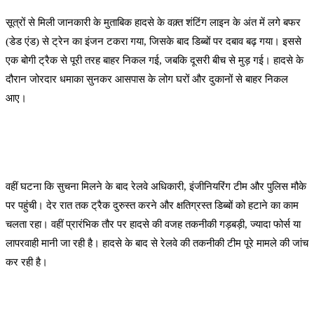
सूत्रों से मिली जानकारी के मुताबिक हादसे के वक़्त शंटिंग लाइन के अंत में लगे बफर
(डेड एंड) से ट्रेन का इंजन टकरा गया, जिसके बाद डिब्बों पर दबाव बढ़ गया। इससे
एक बोगी ट्रैक से पूरी तरह बाहर निकल गई, जबकि दूसरी बीच से मुड़ गई। हादसे के
दौरान जोरदार धमाका सुनकर आसपास के लोग घरों और दुकानों से बाहर निकल
आए।
वहीं घटना कि सुचना मिलने के बाद रेलवे अधिकारी, इंजीनियरिंग टीम और पुलिस मौके
पर पहुंची। देर रात तक ट्रैक दुरुस्त करने और क्षतिग्रस्त डिब्बों को हटाने का काम
चलता रहा। वहीं प्रारंभिक तौर पर हादसे की वजह तकनीकी गड़बड़ी, ज्यादा फोर्स या
लापरवाही मानी जा रही है। हादसे के बाद से रेलवे की तकनीकी टीम पूरे मामले की जांच
कर रही है।