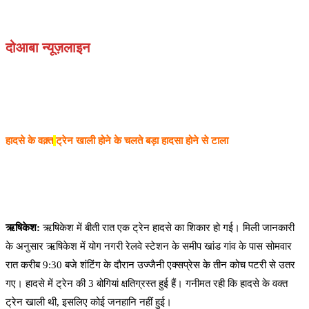
दोआबा न्यूज़लाइन
हादसे के वक़्त
ट्रेन खाली होने के चलते बड़ा हादसा होने से टाला
ऋषिकेश:
ऋषिकेश में बीती रात एक ट्रेन हादसे का शिकार हो गई। मिली जानकारी
के अनुसार ऋषिकेश में योग नगरी रेलवे स्टेशन के समीप खांड गांव के पास सोमवार
रात करीब 9:30 बजे शंटिंग के दौरान उज्जैनी एक्सप्रेस के तीन कोच पटरी से उतर
गए। हादसे में ट्रेन की 3 बोगियां क्षतिग्रस्त हुई हैं। गनीमत रही कि हादसे के वक्त
ट्रेन खाली थी, इसलिए कोई जनहानि नहीं हुई।