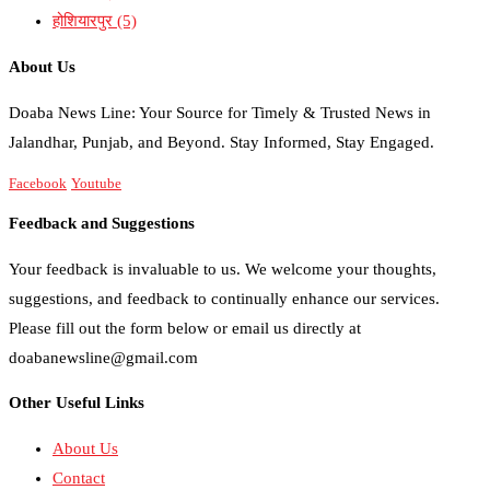
होशियारपुर
(5)
About Us
Doaba News Line: Your Source for Timely & Trusted News in
Jalandhar, Punjab, and Beyond. Stay Informed, Stay Engaged.
Facebook
Youtube
Feedback and Suggestions
Your feedback is invaluable to us. We welcome your thoughts,
suggestions, and feedback to continually enhance our services.
Please fill out the form below or email us directly at
doabanewsline@gmail.com
Other Useful Links
About Us
Contact