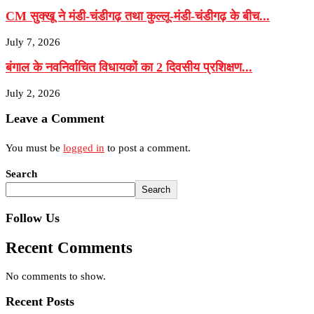
CM सुक्खू ने मंडी-चंडीगढ़ तथा कुल्लू-मंडी-चंडीगढ़ के बीच...
July 7, 2026
बंगाल के नवनिर्वाचित विधायकों का 2 दिवसीय प्रशिक्षण...
July 2, 2026
Leave a Comment
You must be
logged in
to post a comment.
Search
Search
Follow Us
Recent Comments
No comments to show.
Recent Posts