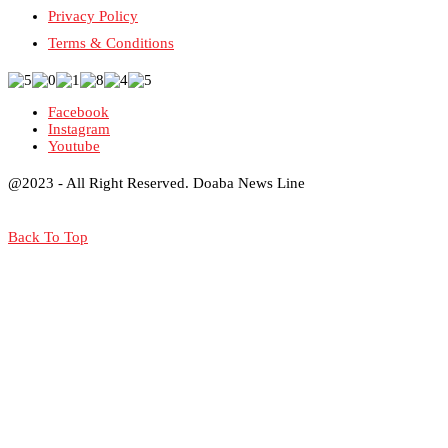
Privacy Policy
Terms & Conditions
Facebook
Instagram
Youtube
@2023 - All Right Reserved. Doaba News Line
Back To Top