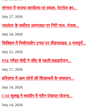
संगरूर में भाजपा कार्यालय पर हमला, पेट्रोल बम...
July 27, 2026
जालंधर के सर्वोदय अस्पताल पर गिरी गाज, पंजाब...
July 24, 2026
सिक्किम में निर्माणाधीन टनल पर लैंडस्लाइड, 8 मजदूरों...
July 21, 2026
PM नरेंद्र मोदी ने जींद से पहली हाइड्रोजन...
July 17, 2026
हरियाणा में आम लोगों की शिकायतों के समाधान...
July 14, 2026
CM सुक्खू ने ममलीग में ग्रीन पंचायत योजना...
July 14, 2026