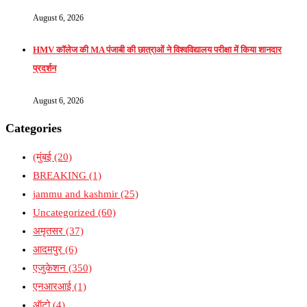
August 6, 2026
HMV कॉलेज की MA पंजाबी की छात्राओं ने विश्वविद्यालय परीक्षा में किया शानदार
प्रदर्शन
August 6, 2026
Categories
(मुंबई
(20)
BREAKING
(1)
jammu and kashmir
(25)
Uncategorized
(60)
अमृतसर
(37)
आदमपुर
(6)
एजुकेशन
(350)
एनआरआई
(1)
ऑटो
(4)