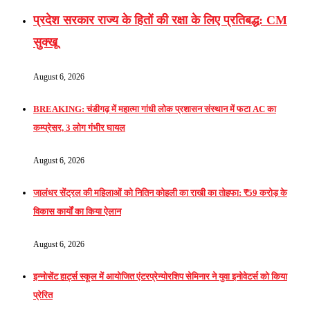
प्रदेश सरकार राज्य के हितों की रक्षा के लिए प्रतिबद्ध: CM
सुक्खू
August 6, 2026
BREAKING: चंडीगढ़ में महात्मा गांधी लोक प्रशासन संस्थान में फटा AC का
कम्प्रेसर, 3 लोग गंभीर घायल
August 6, 2026
जालंधर सेंट्रल की महिलाओं को नितिन कोहली का राखी का तोहफा: ₹59 करोड़ के
विकास कार्यों का किया ऐलान
August 6, 2026
इन्नोसेंट हार्ट्स स्कूल में आयोजित एंटरप्रेन्योरशिप सेमिनार ने युवा इनोवेटर्स को किया
प्रेरित