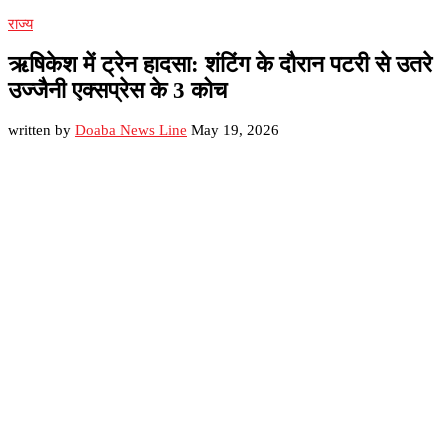
राज्य
ऋषिकेश में ट्रेन हादसा: शंटिंग के दौरान पटरी से उतरे
उज्जैनी एक्सप्रेस के 3 कोच
written by
Doaba News Line
May 19, 2026