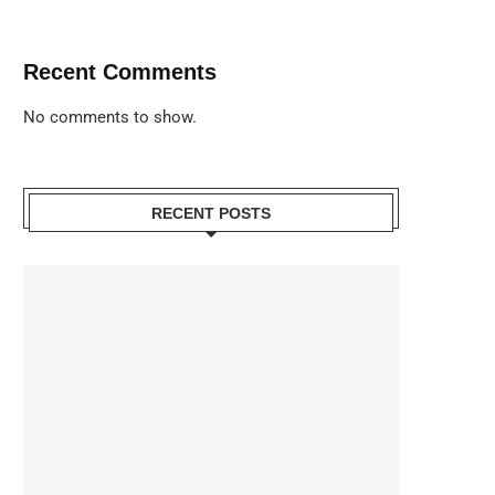
Recent Comments
No comments to show.
RECENT POSTS