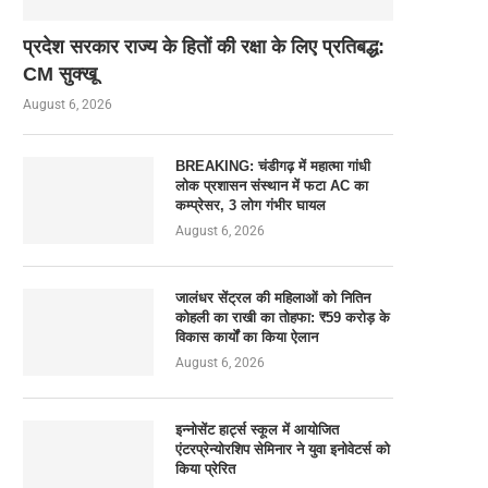
प्रदेश सरकार राज्य के हितों की रक्षा के लिए प्रतिबद्ध:
CM सुक्खू
August 6, 2026
BREAKING: चंडीगढ़ में महात्मा गांधी
लोक प्रशासन संस्थान में फटा AC का
कम्प्रेसर, 3 लोग गंभीर घायल
August 6, 2026
जालंधर सेंट्रल की महिलाओं को नितिन
कोहली का राखी का तोहफा: ₹59 करोड़ के
विकास कार्यों का किया ऐलान
August 6, 2026
इन्नोसेंट हार्ट्स स्कूल में आयोजित
एंटरप्रेन्योरशिप सेमिनार ने युवा इनोवेटर्स को
किया प्रेरित