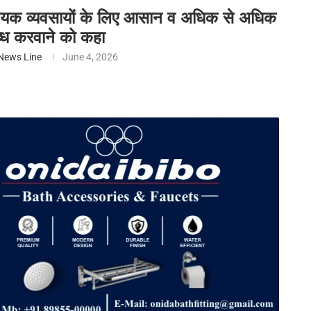
सहायक व्यवसायों के लिए आसान व अधिक से अधिक
ध करवाने को कहा
News Line
June 4, 2026