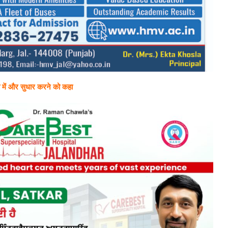
रेशो में और सुधार करने को कहा