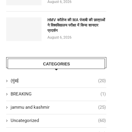
August 6, 2026
HMV कॉलेज की MA पंजाबी की छात्राओं
ने विश्वविद्यालय परीक्षा में किया शानदार
प्रदर्शन
August 6, 2026
CATEGORIES
(मुंबई
(20)
BREAKING
(1)
jammu and kashmir
(25)
Uncategorized
(60)