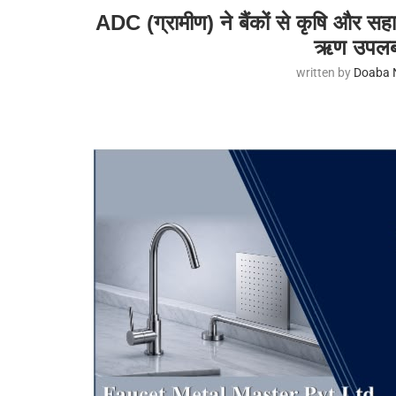
ADC (ग्रामीण) ने बैंकों से कृषि और 
ऋण उपलब्
written by
Doaba 