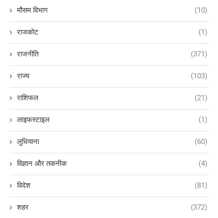
मौसम विभाग
(10)
राजकोट
(1)
राजनीति
(371)
राज्य
(103)
राशिफल
(21)
लाइफस्टाइल
(1)
लुधियाना
(60)
विज्ञान और तकनीक
(4)
विदेश
(81)
शहर
(372)