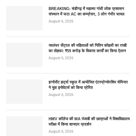
BREAKING: चंडीगढ़ में महात्मा गांधी लोक प्रशासन
संस्थान में फटा AC का कम्प्रेसर, 3 लोग गंभीर घायल
August 6, 2026
जालंधर सेंट्रल की महिलाओं को नितिन कोहली का राखी
का तोहफा: ₹59 करोड़ के विकास कार्यों का किया ऐलान
August 6, 2026
इन्नोसेंट हार्ट्स स्कूल में आयोजित एंटरप्रेन्योरशिप सेमिनार
ने युवा इनोवेटर्स को किया प्रेरित
August 6, 2026
HMV कॉलेज की MA पंजाबी की छात्राओं ने विश्वविद्यालय
परीक्षा में किया शानदार प्रदर्शन
August 6, 2026