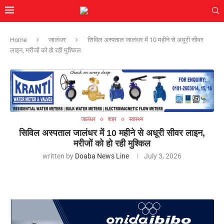
Home
जालंधर
सिविल अस्पताल जालंधर में 10 महीने से अधूरी सीवर
लाइन, मरीजों को हो रही मुश्किल
जालंधर
शहर
स्वास्थ्य
सिविल अस्पताल जालंधर में 10 महीने से अधूरी सीवर लाइन,
मरीजों को हो रही मुश्किल
written by
Doaba News Line
July 3, 2026