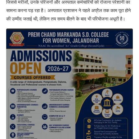
जिससे मरीजों, उनके परिजनों और अस्पताल कर्मचारियों को रोजाना परेशानी का
सामना करना पड़ रहा है। अस्पताल प्रशासन ने पहले अप्रैल तक काम पूरा होने
की उम्मीद जताई थी, लेकिन तय समय बीतने के बाद भी परियोजना अधूरी है।