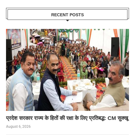
RECENT POSTS
प्रदेश सरकार राज्य के हितों की रक्षा के लिए प्रतिबद्ध: CM सुक्खू
August 6, 2026