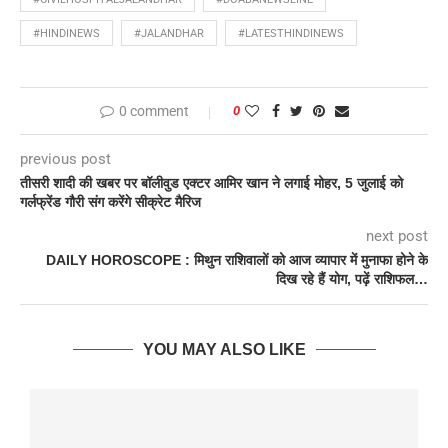
#HINDINEWS
#JALANDHAR
#LATESTHINDINEWS
0 comment
0
previous post
तीसरी शादी की खबर पर बॉलीवुड एक्टर आमिर खान ने लगाई मोहर, 5 जुलाई को
गर्लफ्रेंड गौरी संग करेंगे सीक्रेट मैरिज
next post
DAILY HOROSCOPE : मिथुन राशिवालों को आज व्यापार में मुनाफा होने के
दिख रहे हैं योग, पढ़ें राशिफल…
YOU MAY ALSO LIKE