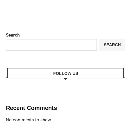
Search
SEARCH
FOLLOW US
Recent Comments
No comments to show.