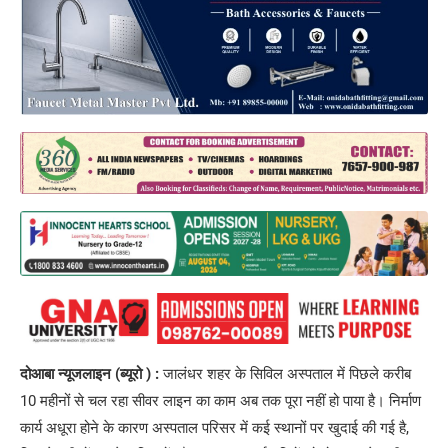
दोआबा न्यूजलाइन (ब्यूरो ) :
जालंधर शहर के सिविल अस्पताल में पिछले करीब
10 महीनों से चल रहा सीवर लाइन का काम अब तक पूरा नहीं हो पाया है। निर्माण
कार्य अधूरा होने के कारण अस्पताल परिसर में कई स्थानों पर खुदाई की गई है,