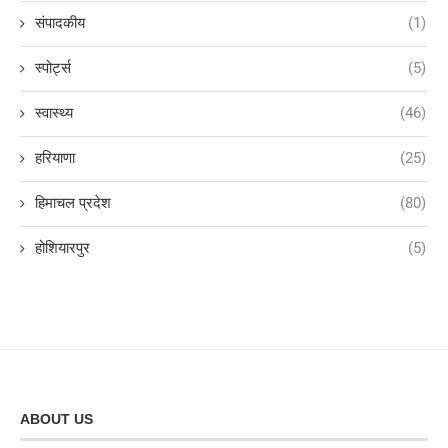
संपादकीय
(1)
स्पोर्ट्स
(5)
स्वास्थ्य
(46)
हरियाणा
(25)
हिमाचल प्रदेश
(80)
होशियारपुर
(5)
ABOUT US