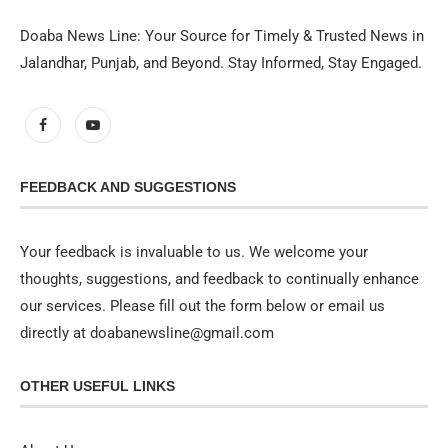
Doaba News Line: Your Source for Timely & Trusted News in
Jalandhar, Punjab, and Beyond. Stay Informed, Stay Engaged.
FEEDBACK AND SUGGESTIONS
Your feedback is invaluable to us. We welcome your
thoughts, suggestions, and feedback to continually enhance
our services. Please fill out the form below or email us
directly at doabanewsline@gmail.com
OTHER USEFUL LINKS