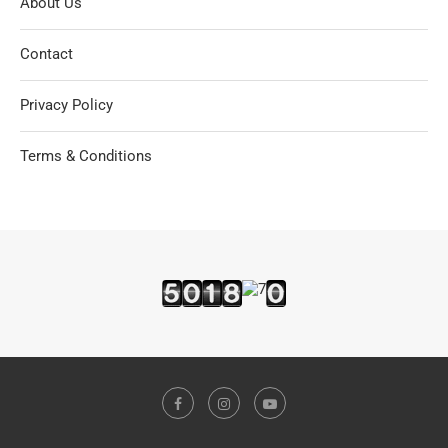
About Us
Contact
Privacy Policy
Terms & Conditions