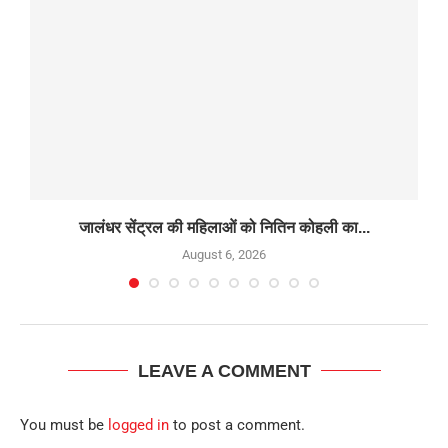
जालंधर सेंट्रल की महिलाओं को नितिन कोहली का...
August 6, 2026
LEAVE A COMMENT
You must be
logged in
to post a comment.