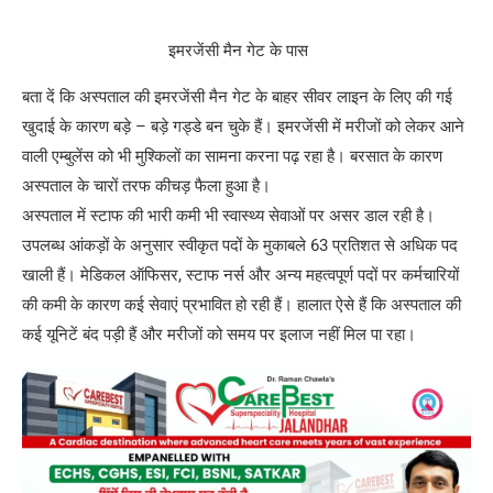
इमरजेंसी मैन गेट के पास
बता दें कि अस्पताल की इमरजेंसी मैन गेट के बाहर सीवर लाइन के लिए की गई
खुदाई के कारण बड़े – बड़े गड्डे बन चुके हैं। इमरजेंसी में मरीजों को लेकर आने
वाली एम्बुलेंस को भी मुश्किलों का सामना करना पढ़ रहा है। बरसात के कारण
अस्पताल के चारों तरफ कीचड़ फैला हुआ है।
अस्पताल में स्टाफ की भारी कमी भी स्वास्थ्य सेवाओं पर असर डाल रही है।
उपलब्ध आंकड़ों के अनुसार स्वीकृत पदों के मुकाबले 63 प्रतिशत से अधिक पद
खाली हैं। मेडिकल ऑफिसर, स्टाफ नर्स और अन्य महत्वपूर्ण पदों पर कर्मचारियों
की कमी के कारण कई सेवाएं प्रभावित हो रही हैं। हालात ऐसे हैं कि अस्पताल की
कई यूनिटें बंद पड़ी हैं और मरीजों को समय पर इलाज नहीं मिल पा रहा।