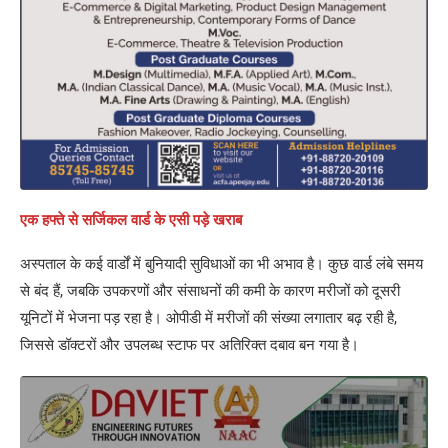
एक हफ्ते से सर्जिकल वार्ड के एसी पड़े खराब
अस्पताल के कई वार्डों में बुनियादी सुविधाओं का भी अभाव है। कुछ वार्ड लंबे समय
से बंद हैं, जबकि उपकरणों और संसाधनों की कमी के कारण मरीजों को दूसरी
यूनिटों में भेजना पड़ रहा है। ओपीडी में मरीजों की संख्या लगातार बढ़ रही है,
जिससे डॉक्टरों और उपलब्ध स्टाफ पर अतिरिक्त दबाव बन गया है।