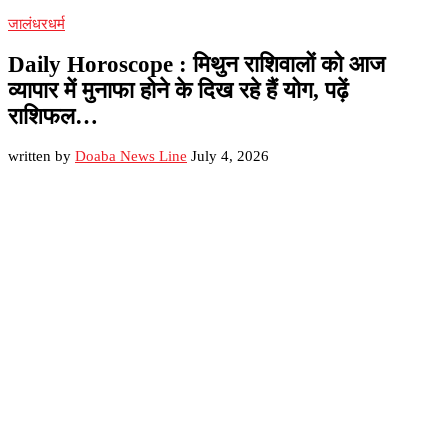
जालंधर
धर्म
Daily Horoscope : मिथुन राशिवालों को आज
व्यापार में मुनाफा होने के दिख रहे हैं योग, पढ़ें
राशिफल…
written by
Doaba News Line
July 4, 2026