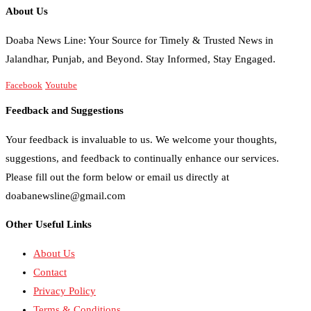
About Us
Doaba News Line: Your Source for Timely & Trusted News in
Jalandhar, Punjab, and Beyond. Stay Informed, Stay Engaged.
Facebook
Youtube
Feedback and Suggestions
Your feedback is invaluable to us. We welcome your thoughts,
suggestions, and feedback to continually enhance our services.
Please fill out the form below or email us directly at
doabanewsline@gmail.com
Other Useful Links
About Us
Contact
Privacy Policy
Terms & Conditions