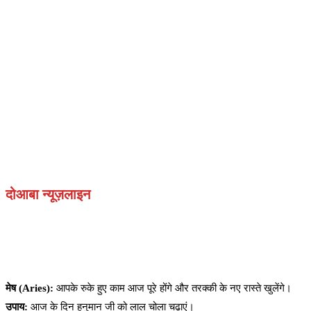
दोआबा न्यूज़लाइन
मेष (Aries):
आपके रुके हुए काम आज पूरे होंगे और तरक्की के नए रास्ते खुलेंगे।
उपाय:
आज के दिन हनुमान जी को लाल चोला चढ़ाएं।