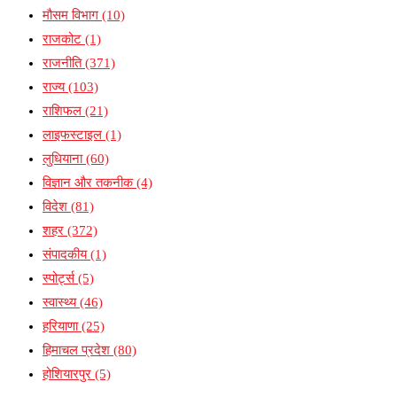
मौसम विभाग
(10)
राजकोट
(1)
राजनीति
(371)
राज्य
(103)
राशिफल
(21)
लाइफस्टाइल
(1)
लुधियाना
(60)
विज्ञान और तकनीक
(4)
विदेश
(81)
शहर
(372)
संपादकीय
(1)
स्पोर्ट्स
(5)
स्वास्थ्य
(46)
हरियाणा
(25)
हिमाचल प्रदेश
(80)
होशियारपुर
(5)