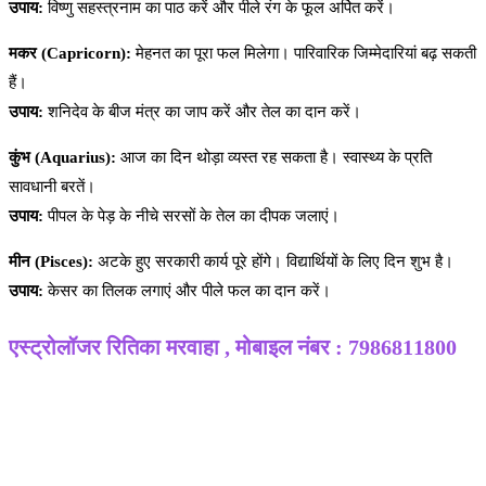
उपाय:
विष्णु सहस्त्रनाम का पाठ करें और पीले रंग के फूल अर्पित करें।
मकर (Capricorn):
मेहनत का पूरा फल मिलेगा। पारिवारिक जिम्मेदारियां बढ़ सकती
हैं।
उपाय:
शनिदेव के बीज मंत्र का जाप करें और तेल का दान करें।
कुंभ (Aquarius):
आज का दिन थोड़ा व्यस्त रह सकता है। स्वास्थ्य के प्रति
सावधानी बरतें।
उपाय:
पीपल के पेड़ के नीचे सरसों के तेल का दीपक जलाएं।
मीन (Pisces):
अटके हुए सरकारी कार्य पूरे होंगे। विद्यार्थियों के लिए दिन शुभ है।
उपाय:
केसर का तिलक लगाएं और पीले फल का दान करें।
एस्ट्रोलॉजर रितिका मरवाहा , मोबाइल नंबर : 7986811800