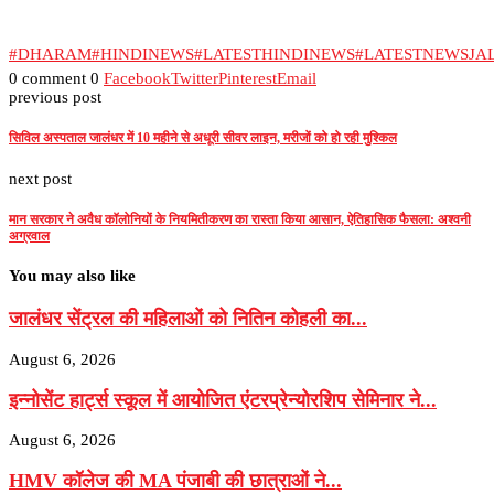
#DHARAM
#HINDINEWS
#LATESTHINDINEWS
#LATESTNEWSJ
0 comment
0
Facebook
Twitter
Pinterest
Email
previous post
सिविल अस्पताल जालंधर में 10 महीने से अधूरी सीवर लाइन, मरीजों को हो रही मुश्किल
next post
मान सरकार ने अवैध कॉलोनियों के नियमितीकरण का रास्ता किया आसान, ऐतिहासिक फैसला: अश्वनी
अग्रवाल
You may also like
जालंधर सेंट्रल की महिलाओं को नितिन कोहली का...
August 6, 2026
इन्नोसेंट हार्ट्स स्कूल में आयोजित एंटरप्रेन्योरशिप सेमिनार ने...
August 6, 2026
HMV कॉलेज की MA पंजाबी की छात्राओं ने...