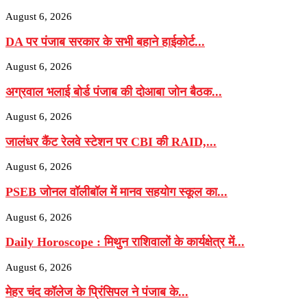
August 6, 2026
DA पर पंजाब सरकार के सभी बहाने हाईकोर्ट...
August 6, 2026
अग्रवाल भलाई बोर्ड पंजाब की दोआबा जोन बैठक...
August 6, 2026
जालंधर कैंट रेलवे स्टेशन पर CBI की RAID,...
August 6, 2026
PSEB जोनल वॉलीबॉल में मानव सहयोग स्कूल का...
August 6, 2026
Daily Horoscope : मिथुन राशिवालों के कार्यक्षेत्र में...
August 6, 2026
मेहर चंद कॉलेज के प्रिंसिपल ने पंजाब के...