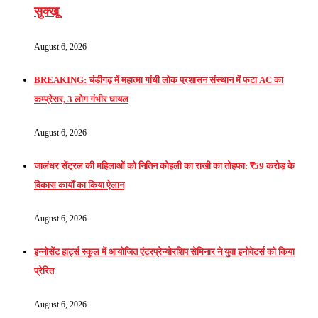
सुक्खू
August 6, 2026
BREAKING: चंडीगढ़ में महात्मा गांधी लोक प्रशासन संस्थान में फटा AC का
कम्प्रेसर, 3 लोग गंभीर घायल
August 6, 2026
जालंधर सेंट्रल की महिलाओं को नितिन कोहली का राखी का तोहफा: ₹59 करोड़ के
विकास कार्यों का किया ऐलान
August 6, 2026
इन्नोसेंट हार्ट्स स्कूल में आयोजित एंटरप्रेन्योरशिप सेमिनार ने युवा इनोवेटर्स को किया
प्रेरित
August 6, 2026