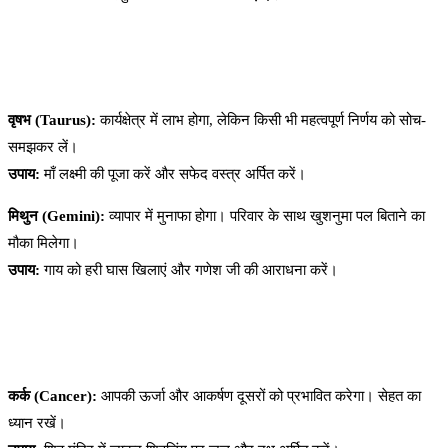
वृषभ (Taurus):
कार्यक्षेत्र में लाभ होगा, लेकिन किसी भी महत्वपूर्ण निर्णय को सोच-
समझकर लें।
उपाय:
माँ लक्ष्मी की पूजा करें और सफेद वस्त्र अर्पित करें।
मिथुन (Gemini):
व्यापार में मुनाफा होगा। परिवार के साथ खुशनुमा पल बिताने का
मौका मिलेगा।
उपाय:
गाय को हरी घास खिलाएं और गणेश जी की आराधना करें।
कर्क (Cancer):
आपकी ऊर्जा और आकर्षण दूसरों को प्रभावित करेगा। सेहत का
ध्यान रखें।