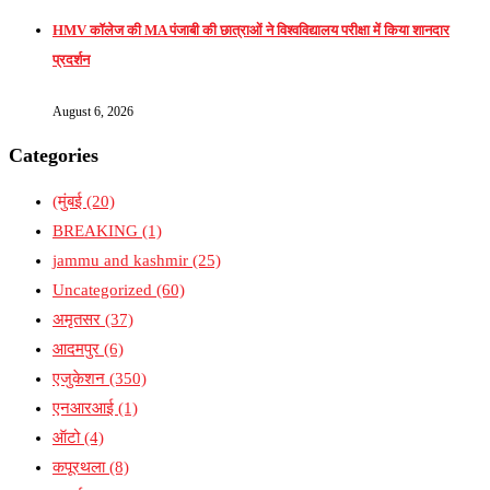
HMV कॉलेज की MA पंजाबी की छात्राओं ने विश्वविद्यालय परीक्षा में किया शानदार
प्रदर्शन
August 6, 2026
Categories
(मुंबई
(20)
BREAKING
(1)
jammu and kashmir
(25)
Uncategorized
(60)
अमृतसर
(37)
आदमपुर
(6)
एजुकेशन
(350)
एनआरआई
(1)
ऑटो
(4)
कपूरथला
(8)