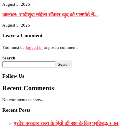
August 5, 2026
जालंधर: शादीशुदा महिला डॉक्टर खुद को पासपोर्ट में...
August 5, 2026
Leave a Comment
You must be
logged in
to post a comment.
Search
Search
Follow Us
Recent Comments
No comments to show.
Recent Posts
प्रदेश सरकार राज्य के हितों की रक्षा के लिए प्रतिबद्ध: CM